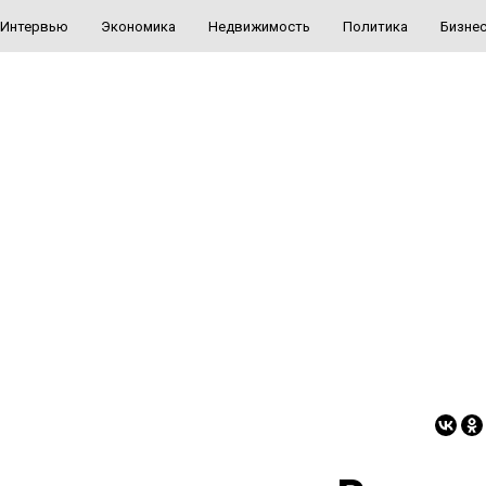
Интервью
Экономика
Недвижимость
Политика
Бизне