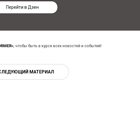
Перейти в Дзен
ORMER»
, чтобы быть в курсе всех новостей и событий!
СЛЕДУЮЩИЙ МАТЕРИАЛ