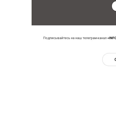
Подписывайтесь на наш телеграм-канал
«INF