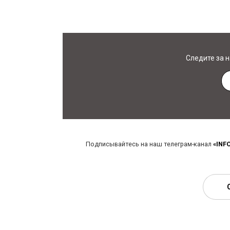
Следите за 
Подписывайтесь на наш телеграм-канал
«INF