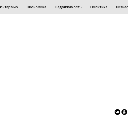
Интервью
Экономика
Недвижимость
Политика
Бизне