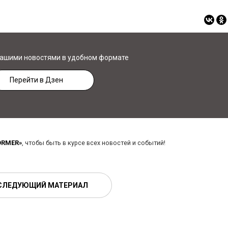
нашими новостями в удобном формате
Перейти в Дзен
ORMER»
, чтобы быть в курсе всех новостей и событий!
СЛЕДУЮЩИЙ МАТЕРИАЛ