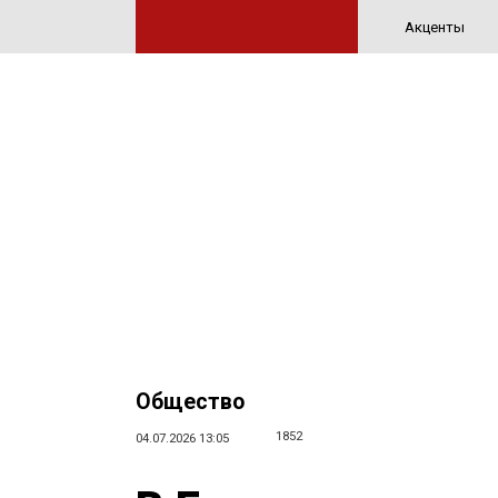
Акценты
Общество
1852
04.07.2026 13:05