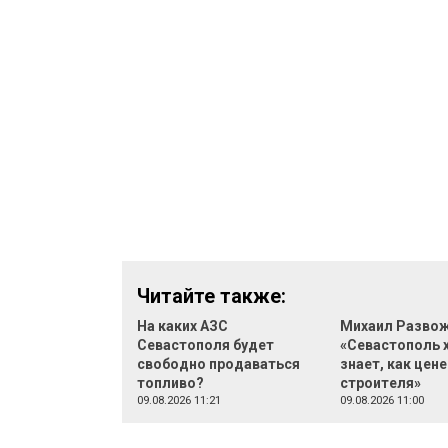
Читайте также:
На каких АЗС
Михаил Развож
Севастополя будет
«Севастополь 
свободно продаваться
знает, как цене
топливо?
строителя»
09.08.2026 11:21
09.08.2026 11:00