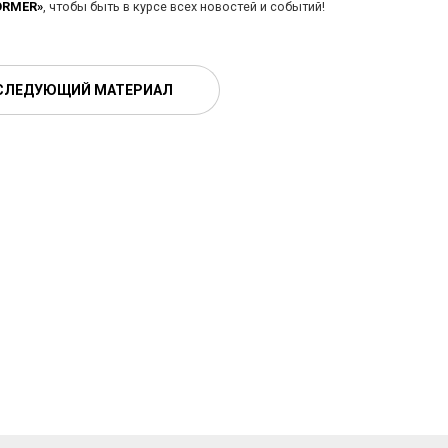
ORMER»
, чтобы быть в курсе всех новостей и событий!
СЛЕДУЮЩИЙ МАТЕРИАЛ