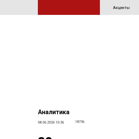
Акценты
Аналитика
18736
08.06.2026 10:36