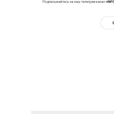
Подписывайтесь на наш телеграм-канал
«INF