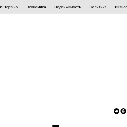
Интервью
Экономика
Недвижимость
Политика
Бизне