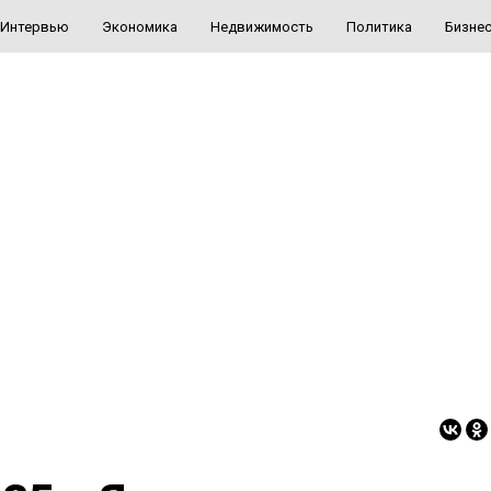
Интервью
Экономика
Недвижимость
Политика
Бизне