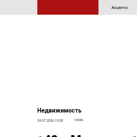
Акценты
Недвижимость
14346
09.07.2026 13:00