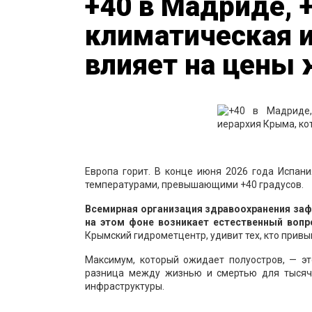
+40 в Мадриде, +
климатическая и
влияет на цены
Европа горит. В конце июня 2026 года Испани
температурами, превышающими +40 градусов.
Всемирная организация здравоохранения заф
на этом фоне возникает естественный вопр
Крымский гидрометцентр, удивит тех, кто привык
Максимум, который ожидает полуостров, — это
разница между жизнью и смертью для тысяч
инфраструктуры.