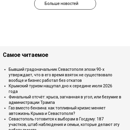
Больше новостей
Самое читаемое
Бывший градоначальник Севастополя эпохи 90-х
утверждает, что в его время взяток не существовало
вообще и бизнес работал без откатов
Крымский туризм нащупал дно к середине июля 2026
года
Финальный отсчёт: крыса, загнанная в угол, или безумие в
администрации Трампа
Газ вместо бензина: как топливный кризис меняет
автожизнь Крыма и Севастополя?
Севастополь готовится к выборам в Госдуму: 187
участков, штаб наблюдения и семьи, которые делают эту