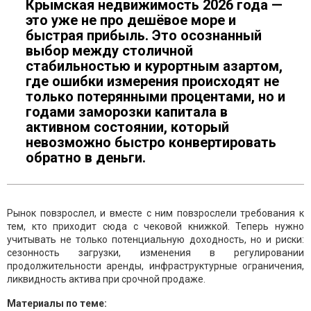
Крымская недвижимость 2026 года —
это уже не про дешёвое море и
быстрая прибыль. Это осознанный
выбор между столичной
стабильностью и курортным азартом,
где ошибки измерения происходят не
только потерянными процентами, но и
годами заморозки капитала в
активном состоянии, который
невозможно быстро конвертировать
обратно в деньги.
Рынок повзрослел, и вместе с ним повзрослели требования к
тем, кто приходит сюда с чековой книжкой. Теперь нужно
учитывать не только потенциальную доходность, но и риски:
сезонность загрузки, изменения в регулировании
продолжительности аренды, инфраструктурные ограничения,
ликвидность актива при срочной продаже.
Материалы по теме: