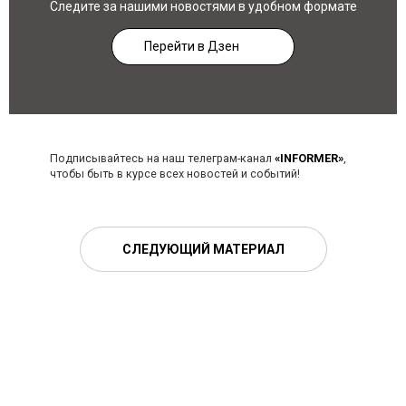
Следите за нашими новостями в удобном формате
Перейти в Дзен
Подписывайтесь на наш телеграм-канал
«INFORMER»
,
чтобы быть в курсе всех новостей и событий!
СЛЕДУЮЩИЙ МАТЕРИАЛ