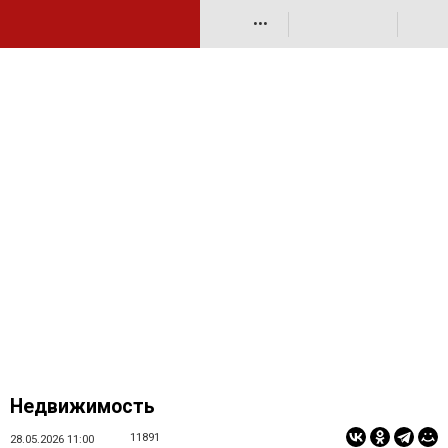
•••
Недвижимость
11891
28.05.2026 11:00