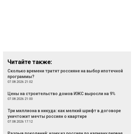
Читайте также:
Сколько времени тратят россияне на выбор ипотечной
программы?
07.08.2026 21:02
Цены на строительство домов ИЖС выросли на 9%
07.08.2026 21:00
Три миллиона в никуда: как мелкий шрифт в договоре
уничтожит мечты россиян о квартире
07.08.2026 17:12
Разрыв поколений: кому из россиян по карману первая