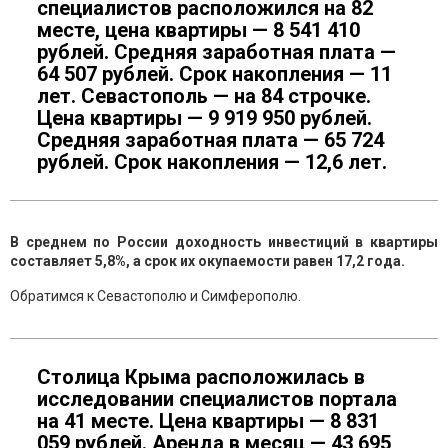
специалистов расположился на 82
месте, цена квартиры — 8 541 410
рублей. Средняя заработная плата —
64 507 рублей. Срок накопления — 11
лет. Севастополь — на 84 строчке.
Цена квартиры — 9 919 950 рублей.
Средняя заработная плата — 65 724
рублей. Срок накопления — 12,6 лет.
В среднем по России доходность инвестиций в квартиры
составляет 5,8%, а срок их окупаемости равен 17,2 года.
Обратимся к Севастополю и Симферополю.
Столица Крыма расположилась в
исследовании специалистов портала
на 41 месте. Цена квартиры — 8 831
059 рублей. Аренда в месяц — 43 695