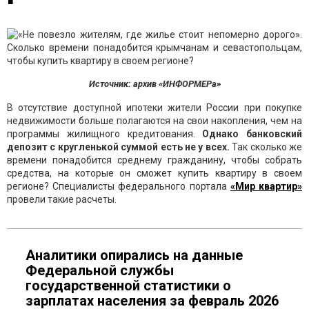
Источник: архив «ИНФОРМЕРа»
В отсутствие доступной ипотеки жители России при покупке
недвижимости больше полагаются на свои накопления, чем на
программы жилищного кредитования.
Однако банковский
депозит с кругленькой суммой есть не у всех.
Так сколько же
времени понадобится среднему гражданину, чтобы собрать
средства, на которые он сможет купить квартиру в своем
регионе? Специалисты федерального портала
«Мир квартир»
провели такие расчеты.
Аналитики опирались на данные
Федеральной службы
государственной статистики о
зарплатах населения за февраль 2026