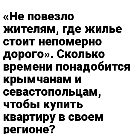
«Не повезло
жителям, где жилье
стоит непомерно
дорого». Сколько
времени понадобится
крымчанам и
севастопольцам,
чтобы купить
квартиру в своем
регионе?