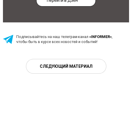
Перейти в Дзен
Подписывайтесь на наш телеграм-канал
«INFORMER»
,
чтобы быть в курсе всех новостей и событий!
СЛЕДУЮЩИЙ МАТЕРИАЛ