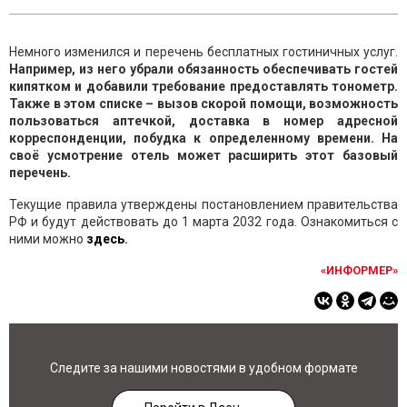
Немного изменился и перечень бесплатных гостиничных услуг.
Например, из него убрали обязанность обеспечивать гостей
кипятком и добавили требование предоставлять тонометр.
Также в этом списке – вызов скорой помощи, возможность
пользоваться аптечкой, доставка в номер адресной
корреспонденции, побудка к определенному времени. На
своё усмотрение отель может расширить этот базовый
перечень.
Текущие правила утверждены постановлением правительства
РФ и будут действовать до 1 марта 2032 года. Ознакомиться с
ними можно
здесь
.
«ИНФОРМЕР»
Следите за нашими новостями в удобном формате