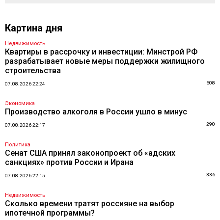
Картина дня
Недвижимость
Квартиры в рассрочку и инвестиции: Минстрой РФ
разрабатывает новые меры поддержки жилищного
строительства
608
07.08.2026 22:24
Экономика
Производство алкоголя в России ушло в минус
290
07.08.2026 22:17
Политика
Сенат США принял законопроект об «адских
санкциях» против России и Ирана
336
07.08.2026 22:15
Недвижимость
Сколько времени тратят россияне на выбор
ипотечной программы?