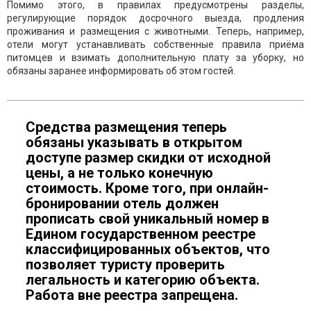
Помимо этого, в правилах предусмотрены разделы,
регулирующие порядок досрочного выезда, продления
проживания и размещения с животными. Теперь, например,
отели могут устанавливать собственные правила приёма
питомцев и взимать дополнительную плату за уборку, но
обязаны заранее информировать об этом гостей.
Средства размещения теперь
обязаны указывать в открытом
доступе размер скидки от исходной
цены, а не только конечную
стоимость. Кроме того, при онлайн-
бронировании отель должен
прописать свой уникальный номер в
Едином государственном реестре
классифицированных объектов, что
позволяет туристу проверить
легальность и категорию объекта.
Работа вне реестра запрещена.