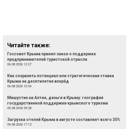
Читайте также:
Госсовет Крыма принял закон о поддержке
предпринимателей туристской отрасли
06.08.2026 12:27
Как сохранить потенциал или стратегическая ставка
Крыма на десятилетие вперёд
06.08.2026 10:54
Мишустин на Алтае, деньги в Крыму: география
государственной поддержки крымского туризма
05.08.2026 09:28
Загрузка отелей Крыма в августе составляет всего 30%
04.08.2026 17:12