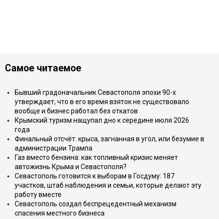
Самое читаемое
Бывший градоначальник Севастополя эпохи 90-х
утверждает, что в его время взяток не существовало
вообще и бизнес работал без откатов
Крымский туризм нащупал дно к середине июля 2026
года
Финальный отсчёт: крыса, загнанная в угол, или безумие в
администрации Трампа
Газ вместо бензина: как топливный кризис меняет
автожизнь Крыма и Севастополя?
Севастополь готовится к выборам в Госдуму: 187
участков, штаб наблюдения и семьи, которые делают эту
работу вместе
Севастополь создал беспрецедентный механизм
спасения местного бизнеса