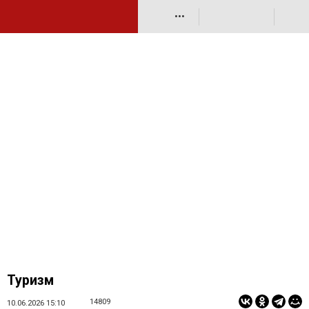
•••
Туризм
14809
10.06.2026 15:10