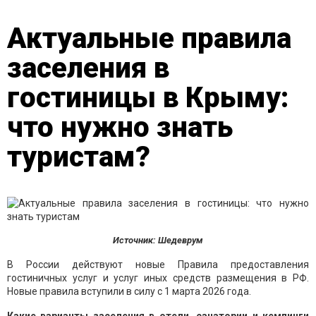
Актуальные правила
заселения в
гостиницы в Крыму:
что нужно знать
туристам?
Источник: Шедеврум
В России действуют новые Правила предоставления
гостиничных услуг и услуг иных средств размещения в РФ.
Новые правила вступили в силу с 1 марта 2026 года.