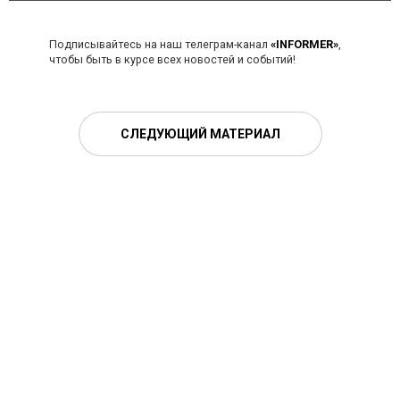
Подписывайтесь на наш телеграм-канал
«INFORMER»
,
чтобы быть в курсе всех новостей и событий!
СЛЕДУЮЩИЙ МАТЕРИАЛ