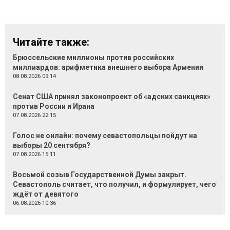
Читайте также:
Брюссельские миллионы против российских
миллиардов: арифметика внешнего выбора Армении
08.08.2026 09:14
Сенат США принял законопроект об «адских санкциях»
против России и Ирана
07.08.2026 22:15
Голос не онлайн: почему севастопольцы пойдут на
выборы 20 сентября?
07.08.2026 15:11
Восьмой созыв Государственной Думы закрыт.
Севастополь считает, что получил, и формулирует, чего
ждёт от девятого
06.08.2026 10:36