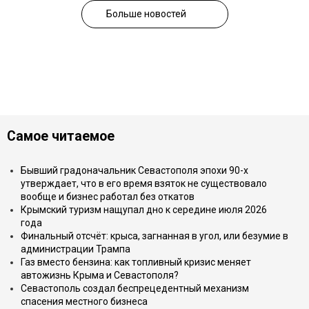
Больше новостей
Самое читаемое
Бывший градоначальник Севастополя эпохи 90-х
утверждает, что в его время взяток не существовало
вообще и бизнес работал без откатов
Крымский туризм нащупал дно к середине июля 2026
года
Финальный отсчёт: крыса, загнанная в угол, или безумие в
администрации Трампа
Газ вместо бензина: как топливный кризис меняет
автожизнь Крыма и Севастополя?
Севастополь создал беспрецедентный механизм
спасения местного бизнеса