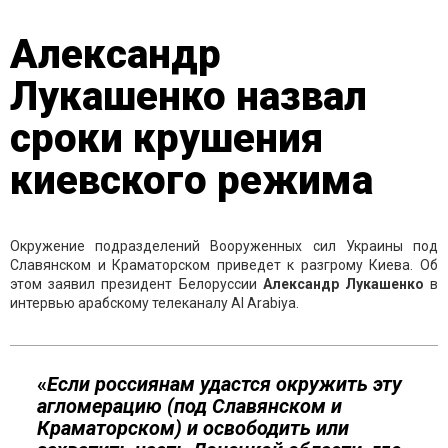
Александр
Лукашенко назвал
сроки крушения
киевского режима
Окружение подразделений Вооруженных сил Украины под
Славянском и Краматорском приведет к разгрому Киева. Об
этом заявил президент Белоруссии
Александр Лукашенко
в
интервью арабскому телеканалу Al Arabiya.
«
Если россиянам удастся окружить эту
агломерацию (под Славянском и
Краматорском) и освободить или