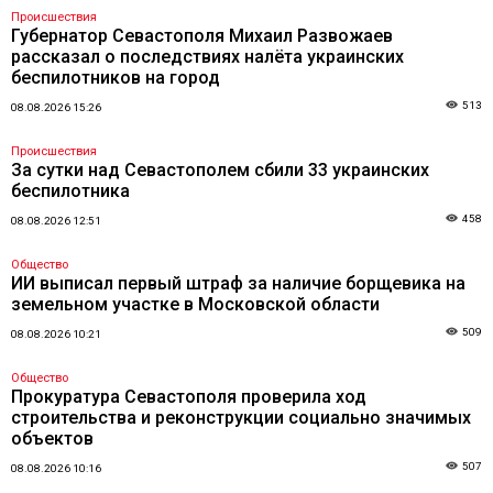
Происшествия
Губернатор Севастополя Михаил Развожаев
рассказал о последствиях налёта украинских
беспилотников на город
513
08.08.2026 15:26
Происшествия
За сутки над Севастополем сбили 33 украинских
беспилотника
458
08.08.2026 12:51
Общество
ИИ выписал первый штраф за наличие борщевика на
земельном участке в Московской области
509
08.08.2026 10:21
Общество
Прокуратура Севастополя проверила ход
строительства и реконструкции социально значимых
объектов
507
08.08.2026 10:16