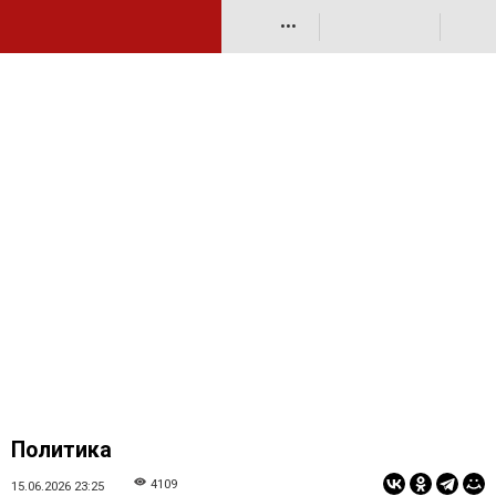
•••
Политика
4109
15.06.2026 23:25