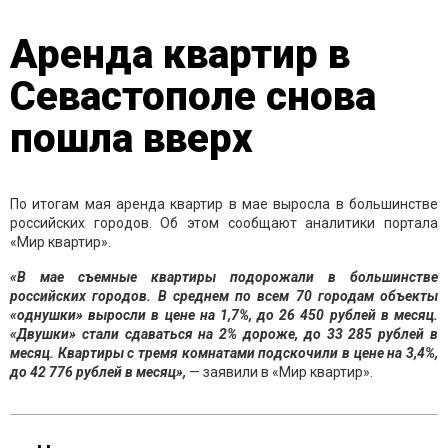
Аренда квартир в
Севастополе снова
пошла вверх
По итогам мая аренда квартир в мае выросла в большинстве
российских городов. Об этом сообщают аналитики портала
«Мир квартир».
«В мае съемные квартиры подорожали в большинстве
российских городов. В среднем по всем 70 городам объекты
«однушки» выросли в цене на 1,7%, до 26 450 рублей в месяц.
«Двушки» стали сдаваться на 2% дороже, до 33 285 рублей в
месяц. Квартиры с тремя комнатами подскочили в цене на 3,4%,
до 42 776 рублей в месяц»,
— заявили в «Мир квартир».