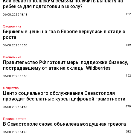
Как севастопольским семьям получить выплату на
ребенка для подготовки в школу?
122
06.08.2026 18:13
Экономика
Биржевые цены на газ в Европе вернулись в стадию
роста
159
06.08.2026 16:55
Экономика
Правительство РФ готовит меры поддержки бизнесу,
пострадавшему от атак на склады Wildberries
162
06.08.2026 16:50
Общество
Центр социального обслуживания Севастополя
проводит бесплатные курсы цифровой грамотности
479
06.08.2026 14:51
Происшествия
В Севастополе снова объявлена воздушная тревога
682
06.08.2026 14:48