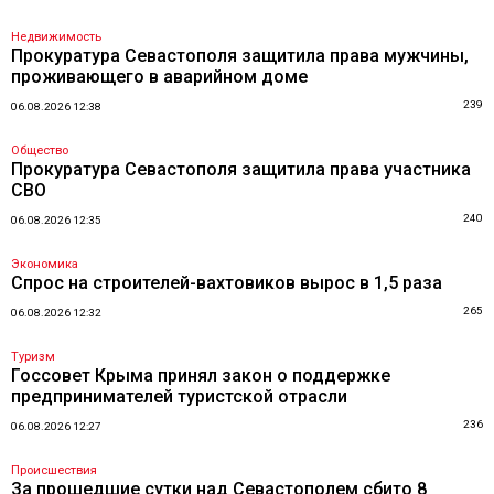
Недвижимость
Прокуратура Севастополя защитила права мужчины,
проживающего в аварийном доме
239
06.08.2026 12:38
Общество
Прокуратура Севастополя защитила права участника
СВО
240
06.08.2026 12:35
Экономика
Спрос на строителей-вахтовиков вырос в 1,5 раза
265
06.08.2026 12:32
Туризм
Госсовет Крыма принял закон о поддержке
предпринимателей туристской отрасли
236
06.08.2026 12:27
Происшествия
За прошедшие сутки над Севастополем сбито 8