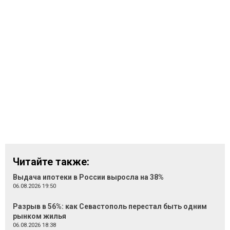
Читайте также:
Выдача ипотеки в России выросла на 38%
06.08.2026 19:50
Разрыв в 56%: как Севастополь перестал быть одним
рынком жилья
06.08.2026 18:38