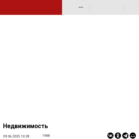
•••
Недвижимость
1948
09.06.2025 10:28