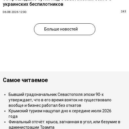
украинских беспилотников
243
06.08.2026 12:00
Больше новостей
Самое читаемое
Бывший градоначальник Севастополя эпохи 90-х
утверждает, что в его время взяток не существовало
вообще и бизнес работал без откатов
Крымский туризм нащупал дно к середине июля 2026
года
Финальный отсчёт: крыса, загнанная в угол, или безумие в
администрации Трампа