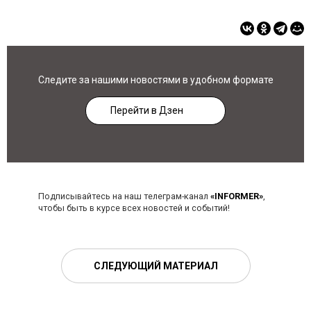
Следите за нашими новостями в удобном формате
Перейти в Дзен
Подписывайтесь на наш телеграм-канал
«INFORMER»
,
чтобы быть в курсе всех новостей и событий!
СЛЕДУЮЩИЙ МАТЕРИАЛ