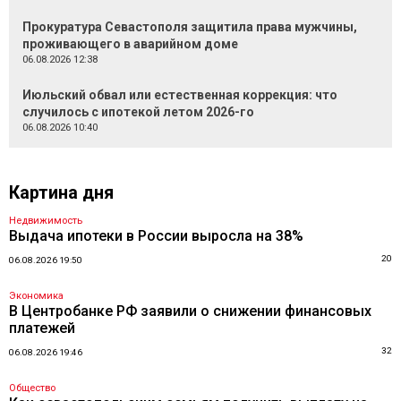
Прокуратура Севастополя защитила права мужчины,
проживающего в аварийном доме
06.08.2026 12:38
Июльский обвал или естественная коррекция: что
случилось с ипотекой летом 2026-го
06.08.2026 10:40
Картина дня
Недвижимость
Выдача ипотеки в России выросла на 38%
20
06.08.2026 19:50
Экономика
В Центробанке РФ заявили о снижении финансовых
платежей
32
06.08.2026 19:46
Общество