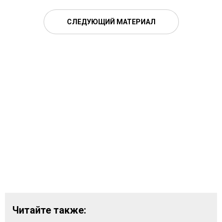
СЛЕДУЮЩИЙ МАТЕРИАЛ
Читайте также: