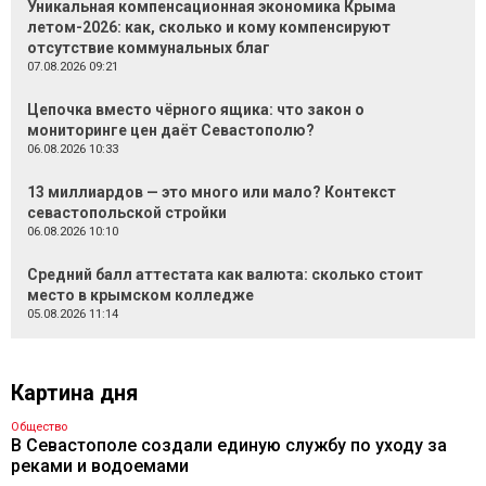
Уникальная компенсационная экономика Крыма
летом-2026: как, сколько и кому компенсируют
отсутствие коммунальных благ
07.08.2026 09:21
Цепочка вместо чёрного ящика: что закон о
мониторинге цен даёт Севастополю?
06.08.2026 10:33
13 миллиардов — это много или мало? Контекст
севастопольской стройки
06.08.2026 10:10
Средний балл аттестата как валюта: сколько стоит
место в крымском колледже
05.08.2026 11:14
Картина дня
Общество
В Севастополе создали единую службу по уходу за
реками и водоемами