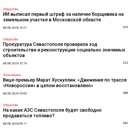
Общество
ИИ выписал первый штраф за наличие борщевика на
земельном участке в Московской области
329
08.08.2026 10:21
Общество
Прокуратура Севастополя проверила ход
строительства и реконструкции социально значимых
объектов
332
08.08.2026 10:16
Экономика
Вице-премьер Марат Хуснуллин: «Движение по трассе
«Новороссия» в целом восстановлено»
388
08.08.2026 10:09
Общество
На каких АЗС Севастополя будет свободно
продаваться топливо?
340
08.08.2026 09:11