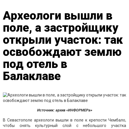
Археологи вышли в
поле, а застройщику
открыли участок: так
освобождают землю
под отель в
Балаклаве
Источник: архив «ИНФОРМЕРа»
В Севастополе археологи вышли в поле к крепости Чембало,
чтобы снять культурный слой с небольшого участка