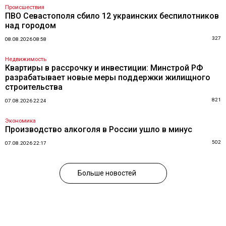
Происшествия
ПВО Севастополя сбило 12 украинских беспилотников
над городом
327
08.08.2026 08:58
Недвижимость
Квартиры в рассрочку и инвестиции: Минстрой РФ
разрабатывает новые меры поддержки жилищного
строительства
821
07.08.2026 22:24
Экономика
Производство алкоголя в России ушло в минус
502
07.08.2026 22:17
Больше новостей