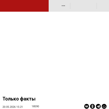
•••
Только факты
18590
20.05.2026 15:21