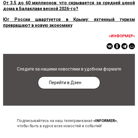
От 3,5 до 60 миллионов: что скрывается за средней ценой
дома в Балаклаве весной 2026-го?
Юг России швартуется в Крыму: яхтенный туризм
превращают в новую экономику
«ИНФОРМЕР»
Следите за нашими новостями в удобном формате
Перейти в Дзен
Подписывайтесь на наш телеграм-канал
«INFORMER»
,
чтобы быть в курсе всех новостей и событий!