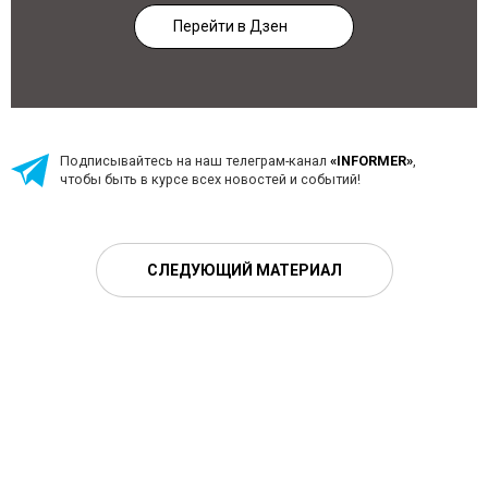
Перейти в Дзен
Подписывайтесь на наш телеграм-канал
«INFORMER»
,
чтобы быть в курсе всех новостей и событий!
СЛЕДУЮЩИЙ МАТЕРИАЛ