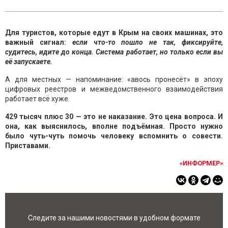
Для туристов, которые едут в Крым на своих машинах, это
важный сигнал:
если что-то пошло не так, фиксируйте,
судитесь, идите до конца. Система работает, но только если вы
её запускаете.
А для местных — напоминание: «авось пронесёт» в эпоху
цифровых реестров и межведомственного взаимодействия
работает всё хуже.
429 тысяч плюс 30 — это не наказание. Это цена вопроса. И
она, как выяснилось, вполне подъёмная. Просто нужно
было чуть-чуть помочь человеку вспомнить о совести.
Приставами.
«ИНФОРМЕР»
Следите за нашими новостями в удобном формате