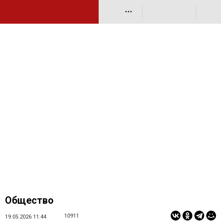
•••
Общество
10911
19.05.2026 11:44