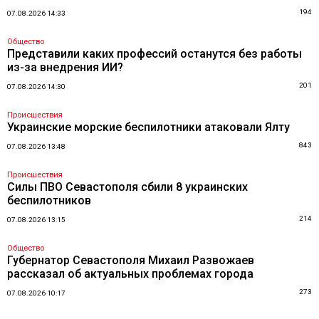
194
07.08.2026 14:33
Общество
Представили каких профессий останутся без работы
из-за внедрения ИИ?
201
07.08.2026 14:30
Происшествия
Украинские морские беспилотники атаковали Ялту
843
07.08.2026 13:48
Происшествия
Силы ПВО Севастополя сбили 8 украинских
беспилотников
214
07.08.2026 13:15
Общество
Губернатор Севастополя Михаил Развожаев
рассказал об актуальных проблемах города
273
07.08.2026 10:17