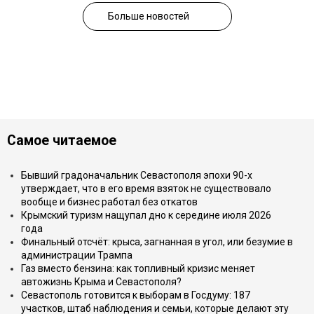
Больше новостей
Самое читаемое
Бывший градоначальник Севастополя эпохи 90-х
утверждает, что в его время взяток не существовало
вообще и бизнес работал без откатов
Крымский туризм нащупал дно к середине июля 2026
года
Финальный отсчёт: крыса, загнанная в угол, или безумие в
администрации Трампа
Газ вместо бензина: как топливный кризис меняет
автожизнь Крыма и Севастополя?
Севастополь готовится к выборам в Госдуму: 187
участков, штаб наблюдения и семьи, которые делают эту