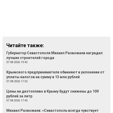
Читайте также:
Губернатор Севастополя Михаил Развожаев наградил
лучших строителей города
07.08.2026 19:42
Крымского предпринимателя обвиняют в уклонении от
уплаты налогов на сумму в 13 млн рублей
07.08.2026 17:52
Цены на дизтопливо в Крыму будут снижены до 109
рублей за литр
07.08.2026 17:45
Михаил Развожаев: «Севастополь всегда чувствует