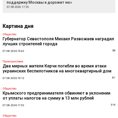
поддержку Москвы и дорожит ею»
07.08.2026 17:25
Картина дня
Общество
Губернатор Севастополя Михаил Развожаев наградил
лучших строителей города
38
07.08.2026 19:42
Происшествия
Два мирных жителя Керчи погибли во время атаки
украинских беспилотников на многоквартирный дом
81
07.08.2026 19:12
Общество
Крымского предпринимателя обвиняют в уклонении
от уплаты налогов на сумму в 13 млн рублей
316
07.08.2026 17:52
Общество