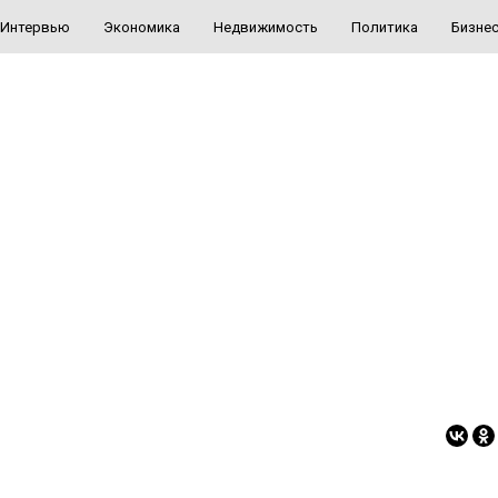
Интервью
Экономика
Недвижимость
Политика
Бизне