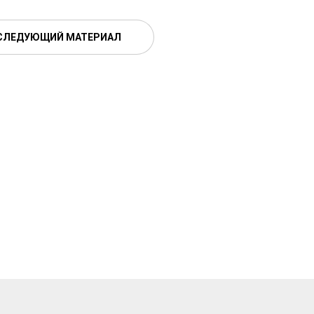
СЛЕДУЮЩИЙ МАТЕРИАЛ