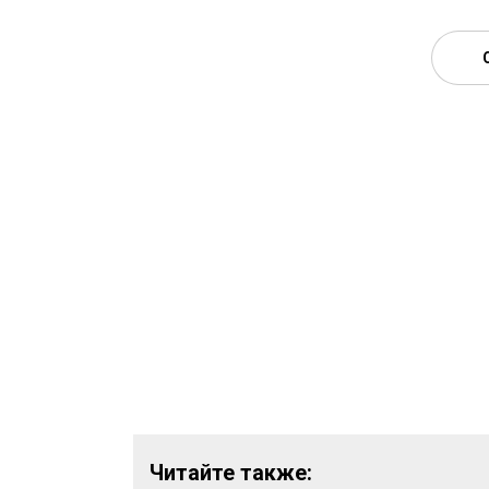
Читайте также: