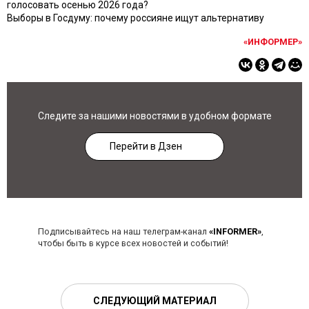
голосовать осенью 2026 года?
Выборы в Госдуму: почему россияне ищут альтернативу
«ИНФОРМЕР»
Следите за нашими новостями в удобном формате
Перейти в Дзен
Подписывайтесь на наш телеграм-канал
«INFORMER»
,
чтобы быть в курсе всех новостей и событий!
СЛЕДУЮЩИЙ МАТЕРИАЛ