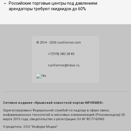
Российские торговые центры под давлением:
арендаторы требуют скидкидок до 60%
© 2014 - 2026 ruinformer.com
+7(978) 082 28 83
ruinformer@inbox.ru
Сетевое издание «Крымский новостной портал INFORMER»
Зарегистрировано Федеральной службой по надзору в сфере связи,
информационных технологий и массовых коммуникаций (Роскомнадзор) 05
марта 2015 года, свидетельство о регистрации Эл № ФС77-60943.
Учредитель: ООО "Информ Медиа"