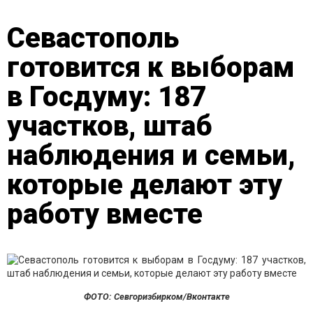
Севастополь
готовится к выборам
в Госдуму: 187
участков, штаб
наблюдения и семьи,
которые делают эту
работу вместе
ФОТО: Севгоризбирком/Вконтакте