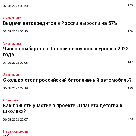
153
07.08.2026 09:50
Экономика
Выдачи автокредитов в России выросли на 57%
164
07.08.2026 09:30
Экономика
Число ломбардов в России вернулось к уровню 2022
года
147
07.08.2026 09:05
Экономика
Сколько стоит российский битопливный автомобиль?
356
06.08.2026 22:19
Общество
Как принять участие в проекте «Планета детства в
школах»?
370
06.08.2026 22:07
Недвижимость