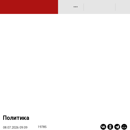
•••
Политика
19785
08.07.2026 09:09