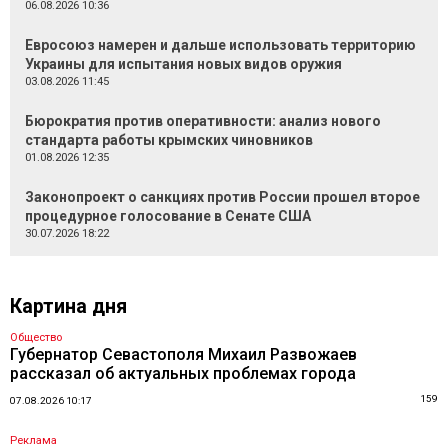
06.08.2026 10:36
Евросоюз намерен и дальше использовать территорию
Украины для испытания новых видов оружия
03.08.2026 11:45
Бюрократия против оперативности: анализ нового
стандарта работы крымских чиновников
01.08.2026 12:35
Законопроект о санкциях против России прошел второе
процедурное голосование в Сенате США
30.07.2026 18:22
Картина дня
Общество
Губернатор Севастополя Михаил Развожаев
рассказал об актуальных проблемах города
159
07.08.2026 10:17
Реклама