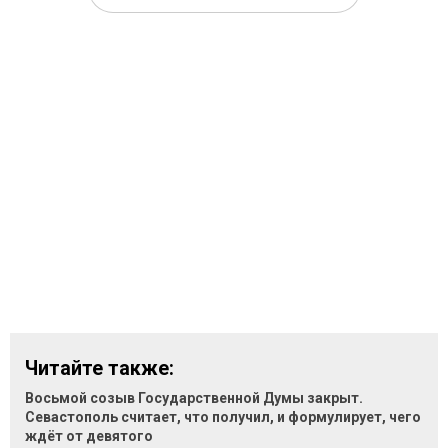
Читайте также:
Восьмой созыв Государственной Думы закрыт.
Севастополь считает, что получил, и формулирует, чего
ждёт от девятого