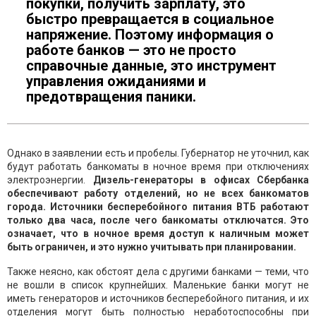
покупки, получить зарплату, это
быстро превращается в социальное
напряжение. Поэтому информация о
работе банков — это не просто
справочные данные, это инструмент
управления ожиданиями и
предотвращения паники.
Однако в заявлении есть и пробелы. Губернатор не уточнил, как
будут работать банкоматы в ночное время при отключениях
электроэнергии.
Дизель-генераторы в офисах Сбербанка
обеспечивают работу отделений, но не всех банкоматов
города. Источники бесперебойного питания ВТБ работают
только два часа, после чего банкоматы отключатся. Это
означает, что в ночное время доступ к наличным может
быть ограничен, и это нужно учитывать при планировании.
Также неясно, как обстоят дела с другими банками — теми, что
не вошли в список крупнейших. Маленькие банки могут не
иметь генераторов и источников бесперебойного питания, и их
отделения могут быть полностью неработоспособны при