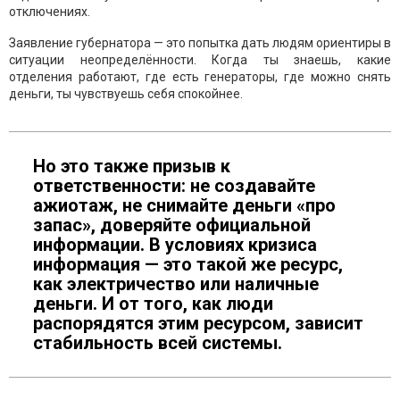
отключениях.
Заявление губернатора — это попытка дать людям ориентиры в
ситуации неопределённости. Когда ты знаешь, какие
отделения работают, где есть генераторы, где можно снять
деньги, ты чувствуешь себя спокойнее.
Но это также призыв к
ответственности: не создавайте
ажиотаж, не снимайте деньги «про
запас», доверяйте официальной
информации. В условиях кризиса
информация — это такой же ресурс,
как электричество или наличные
деньги. И от того, как люди
распорядятся этим ресурсом, зависит
стабильность всей системы.