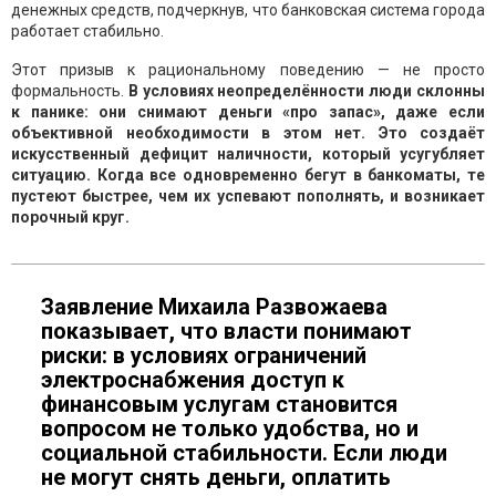
денежных средств, подчеркнув, что банковская система города
работает стабильно.
Этот призыв к рациональному поведению — не просто
формальность.
В условиях неопределённости люди склонны
к панике: они снимают деньги «про запас», даже если
объективной необходимости в этом нет. Это создаёт
искусственный дефицит наличности, который усугубляет
ситуацию. Когда все одновременно бегут в банкоматы, те
пустеют быстрее, чем их успевают пополнять, и возникает
порочный круг.
Заявление Михаила Развожаева
показывает, что власти понимают
риски: в условиях ограничений
электроснабжения доступ к
финансовым услугам становится
вопросом не только удобства, но и
социальной стабильности. Если люди
не могут снять деньги, оплатить