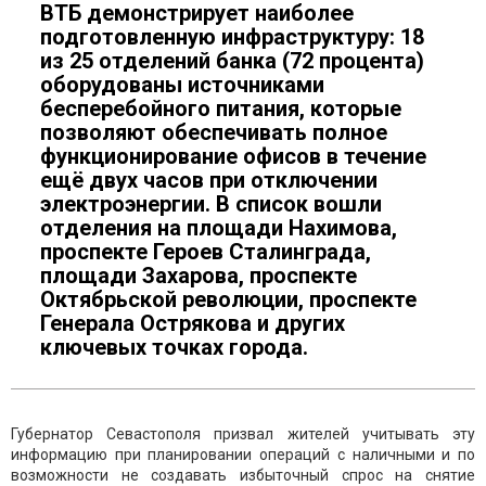
ВТБ демонстрирует наиболее
подготовленную инфраструктуру: 18
из 25 отделений банка (72 процента)
оборудованы источниками
бесперебойного питания, которые
позволяют обеспечивать полное
функционирование офисов в течение
ещё двух часов при отключении
электроэнергии. В список вошли
отделения на площади Нахимова,
проспекте Героев Сталинграда,
площади Захарова, проспекте
Октябрьской революции, проспекте
Генерала Острякова и других
ключевых точках города.
Губернатор Севастополя призвал жителей учитывать эту
информацию при планировании операций с наличными и по
возможности не создавать избыточный спрос на снятие