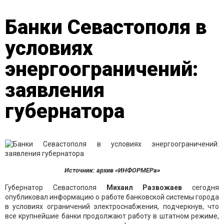
Банки Севастополя в
условиях
энергоограничений:
заявления
губернатора
Источник: архив «ИНФОРМЕРа»
Губернатор Севастополя
Михаил Развожаев
сегодня
опубликовал информацию о работе банковской системы города
в условиях ограничений электроснабжения, подчеркнув, что
все крупнейшие банки продолжают работу в штатном режиме,