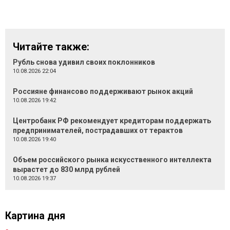
Читайте также:
Рубль снова удивил своих поклонников
10.08.2026 22:04
Россияне финансово поддерживают рынок акций
10.08.2026 19:42
Центробанк РФ рекомендует кредиторам поддержать
предпринимателей, пострадавших от терактов
10.08.2026 19:40
Объем российского рынка искусственного интеллекта
вырастет до 830 млрд рублей
10.08.2026 19:37
Картина дня