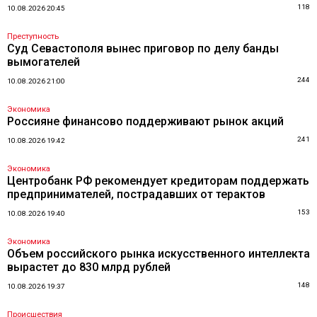
118
10.08.2026 20:45
Преступность
Суд Севастополя вынес приговор по делу банды
вымогателей
244
10.08.2026 21:00
Экономика
Россияне финансово поддерживают рынок акций
241
10.08.2026 19:42
Экономика
Центробанк РФ рекомендует кредиторам поддержать
предпринимателей, пострадавших от терактов
153
10.08.2026 19:40
Экономика
Объем российского рынка искусственного интеллекта
вырастет до 830 млрд рублей
148
10.08.2026 19:37
Происшествия