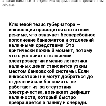
а запас наличных в отделениях сформирован в достаточном
объёме.
Ключевой тезис губернатора —
инкассация проводится в штатном
режиме, что означает бесперебойное
пополнение банкоматов и отделений
наличными средствами. Это
критически важный момент, потому
что в условиях отключений
электроэнергии именно логистика
наличных денег становится узким
местом банковской системы. Если
инкассаторы не могут добраться до
отделений или банкоматы не
работают из-за отсутствия
электричества, возникает дефицит
наличности, который быстро
превращается в панику и очереди.