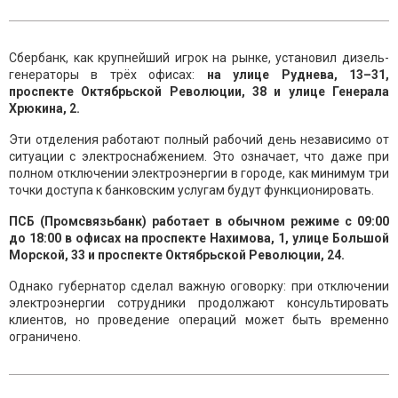
Сбербанк, как крупнейший игрок на рынке, установил дизель-
генераторы в трёх офисах:
на улице Руднева, 13–31,
проспекте Октябрьской Революции, 38 и улице Генерала
Хрюкина, 2.
Эти отделения работают полный рабочий день независимо от
ситуации с электроснабжением. Это означает, что даже при
полном отключении электроэнергии в городе, как минимум три
точки доступа к банковским услугам будут функционировать.
ПСБ (Промсвязьбанк) работает в обычном режиме с 09:00
до 18:00 в офисах на проспекте Нахимова, 1, улице Большой
Морской, 33 и проспекте Октябрьской Революции, 24.
Однако губернатор сделал важную оговорку: при отключении
электроэнергии сотрудники продолжают консультировать
клиентов, но проведение операций может быть временно
ограничено.