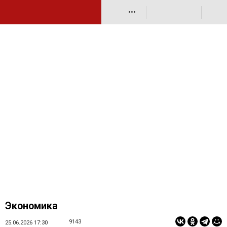
•••
Экономика
9143
25.06.2026 17:30