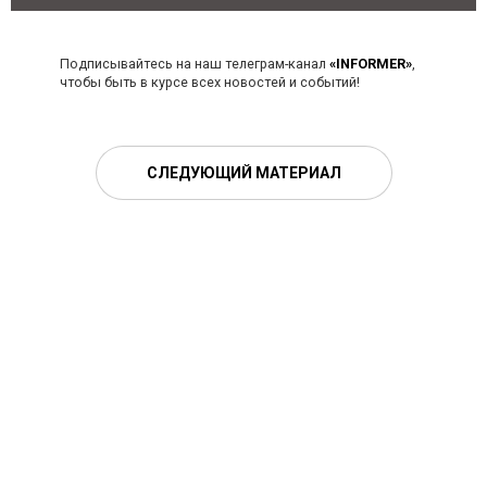
Подписывайтесь на наш телеграм-канал
«INFORMER»
,
чтобы быть в курсе всех новостей и событий!
СЛЕДУЮЩИЙ МАТЕРИАЛ