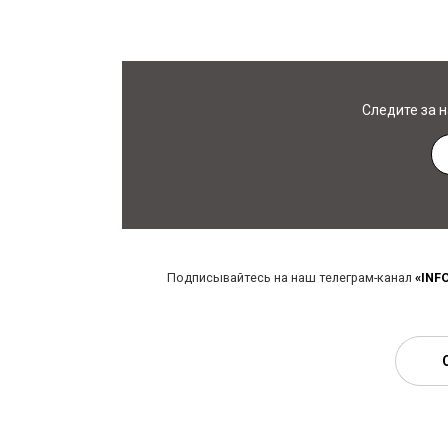
Следите за 
Подписывайтесь на наш телеграм-канал
«INF