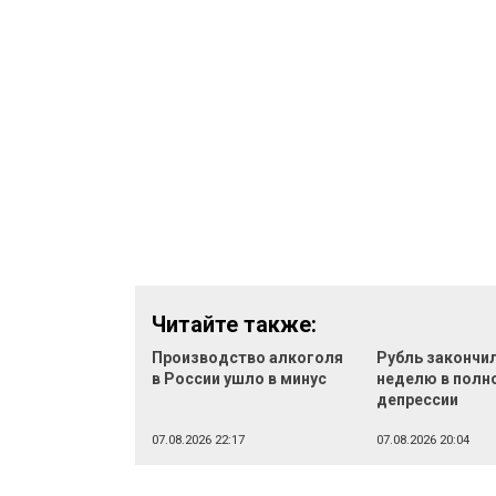
Читайте также:
Производство алкоголя
Рубль закончи
в России ушло в минус
неделю в полн
депрессии
07.08.2026 22:17
07.08.2026 20:04