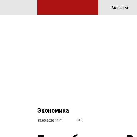
Акценты
Экономика
1026
13.05.2026 14:41