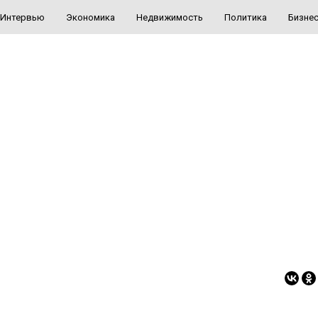
Интервью
Экономика
Недвижимость
Политика
Бизне