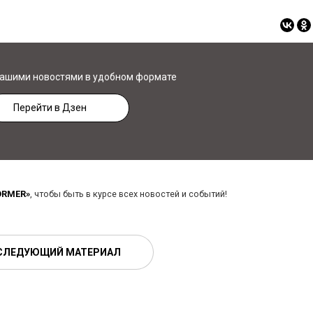
нашими новостями в удобном формате
Перейти в Дзен
ORMER»
, чтобы быть в курсе всех новостей и событий!
СЛЕДУЮЩИЙ МАТЕРИАЛ