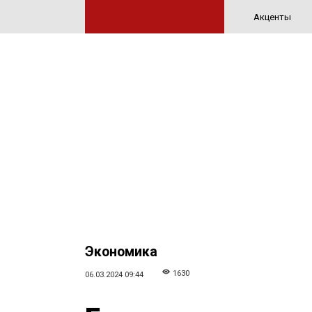
Акценты
Экономика
1630
06.03.2024 09:44