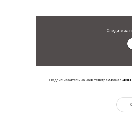
Следите за 
Подписывайтесь на наш телеграм-канал
«INF