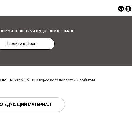
нашими новостями в удобном формате
Перейти в Дзен
ORMER»
, чтобы быть в курсе всех новостей и событий!
СЛЕДУЮЩИЙ МАТЕРИАЛ