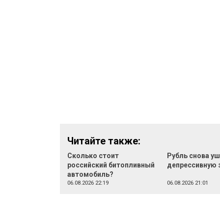
Читайте также:
Сколько стоит
Рубль снова уш
российский битопливный
депрессивную 
автомобиль?
06.08.2026 22:19
06.08.2026 21:01