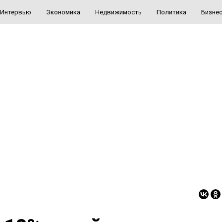
Интервью
Экономика
Недвижимость
Политика
Бизне