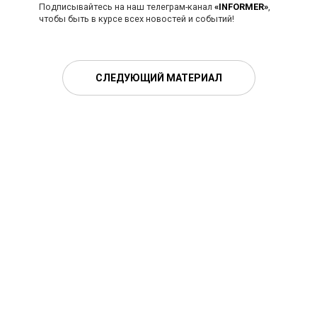
Подписывайтесь на наш телеграм-канал
«INFORMER»
,
чтобы быть в курсе всех новостей и событий!
СЛЕДУЮЩИЙ МАТЕРИАЛ