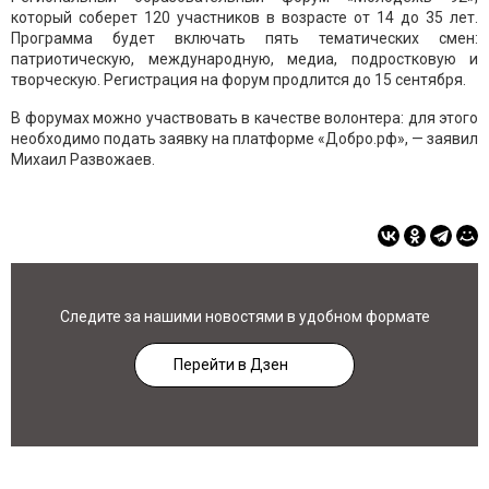
который соберет 120 участников в возрасте от 14 до 35 лет.
Программа будет включать пять тематических смен:
патриотическую, международную, медиа, подростковую и
творческую. Регистрация на форум продлится до 15 сентября.
В форумах можно участвовать в качестве волонтера: для этого
необходимо подать заявку на платформе «Добро.рф», — заявил
Михаил Развожаев.
Следите за нашими новостями в удобном формате
Перейти в Дзен