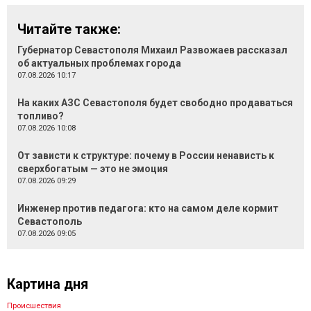
Читайте также:
Губернатор Севастополя Михаил Развожаев рассказал
об актуальных проблемах города
07.08.2026 10:17
На каких АЗС Севастополя будет свободно продаваться
топливо?
07.08.2026 10:08
От зависти к структуре: почему в России ненависть к
сверхбогатым — это не эмоция
07.08.2026 09:29
Инженер против педагога: кто на самом деле кормит
Севастополь
07.08.2026 09:05
Картина дня
Происшествия