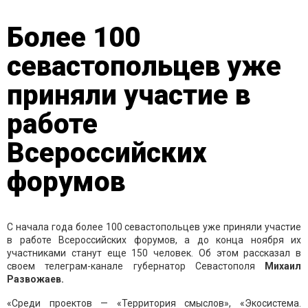
Более 100
севастопольцев уже
приняли участие в
работе
Всероссийских
форумов
С начала года более 100 севастопольцев уже приняли участие
в работе Всероссийских форумов, а до конца ноября их
участниками станут еще 150 человек. Об этом рассказал в
своем телеграм-канале губернатор Севастополя
Михаил
Развожаев.
«Среди проектов — «Территория смыслов», «Экосистема.