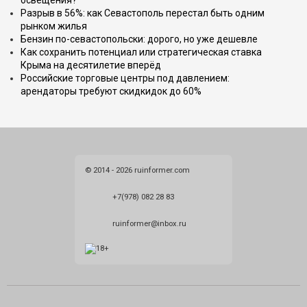
освещения?
Разрыв в 56%: как Севастополь перестал быть одним
рынком жилья
Бензин по-севастопольски: дорого, но уже дешевле
Как сохранить потенциал или стратегическая ставка
Крыма на десятилетие вперёд
Российские торговые центры под давлением:
арендаторы требуют скидкидок до 60%
© 2014 - 2026 ruinformer.com
+7(978) 082 28 83
ruinformer@inbox.ru