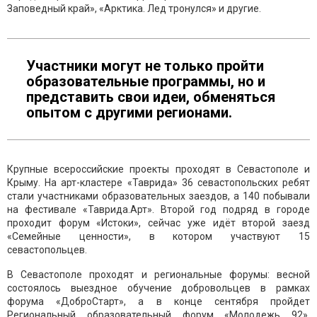
Заповедный край», «Арктика. Лед тронулся» и другие.
Участники могут не только пройти
образовательные программы, но и
представить свои идеи, обменяться
опытом с другими регионами.
Крупные всероссийские проекты проходят в Севастополе и
Крыму. На арт-кластере «Таврида» 36 севастопольских ребят
стали участниками образовательных заездов, а 140 побывали
на фестивале «Таврида.Арт». Второй год подряд в городе
проходит форум «Истоки», сейчас уже идёт второй заезд
«Семейные ценности», в котором участвуют 15
севастопольцев.
В Севастополе проходят и региональные форумы: весной
состоялось выездное обучение добровольцев в рамках
форума «ДоброСтарт», а в конце сентября пройдет
Региональный образовательный форум «Молодежь 92»,