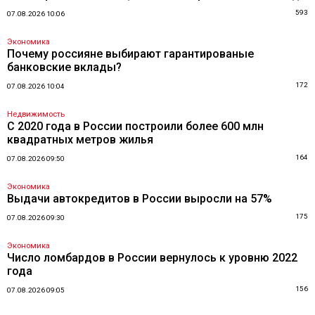
593
07.08.2026 10:06
Экономика
Почему россияне выбирают гарантированые
банковские вклады?
172
07.08.2026 10:04
Недвижимость
С 2020 года в России построили более 600 млн
квадратных метров жилья
164
07.08.2026 09:50
Экономика
Выдачи автокредитов в России выросли на 57%
175
07.08.2026 09:30
Экономика
Число ломбардов в России вернулось к уровню 2022
года
156
07.08.2026 09:05