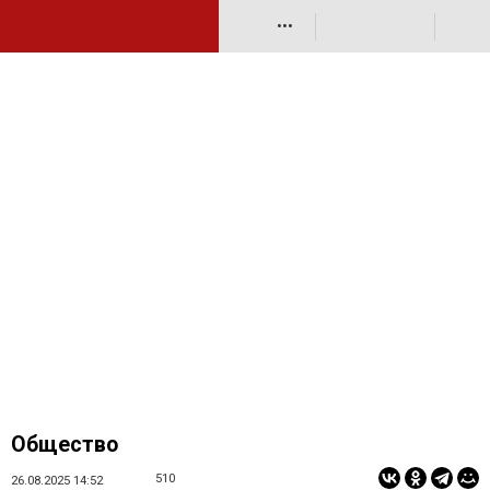
•••
Общество
510
26.08.2025 14:52