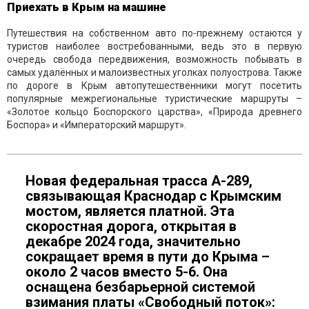
Приехать в Крым на машине
Путешествия на собственном авто по-прежнему остаются у
туристов наиболее востребованными, ведь это в первую
очередь свобода передвижения, возможность побывать в
самых удалённых и малоизвестных уголках полуострова. Также
по дороге в Крым автопутешественники могут посетить
популярные межрегиональные туристические маршруты –
«Золотое кольцо Боспорского царства», «Природа древнего
Боспора» и «Императорский маршрут».
Новая федеральная трасса А-289,
связывающая Краснодар с Крымским
мостом, является платной. Эта
скоростная дорога, открытая в
декабре 2024 года, значительно
сокращает время в пути до Крыма –
около 2 часов вместо 5-6. Она
оснащена безбарьерной системой
взимания платы «Свободный поток»: