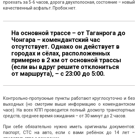
проехать за 5-6 часов, дорога двухполосная, состояние – новый
качественный асфальт. Пробок нет.
На основной трассе – от Таганрога до
Чонгара – комендантский час
отсутствует. Однако он действует в
городах и сёлах, расположенных
примерно в 2 км от основной трассы
(если вы вдруг решите отклониться
от маршрута), – с 23:00 до 5:00.
Контрольно-пропускные пункты работают круглосуточно и без
выходных (но смотрим выше информацию о комендантском
часе). На всех КПП проводится полный досмотр транспортных
средств, среднее время ожидания – от 30 минут до 2 часов.
При себе обязательно нужно иметь оригиналы документов:
паспорт, СТС на авто, если с вами ребёнок до 14 лет –