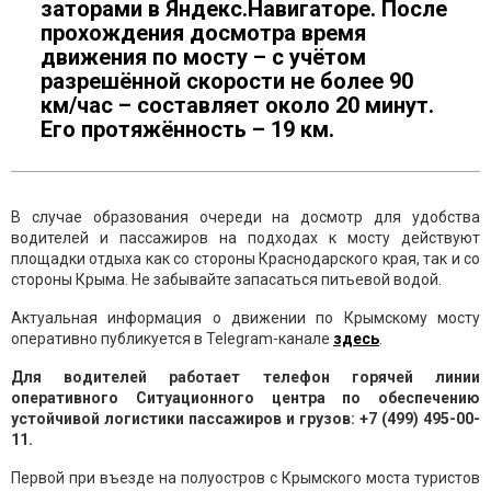
заторами в Яндекс.Навигаторе. После
прохождения досмотра время
движения по мосту – с учётом
разрешённой скорости не более 90
км/час – составляет около 20 минут.
Его протяжённость – 19 км.
В случае образования очереди на досмотр для удобства
водителей и пассажиров на подходах к мосту действуют
площадки отдыха как со стороны Краснодарского края, так и со
стороны Крыма. Не забывайте запасаться питьевой водой.
Актуальная информация о движении по Крымскому мосту
оперативно публикуется в Telegram-канале
здесь
.
Для водителей работает телефон горячей линии
оперативного Ситуационного центра по обеспечению
устойчивой логистики пассажиров и грузов: +7 (499) 495-00-
11.
Первой при въезде на полуостров с Крымского моста туристов