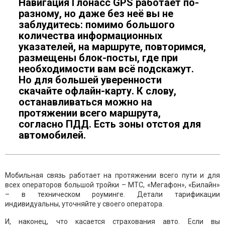
Навигация Глонасс GPS работает по-
разному, но даже без неё вы не
заблудитесь: помимо большого
количества информационных
указателей, на маршруте, повторимся,
размещены блок-посты, где при
необходимости вам всё подскажут.
Но для большей уверенности
скачайте офлайн-карту. К слову,
останавливаться можно на
протяжении всего маршрута,
согласно ПДД. Есть зоны отстоя для
автомобилей.
Мобильная связь работает на протяжении всего пути и для
всех операторов большой тройки – МТС, «Мегафон», «Билайн»
– в техническом роуминге. Детали тарификации
индивидуальны, уточняйте у своего оператора.
И, наконец, что касается страхования авто. Если вы