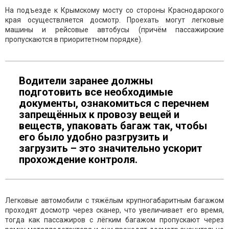
На подъезде к Крымскому мосту со стороны Краснодарского
края осуществляется досмотр. Проехать могут легковые
машины и рейсовые автобусы (причём пассажирские
пропускаются в приоритетном порядке).
Водители заранее должны
подготовить все необходимые
документы, ознакомиться с перечнем
запрещённых к провозу вещей и
веществ, упаковать багаж так, чтобы
его было удобно разгрузить и
загрузить – это значительно ускорит
прохождение контроля.
Легковые автомобили с тяжёлым крупногабаритным багажом
проходят досмотр через сканер, что увеличивает его время,
тогда как пассажиров с лёгким багажом пропускают через