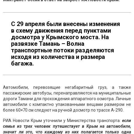
С 29 апреля были внесены изменения
в схему движения перед пунктами
досмотра у Крымского моста. На
развязке Тамань – Волна
транспортные потоки разделяются
исходя из количества и размера
багажа.
Автомобили, перевозящие негабаритный груз, а также
пассажирские автобусы, перенаправляются на муниципальные
дороги Тамани для прохождения аппаратного осмотра. Личные
автомобили с компактно упакованными вещами размером не
более 60×70 см следуют на ручной досмотр по трассе А-290.
РИА Новости Крым уточнили у Министерства транспорта:
если
семья из трех человек путешествует в Крым на автомобиле,
значит ли это, что каждому из них полагается только одна