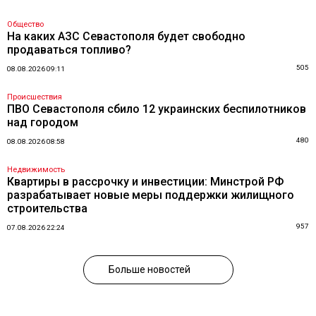
Общество
На каких АЗС Севастополя будет свободно
продаваться топливо?
505
08.08.2026 09:11
Происшествия
ПВО Севастополя сбило 12 украинских беспилотников
над городом
480
08.08.2026 08:58
Недвижимость
Квартиры в рассрочку и инвестиции: Минстрой РФ
разрабатывает новые меры поддержки жилищного
строительства
957
07.08.2026 22:24
Больше новостей