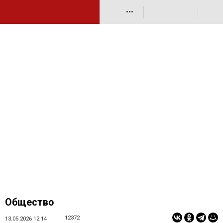
•••
Общество
12372
13.05.2026 12:14