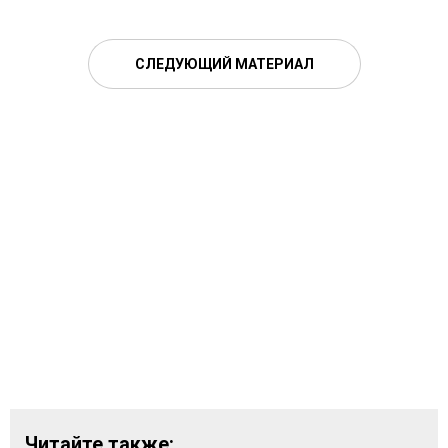
СЛЕДУЮЩИЙ МАТЕРИАЛ
Читайте также: