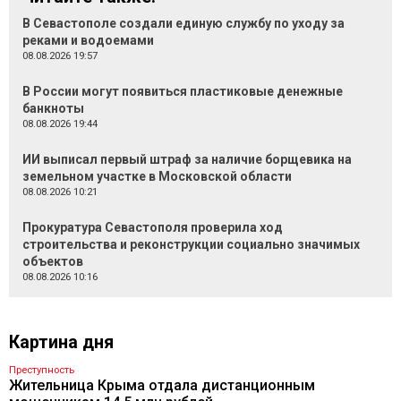
В Севастополе создали единую службу по уходу за
реками и водоемами
08.08.2026 19:57
В России могут появиться пластиковые денежные
банкноты
08.08.2026 19:44
ИИ выписал первый штраф за наличие борщевика на
земельном участке в Московской области
08.08.2026 10:21
Прокуратура Севастополя проверила ход
строительства и реконструкции социально значимых
объектов
08.08.2026 10:16
Картина дня
Преступность
Жительница Крыма отдала дистанционным