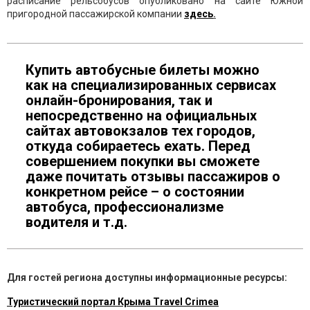
расписание рельсобусов опубликовано на сайте Южной
пригородной пассажирской компании
здесь
.
Купить автобусные билеты можно
как на специализированных сервисах
онлайн-бронирования, так и
непосредственно на официальных
сайтах автовокзалов тех городов,
откуда собираетесь ехать. Перед
совершением покупки вы сможете
даже почитать отзывы пассажиров о
конкретном рейсе – о состоянии
автобуса, профессионализме
водителя и т.д.
Для гостей региона доступны информационные ресурсы:
Туристический портал Крыма Travel Crimea