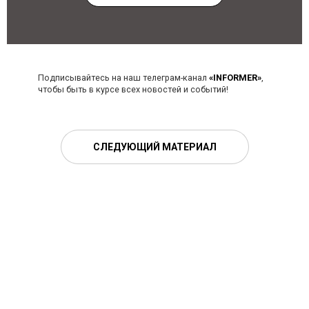
Подписывайтесь на наш телеграм-канал
«INFORMER»
,
чтобы быть в курсе всех новостей и событий!
СЛЕДУЮЩИЙ МАТЕРИАЛ