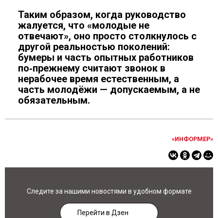
Таким образом, когда руководство
жалуется, что «молодые не
отвечают», оно просто столкнулось с
другой реальностью поколений:
бумеры и часть опытных работников
по‑прежнему считают звонок в
нерабочее время естественным, а
часть молодёжи — допускаемым, а не
обязательным.
«ИНФОРМЕР»
Следите за нашими новостями в удобном формате
Перейти в Дзен