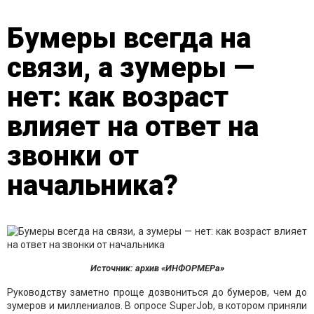
Бумеры всегда на
связи, а зумеры —
нет: как возраст
влияет на ответ на
звонки от
начальника?
Источник: архив «ИНФОРМЕРа»
Руководству заметно проще дозвониться до бумеров, чем до
зумеров и миллениалов. В опросе SuperJob, в котором приняли