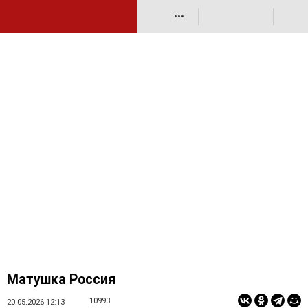
•••
Матушка Россия
10993
20.05.2026 12:13