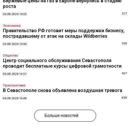
Биржевые цены на газ в Европе вернулись в стадию
роста
317
06.08.2026 16:55
Экономика
Правительство РФ готовит меры поддержки бизнесу,
пострадавшему от атак на склады Wildberries
330
06.08.2026 16:50
Общество
Центр социального обслуживания Севастополя
проводит бесплатные курсы цифровой грамотности
627
06.08.2026 14:51
Происшествия
В Севастополе снова объявлена воздушная тревога
839
06.08.2026 14:48
Больше новостей