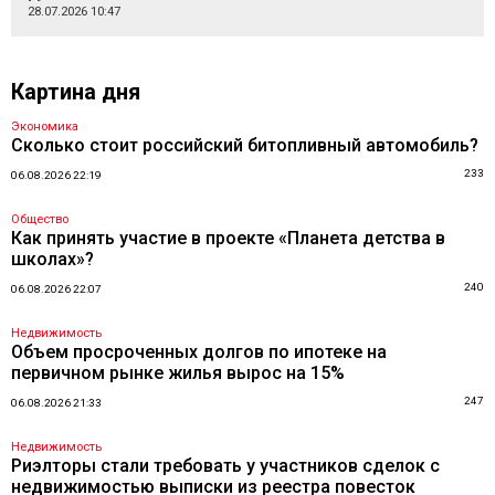
28.07.2026 10:47
Картина дня
Экономика
Сколько стоит российский битопливный автомобиль?
233
06.08.2026 22:19
Общество
Как принять участие в проекте «Планета детства в
школах»?
240
06.08.2026 22:07
Недвижимость
Объем просроченных долгов по ипотеке на
первичном рынке жилья вырос на 15%
247
06.08.2026 21:33
Недвижимость
Риэлторы стали требовать у участников сделок с
недвижимостью выписки из реестра повесток