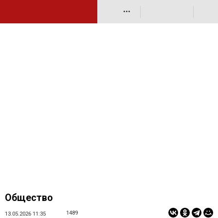
•••
Общество
1489
13.05.2026 11:35