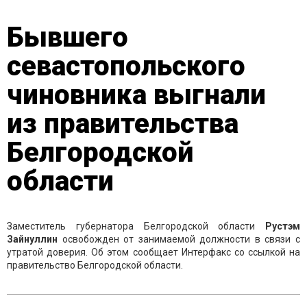
Бывшего
севастопольского
чиновника выгнали
из правительства
Белгородской
области
Заместитель губернатора Белгородской области
Рустэм
Зайнуллин
освобожден от занимаемой должности в связи с
утратой доверия. Об этом сообщает Интерфакс со ссылкой на
правительство Белгородской области.