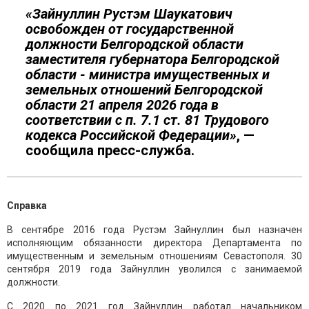
«Зайнуллин Рустэм Шаукатович
освобожден от государственной
должности Белгородской области
заместителя губернатора Белгородской
области - министра имущественных и
земельных отношений Белгородской
области 21 апреля 2026 года в
соответствии с п. 7.1 ст. 81 Трудового
кодекса Российской Федерации»
, —
сообщила пресс-служба.
Справка
В сентябре 2016 года Рустэм Зайнуллин был назначен
исполняющим обязанности директора Департамента по
имущественным и земельным отношениям Севастополя. 30
сентября 2019 года Зайнуллин уволился с занимаемой
должности.
С 2020 по 2021 год Зайнуллин работал начальником