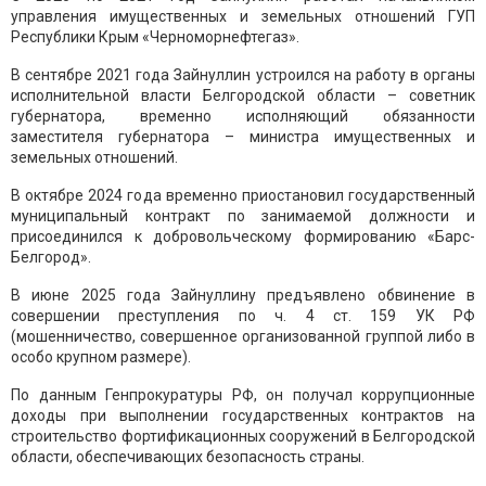
управления имущественных и земельных отношений ГУП
Республики Крым «Черноморнефтегаз».
В сентябре 2021 года Зайнуллин устроился на работу в органы
исполнительной власти Белгородской области – советник
губернатора, временно исполняющий обязанности
заместителя губернатора – министра имущественных и
земельных отношений.
В октябре 2024 года временно приостановил государственный
муниципальный контракт по занимаемой должности и
присоединился к добровольческому формированию «Барс-
Белгород».
В июне 2025 года Зайнуллину предъявлено обвинение в
совершении преступления по ч. 4 ст. 159 УК РФ
(мошенничество, совершенное организованной группой либо в
особо крупном размере).
По данным Генпрокуратуры РФ, он получал коррупционные
доходы при выполнении государственных контрактов на
строительство фортификационных сооружений в Белгородской
области, обеспечивающих безопасность страны.