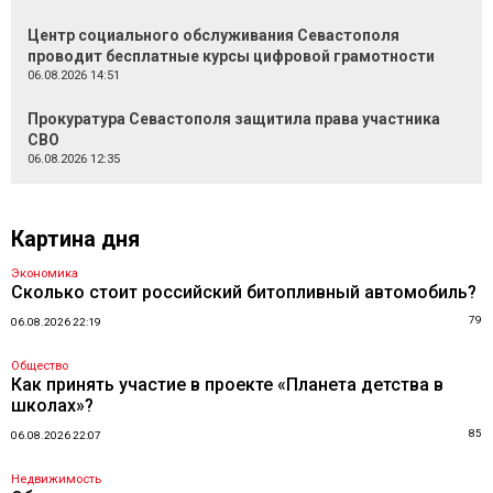
Центр социального обслуживания Севастополя
проводит бесплатные курсы цифровой грамотности
06.08.2026 14:51
Прокуратура Севастополя защитила права участника
СВО
06.08.2026 12:35
Картина дня
Экономика
Сколько стоит российский битопливный автомобиль?
79
06.08.2026 22:19
Общество
Как принять участие в проекте «Планета детства в
школах»?
85
06.08.2026 22:07
Недвижимость