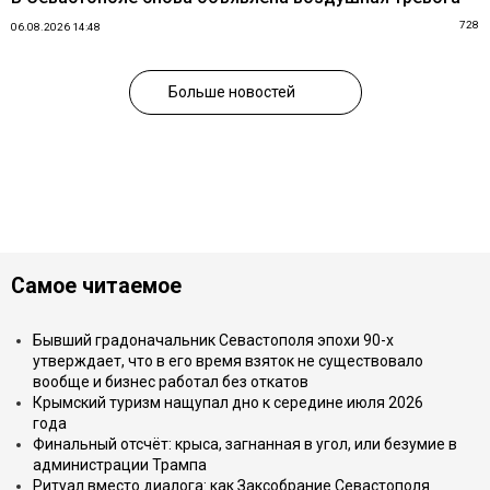
728
06.08.2026 14:48
Больше новостей
Самое читаемое
Бывший градоначальник Севастополя эпохи 90-х
утверждает, что в его время взяток не существовало
вообще и бизнес работал без откатов
Крымский туризм нащупал дно к середине июля 2026
года
Финальный отсчёт: крыса, загнанная в угол, или безумие в
администрации Трампа
Ритуал вместо диалога: как Заксобрание Севастополя