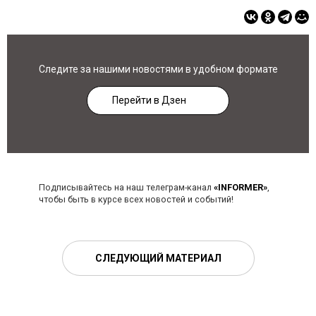
Следите за нашими новостями в удобном формате
Перейти в Дзен
Подписывайтесь на наш телеграм-канал
«INFORMER»
,
чтобы быть в курсе всех новостей и событий!
СЛЕДУЮЩИЙ МАТЕРИАЛ