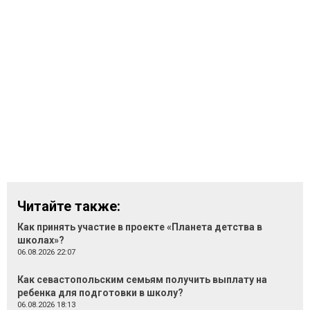
Читайте также:
Как принять участие в проекте «Планета детства в
школах»?
06.08.2026 22:07
Как севастопольским семьям получить выплату на
ребенка для подготовки в школу?
06.08.2026 18:13