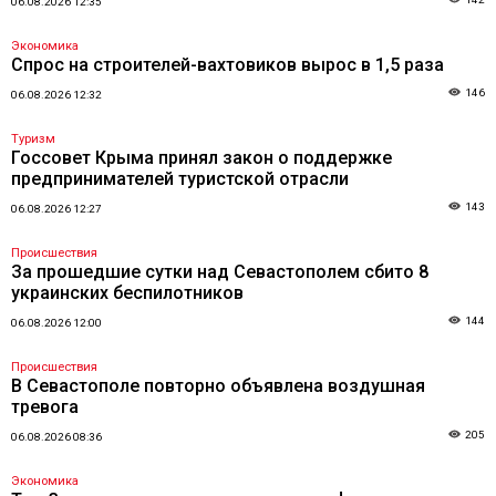
06.08.2026 12:35
Экономика
Спрос на строителей-вахтовиков вырос в 1,5 раза
146
06.08.2026 12:32
Туризм
Госсовет Крыма принял закон о поддержке
предпринимателей туристской отрасли
143
06.08.2026 12:27
Происшествия
За прошедшие сутки над Севастополем сбито 8
украинских беспилотников
144
06.08.2026 12:00
Происшествия
В Севастополе повторно объявлена воздушная
тревога
205
06.08.2026 08:36
Экономика