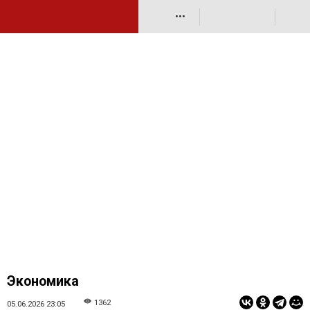
•••
Экономика
1362
05.06.2026 23:05