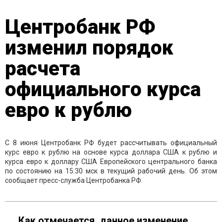
Центробанк РФ
изменил порядок
расчета
официального курса
евро к рублю
С 8 июня Центробанк РФ будет рассчитывать официальный
курс евро к рублю на основе курса доллара США к рублю и
курса евро к доллару США Европейского центрального банка
по состоянию на 15:30 мск в текущий рабочий день. Об этом
сообщает пресс-служба Центробанка РФ.
Как отмечается, данное изменение