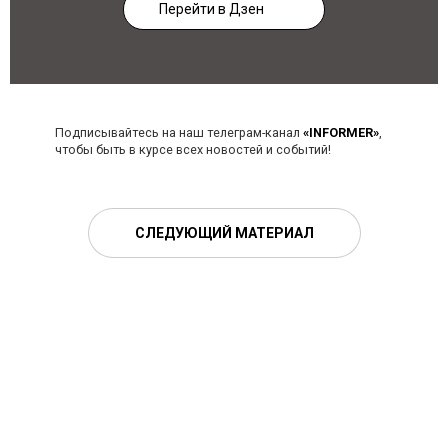
Перейти в Дзен
Подписывайтесь на наш телеграм-канал
«INFORMER»
,
чтобы быть в курсе всех новостей и событий!
СЛЕДУЮЩИЙ МАТЕРИАЛ