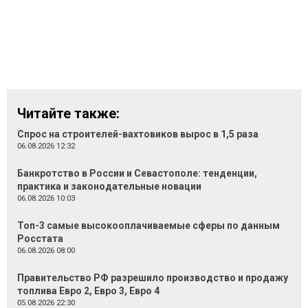
Читайте также:
Спрос на строителей-вахтовиков вырос в 1,5 раза
06.08.2026 12:32
Банкротство в России и Севастополе: тенденции,
практика и законодательные новации
06.08.2026 10:03
Топ-3 самые высокооплачиваемые сферы по данным
Росстата
06.08.2026 08:00
Правительство РФ разрешило производство и продажу
топлива Евро 2, Евро 3, Евро 4
05.08.2026 22:30