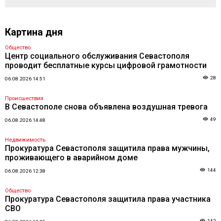
Картина дня
Общество
Центр социального обслуживания Севастополя
проводит бесплатные курсы цифровой грамотности
28
06.08.2026 14:51
Происшествия
В Севастополе снова объявлена воздушная тревога
49
06.08.2026 14:48
Недвижимость
Прокуратура Севастополя защитила права мужчины,
проживающего в аварийном доме
144
06.08.2026 12:38
Общество
Прокуратура Севастополя защитила права участника
СВО
142