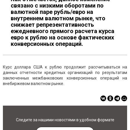
связано с низкими оборотами по
валютной паре рубль/евро на
внутреннем валютном рынке, что
снижает репрезентативность
ежедневного прямого расчета курса
евро к рублю на основе фактических
конверсионных операций.
Курс доллара США к рублю продолжит рассчитываться на
данных отчетности кредитных организаций по результатам
заключенных межбанковских конверсионных операций на
внебиржевом валютном рынке.
Следите за нашими новостями в удобном формате