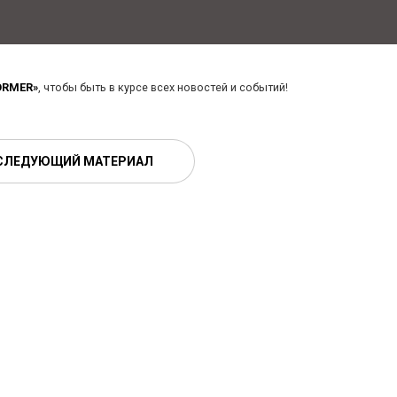
ORMER»
, чтобы быть в курсе всех новостей и событий!
СЛЕДУЮЩИЙ МАТЕРИАЛ