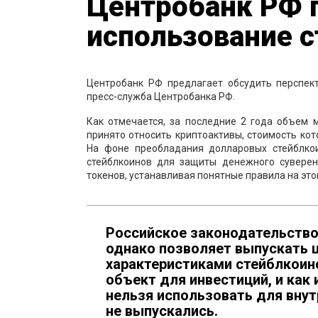
Центробанк РФ 
использование с
Центробанк РФ предлагает обсудить перспек
пресс-служба Центробанка РФ.
Как отмечается, за последние 2 года объем 
принято относить криптоактивы, стоимость кот
На фоне преобладания долларовых стейблко
стейблкоинов для защиты денежного суверен
токенов, устанавливая понятные правила на это
Российское законодательство
однако позволяет выпускать 
характеристиками стейблкоин
объект для инвестиций, и как
нельзя использовать для внут
не выпускались.