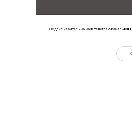
Подписывайтесь на наш телеграм-канал
«INF