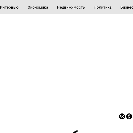
Интервью
Экономика
Недвижимость
Политика
Бизне