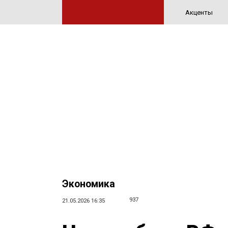
Акценты
Экономика
937
21.05.2026 16:35