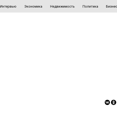
Интервью
Экономика
Недвижимость
Политика
Бизне