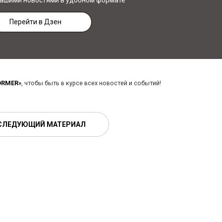
нашими новостями в удобном формате
Перейти в Дзен
ORMER»
, чтобы быть в курсе всех новостей и событий!
СЛЕДУЮЩИЙ МАТЕРИАЛ