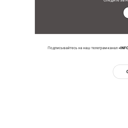
Следите за 
Подписывайтесь на наш телеграм-канал
«INF