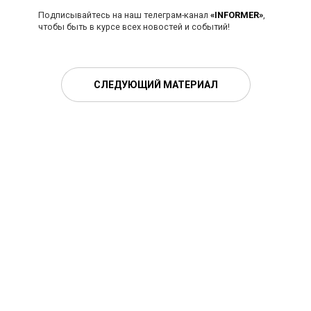
Подписывайтесь на наш телеграм-канал
«INFORMER»
,
чтобы быть в курсе всех новостей и событий!
СЛЕДУЮЩИЙ МАТЕРИАЛ