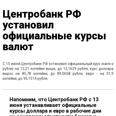
Центробанк РФ
установил
официальные курсы
валют
С 15 июня Центробанк РФ установил официальный курс юаня к
рублю на 12,21 копейки выше, до 12,1629 рубля, курс доллара
вырос на 85,78 копейки, до 89,0658 рубля, евро - на 31,9
копейки, до 95,1514 рубля.
Напомним, что Центробанк РФ с 13
июня устанавливает официальные
курсы доллара и евро в рабочие дни