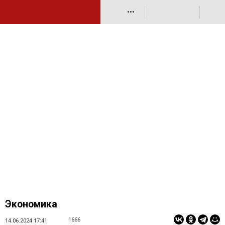
•••
Экономика
1666
14.06.2024 17:41