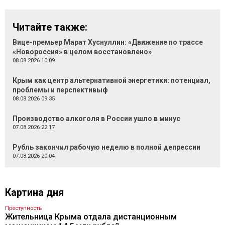
Читайте также:
Вице-премьер Марат Хуснуллин: «Движение по трассе
«Новороссия» в целом восстановлено»
08.08.2026 10:09
Крым как центр альтернативной энергетики: потенциал,
проблемы и перспективыф
08.08.2026 09:35
Производство алкоголя в России ушло в минус
07.08.2026 22:17
Рубль закончил рабочую неделю в полной депрессии
07.08.2026 20:04
Картина дня
Преступность
Жительница Крыма отдала дистанционным