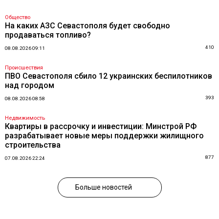
Общество
На каких АЗС Севастополя будет свободно
продаваться топливо?
410
08.08.2026 09:11
Происшествия
ПВО Севастополя сбило 12 украинских беспилотников
над городом
393
08.08.2026 08:58
Недвижимость
Квартиры в рассрочку и инвестиции: Минстрой РФ
разрабатывает новые меры поддержки жилищного
строительства
877
07.08.2026 22:24
Больше новостей