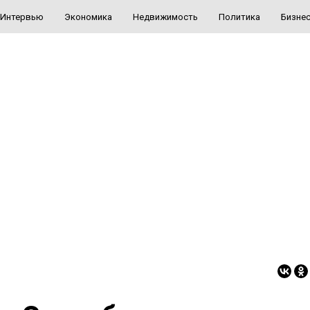
Интервью
Экономика
Недвижимость
Политика
Бизне