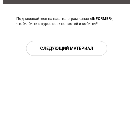
Подписывайтесь на наш телеграм-канал
«INFORMER»
,
чтобы быть в курсе всех новостей и событий!
СЛЕДУЮЩИЙ МАТЕРИАЛ