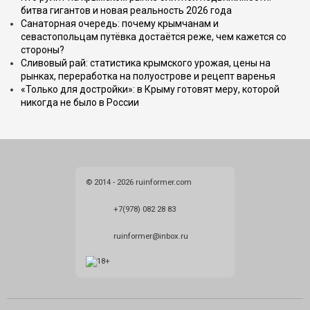
битва гигантов и новая реальность 2026 года
Санаторная очередь: почему крымчанам и
севастопольцам путёвка достаётся реже, чем кажется со
стороны?
Сливовый рай: статистика крымского урожая, цены на
рынках, переработка на полуострове и рецепт варенья
«Только для достройки»: в Крыму готовят меру, которой
никогда не было в России
© 2014 - 2026 ruinformer.com
+7(978) 082 28 83
ruinformer@inbox.ru