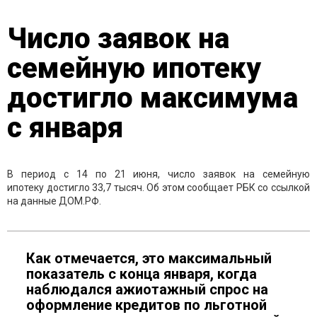
Число заявок на
семейную ипотеку
достигло максимума
с января
В период с 14 по 21 июня, число заявок на семейную
ипотеку достигло 33,7 тысяч. Об этом сообщает РБК со ссылкой
на данные ДОМ.РФ.
Как отмечается, это максимальный
показатель с конца января, когда
наблюдался ажиотажный спрос на
оформление кредитов по льготной