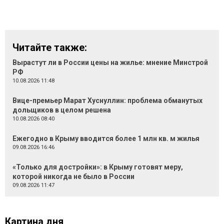
Читайте также:
Вырастут ли в России цены на жилье: мнение Минстрой
РФ
10.08.2026 11:48
Вице-премьер Марат Хуснуллин: проблема обманутых
дольщиков в целом решена
10.08.2026 08:40
Ежегодно в Крыму вводится более 1 млн кв. м жилья
09.08.2026 16:46
«Только для достройки»: в Крыму готовят меру,
которой никогда не было в России
09.08.2026 11:47
Картина дня