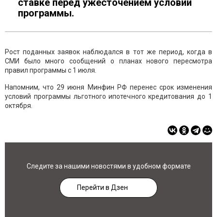
ставке перед ужесточением условий
программы.
Рост поданных заявок наблюдался в тот же период, когда в
СМИ было много сообщений о планах нового пересмотра
правил программы с 1 июля.
Напомним, что 29 июня Минфин РФ перенес срок изменения
условий программы льготного ипотечного кредитования до 1
октября.
Следите за нашими новостями в удобном формате
Перейти в Дзен