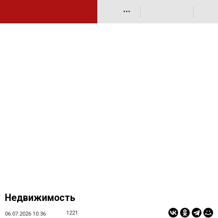
•••
Недвижимость
1221
06.07.2026 10:36