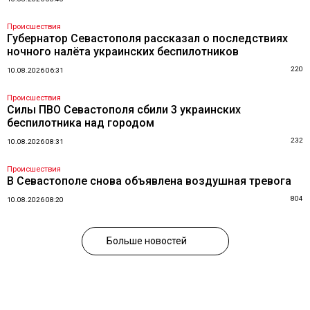
Происшествия
Губернатор Севастополя рассказал о последствиях
ночного налёта украинских беспилотников
220
10.08.2026 06:31
Происшествия
Силы ПВО Севастополя сбили 3 украинских
беспилотника над городом
232
10.08.2026 08:31
Происшествия
В Севастополе снова объявлена воздушная тревога
804
10.08.2026 08:20
Больше новостей