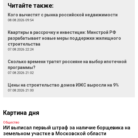
Читайте также:
Кого вычистят с рынка российской недвижимости
08.08.2026 09:54
Квартиры в рассрочку и инвестиции: Минстрой РФ
разрабатывает новые меры поддержки жилищного
строительства
07.08.2026 22:24
Сколько времени тратят россияне на выбор ипотечной
программы?
07.08.2026 21:02
Цены на строительство домов ИЖС выросли на 9%
07.08.2026 21:00
Картина дня
Общество
ИИ выписал первый штраф за наличие борщевика на
земельном участке в Московской области