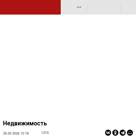
•••
Недвижимость
1210
26.05.2026 15:18