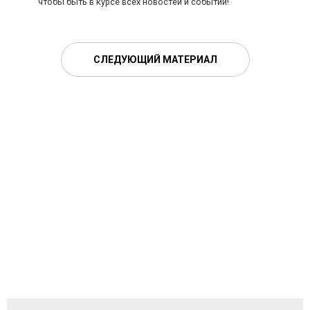
чтобы быть в курсе всех новостей и событий!
СЛЕДУЮЩИЙ МАТЕРИАЛ