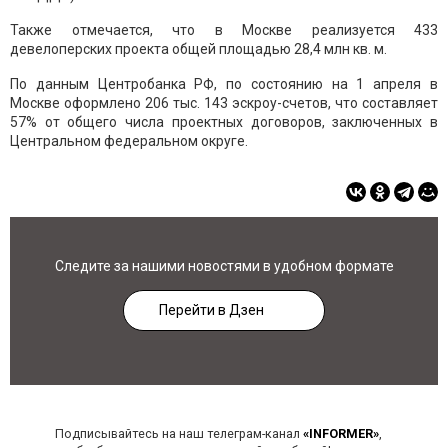
Также отмечается, что в Москве реализуется 433
девелоперских проекта общей площадью 28,4 млн кв. м.
По данным Центробанка РФ, по состоянию на 1 апреля в
Москве оформлено 206 тыс. 143 эскроу-счетов, что составляет
57% от общего числа проектных договоров, заключенных в
Центральном федеральном округе.
Следите за нашими новостями в удобном формате
Перейти в Дзен
Подписывайтесь на наш телеграм-канал
«INFORMER»
,