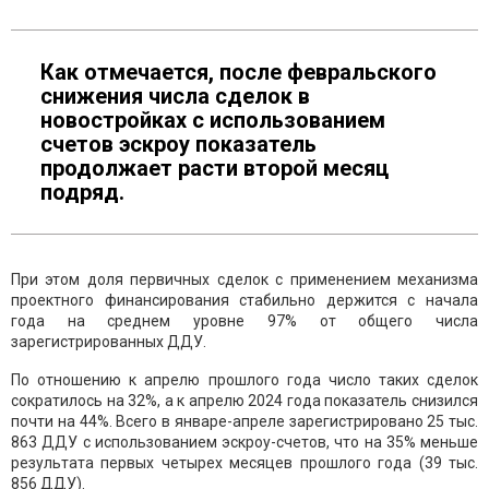
Как отмечается, после февральского
снижения числа сделок в
новостройках с использованием
счетов эскроу показатель
продолжает расти второй месяц
подряд.
При этом доля первичных сделок с применением механизма
проектного финансирования стабильно держится с начала
года на среднем уровне 97% от общего числа
зарегистрированных ДДУ.
По отношению к апрелю прошлого года число таких сделок
сократилось на 32%, а к апрелю 2024 года показатель снизился
почти на 44%. Всего в январе-апреле зарегистрировано 25 тыс.
863 ДДУ с использованием эскроу-счетов, что на 35% меньше
результата первых четырех месяцев прошлого года (39 тыс.
856 ДДУ).