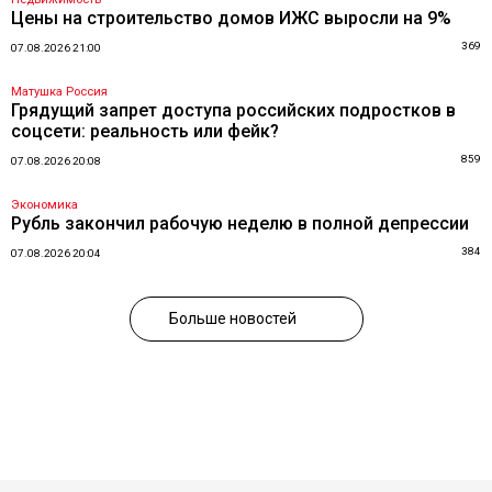
Цены на строительство домов ИЖС выросли на 9%
369
07.08.2026 21:00
Матушка Россия
Грядущий запрет доступа российских подростков в
соцсети: реальность или фейк?
859
07.08.2026 20:08
Экономика
Рубль закончил рабочую неделю в полной депрессии
384
07.08.2026 20:04
Больше новостей