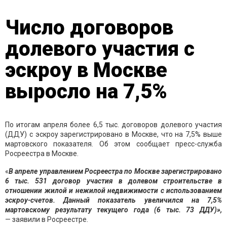
Число договоров
долевого участия с
эскроу в Москве
выросло на 7,5%
По итогам апреля более 6,5 тыс. договоров долевого участия
(ДДУ) с эскроу зарегистрировано в Москве, что на 7,5% выше
мартовского показателя. Об этом сообщает пресс-служба
Росреестра в Москве.
«
В апреле управлением Росреестра по Москве зарегистрировано
6 тыс. 531 договор участия в долевом строительстве в
отношении жилой и нежилой недвижимости с использованием
эскроу-счетов. Данный показатель увеличился на 7,5%
мартовскому результату текущего года (6 тыс. 73 ДДУ)»,
— заявили в Росреестре.