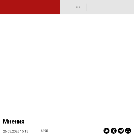
•••
Мнения
6495
26.05.2026 15:15