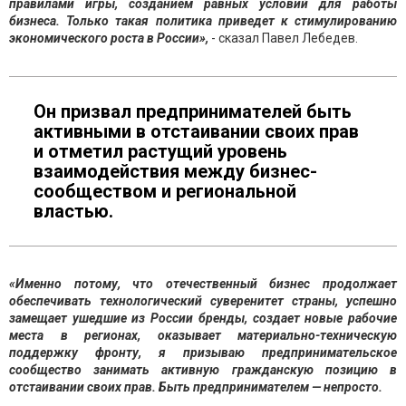
правилами игры, созданием равных условий для работы
бизнеса. Только такая политика приведет к стимулированию
экономического роста в России»,
- сказал Павел Лебедев.
Он призвал предпринимателей быть
активными в отстаивании своих прав
и отметил растущий уровень
взаимодействия между бизнес-
сообществом и региональной
властью.
«Именно потому, что отечественный бизнес продолжает
обеспечивать технологический суверенитет страны, успешно
замещает ушедшие из России бренды, создает новые рабочие
места в регионах, оказывает материально-техническую
поддержку фронту, я призываю предпринимательское
сообщество занимать активную гражданскую позицию в
отстаивании своих прав. Быть предпринимателем — непросто.