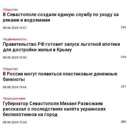
Общество
В Севастополе создали единую службу по уходу за
реками и водоемами
234
08.08.2026 19:57
Недвижимость
Правительство РФ готовит запуск льготной ипотеки
для достройки жилья в Крыму
236
08.08.2026 19:50
Общество
В России могут появиться пластиковые денежные
банкноты
257
08.08.2026 19:44
Происшествия
Губернатор Севастополя Михаил Развожаев
рассказал о последствиях налёта украинских
беспилотников на город
389
08.08.2026 15:26