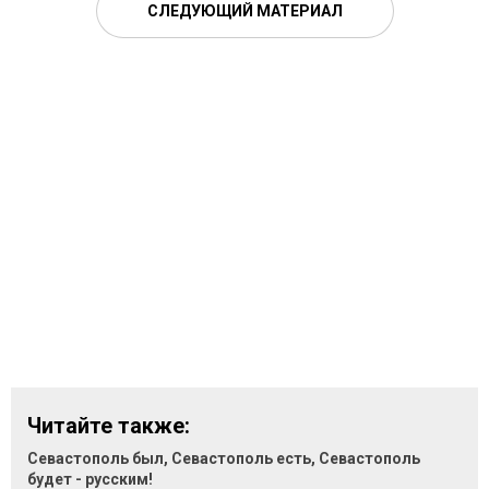
СЛЕДУЮЩИЙ МАТЕРИАЛ
Читайте также:
Севастополь был, Севастополь есть, Севастополь
будет - русским!