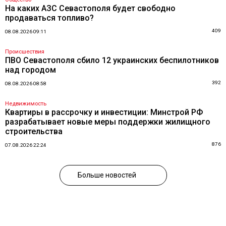
На каких АЗС Севастополя будет свободно
продаваться топливо?
409
08.08.2026 09:11
Происшествия
ПВО Севастополя сбило 12 украинских беспилотников
над городом
392
08.08.2026 08:58
Недвижимость
Квартиры в рассрочку и инвестиции: Минстрой РФ
разрабатывает новые меры поддержки жилищного
строительства
876
07.08.2026 22:24
Больше новостей