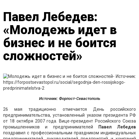
Павел Лебедев:
«Молодежь идет в
бизнес и не боится
сложностей»
Источник: Форпост-Севастополь
26 мая традиционно отмечается День российского
предпринимательства, установленный указом президента РФ
от 18 октября 2007 года. Вице-президент Российского Союза
промышленников и предпринимателей
Павел Лебедев
поздравил с профессиональным праздником индивидуальных
предпринимателей, руководителей предприятий и компаний