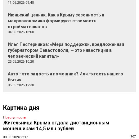
11.06.2026 09:45
Июньский ценник. Как в Крыму сезонность и
макроэкономика формируют стоимость
стройматериалов
04.06.2026 18:00
Илья Пестерников: «Мера поддержки, предложенная
губернатором Севастополя, — это инвестиция в
человеческий капитал»
25.05.2026 10:20
Авто - это радость и помощник? Или тягость нашего
бытия
06.05.2026 12:30
Картина дня
Преступность
Жительница Крыма отдала дистанционным
мошенникам 14,5 млн рублей
167
08.08.2026 22:45