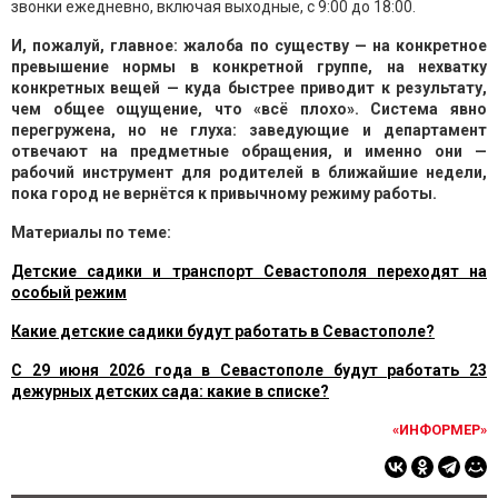
звонки ежедневно, включая выходные, с 9:00 до 18:00.
И, пожалуй, главное: жалоба по существу — на конкретное
превышение нормы в конкретной группе, на нехватку
конкретных вещей — куда быстрее приводит к результату,
чем общее ощущение, что «всё плохо». Система явно
перегружена, но не глуха: заведующие и департамент
отвечают на предметные обращения, и именно они —
рабочий инструмент для родителей в ближайшие недели,
пока город не вернётся к привычному режиму работы.
Материалы по теме:
Детские садики и транспорт Севастополя переходят на
особый режим
Какие детские садики будут работать в Севастополе?
С 29 июня 2026 года в Севастополе будут работать 23
дежурных детских сада: какие в списке?
«ИНФОРМЕР»