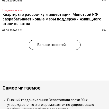
403
08.08.2026 08:58
Недвижимость
Квартиры в рассрочку и инвестиции: Минстрой РФ
разрабатывает новые меры поддержки жилищного
строительства
887
07.08.2026 22:24
Больше новостей
Самое читаемое
Бывший градоначальник Севастополя эпохи 90-х
утверждает, что в его время взяток не существовало