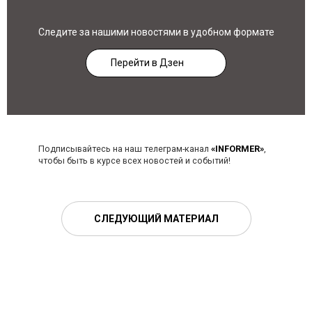
Следите за нашими новостями в удобном формате
Перейти в Дзен
Подписывайтесь на наш телеграм-канал
«INFORMER»
,
чтобы быть в курсе всех новостей и событий!
СЛЕДУЮЩИЙ МАТЕРИАЛ