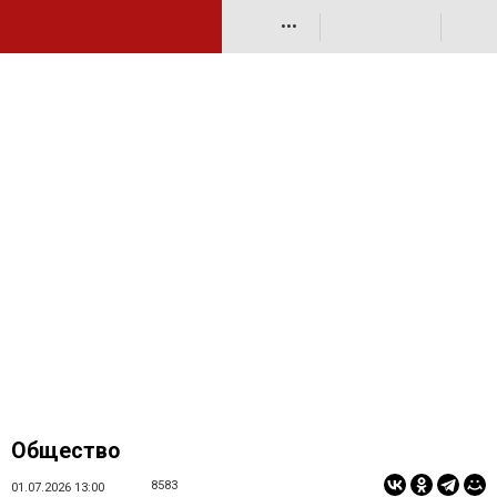
•••
Общество
8583
01.07.2026 13:00