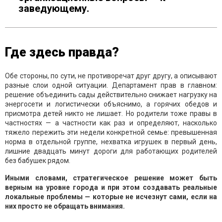
заведующему.
Где здесь правда?
Обе стороны, по сути, не противоречат друг другу, а описывают
разные слои одной ситуации. Департамент прав в главном:
решение объединить сады действительно снижает нагрузку на
энергосети и логистически объяснимо, а горячих обедов и
присмотра детей никто не лишает. Но родители тоже правы в
частностях — а частности как раз и определяют, насколько
тяжело пережить эти недели конкретной семье: превышенная
норма в отдельной группе, нехватка игрушек в первый день,
лишние двадцать минут дороги для работающих родителей
без бабушек рядом.
Иными словами, стратегическое решение может быть
верным на уровне города и при этом создавать реальные
локальные проблемы — которые не исчезнут сами, если на
них просто не обращать внимания.