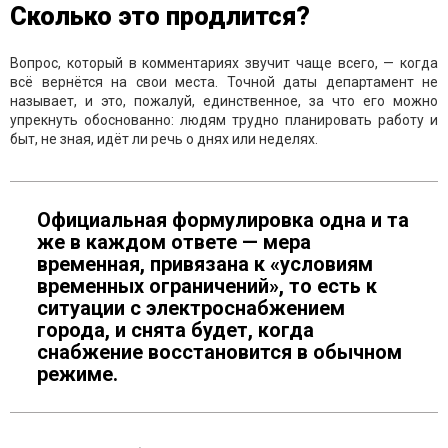
Сколько это продлится?
Вопрос, который в комментариях звучит чаще всего, — когда
всё вернётся на свои места. Точной даты департамент не
называет, и это, пожалуй, единственное, за что его можно
упрекнуть обоснованно: людям трудно планировать работу и
быт, не зная, идёт ли речь о днях или неделях.
Официальная формулировка одна и та
же в каждом ответе — мера
временная, привязана к «условиям
временных ограничений», то есть к
ситуации с электроснабжением
города, и снята будет, когда
снабжение восстановится в обычном
режиме.