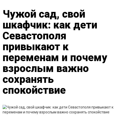
Чужой сад, свой
шкафчик: как дети
Севастополя
привыкают к
переменам и почему
взрослым важно
сохранять
спокойствие