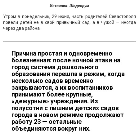
Источник: Шедеврум
Утром в понедельник, 29 июня, часть родителей Севастополя
повели детей не в свой привычный сад, а в чужой — иногда
через два района.
Причина простая и одновременно
болезненная: после ночной атаки на
город система дошкольного
образования перешла в режим, когда
несколько садов временно
закрываются, а их воспитанников
принимают более крупные,
«дежурные» учреждения. Из
полусотни с лишним детских садов
города в новом режиме продолжают
работу 23 — остальные
объединяются вокруг них.