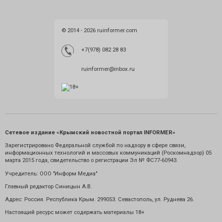
© 2014 - 2026 ruinformer.com
+7(978) 082 28 83
ruinformer@inbox.ru
Сетевое издание «Крымский новостной портал INFORMER»
Зарегистрировано Федеральной службой по надзору в сфере связи,
информационных технологий и массовых коммуникаций (Роскомнадзор) 05
марта 2015 года, свидетельство о регистрации Эл № ФС77-60943.
Учредитель: ООО "Информ Медиа"
Главный редактор Синицын А.В.
Адрес: Россия. Республика Крым. 299053. Севастополь, ул. Руднева 26.
Настоящий ресурс может содержать материалы 18+