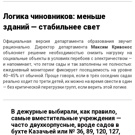
Логика чиновников: меньше
зданий — стабильнее свет
Официальная версия департамента образования звучит
рационально. Директор департамента
Максим Кривонос
объясняет решение необходимостью снизить нагрузку на
социальные объекты в условиях перебоев с электричеством —
и напоминает, что летом сады и так заполнены не полностью:
ежедневный мониторинг фиксирует посещаемость на уровне
40–45% от обычной. Проще говоря, если в трёх соседних садах
реально ходит по трети детей, их можно на время свести в один
— без критической перегрузки групп, если верить этой логике.
В дежурные выбирали, как правило,
самые вместительные учреждения —
часто двухкорпусные, вроде садов в
бухте Казачьей или № 36, 89, 120, 127,