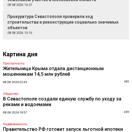
08.08.2026 10:21
Прокуратура Севастополя проверила ход
строительства и реконструкции социально значимых
объектов
08.08.2026 10:16
Картина дня
Преступность
Жительница Крыма отдала дистанционным
мошенникам 14,5 млн рублей
185
08.08.2026 22:45
Общество
В Севастополе создали единую службу по уходу за
реками и водоемами
249
08.08.2026 19:57
Недвижимость
Правительство РФ готовит запуск льготной ипотеки