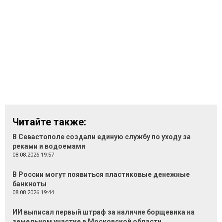
Читайте также:
В Севастополе создали единую службу по уходу за
реками и водоемами
08.08.2026 19:57
В России могут появиться пластиковые денежные
банкноты
08.08.2026 19:44
ИИ выписал первый штраф за наличие борщевика на
земельном участке в Московской области