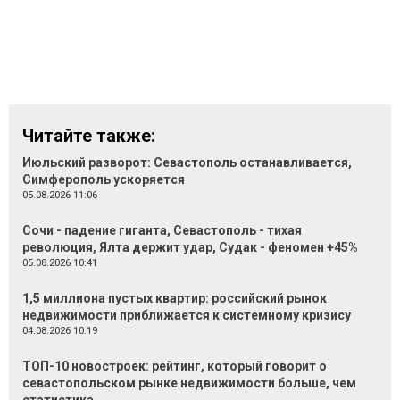
Читайте также:
Июльский разворот: Севастополь останавливается,
Симферополь ускоряется
05.08.2026 11:06
Сочи - падение гиганта, Севастополь - тихая
революция, Ялта держит удар, Судак - феномен +45%
05.08.2026 10:41
1,5 миллиона пустых квартир: российский рынок
недвижимости приближается к системному кризису
04.08.2026 10:19
ТОП-10 новостроек: рейтинг, который говорит о
севастопольском рынке недвижимости больше, чем