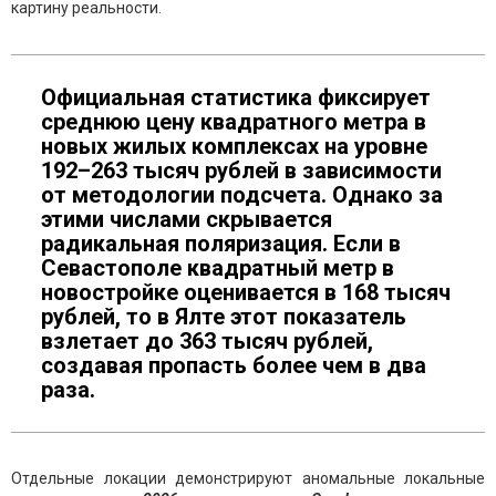
картину реальности.
Официальная статистика фиксирует
среднюю цену квадратного метра в
новых жилых комплексах на уровне
192–263 тысяч рублей в зависимости
от методологии подсчета. Однако за
этими числами скрывается
радикальная поляризация. Если в
Севастополе квадратный метр в
новостройке оценивается в 168 тысяч
рублей, то в Ялте этот показатель
взлетает до 363 тысяч рублей,
создавая пропасть более чем в два
раза.
Отдельные локации демонстрируют аномальные локальные