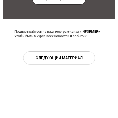
Подписывайтесь на наш телеграм-канал
«INFORMER»
,
чтобы быть в курсе всех новостей и событий!
СЛЕДУЮЩИЙ МАТЕРИАЛ