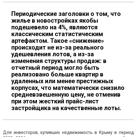
Периодические заголовки о том, что
жилье в новостройках якобы
подешевело на 4%, являются
классическим статистическим
артефактом. Такое «снижение»
происходит не из-за реального
удешевления лотов, а из-за
изменения структуры продаж: в
отчетный период могло быть
реализовано больше квартир в
удаленных или менее престижных
корпусах, что математически снизило
средневзвешенную цену, не отменив
при этом жесткий прайс-лист
застройщика на качественные лоты.
Для инвесторов, купивших недвижимость в Крыму в период