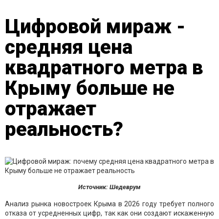
Цифровой мираж -
средняя цена
квадратного метра в
Крыму больше не
отражает
реальность?
Источник: Шедеврум
Анализ рынка новостроек Крыма в 2026 году требует полного
отказа от усредненных цифр, так как они создают искаженную