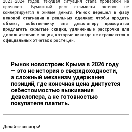
2023–2024 годов, текущая ситуация стала проверкой на
прочность. Бумажный рост стоимости активов не
конвертируется в живые деньги.
Рынок перешел в фазу
ценовой стагнации в реальных сделках: чтобы продать
объект, собственнику или девелоперу приходится
предлагать скрытые скидки, удлиненные рассрочки или
дополнительные опции, которые никогда не отражаются в
официальных отчетах о росте цен.
Рынок новостроек Крыма в 2026 году
— это не история о сверхдоходности,
а сложный механизм удержания
позиций, где конечная цена диктуется
себестоимостью выживания
девелопера, а не готовностью
покупателя платить.
Делайте выводы!