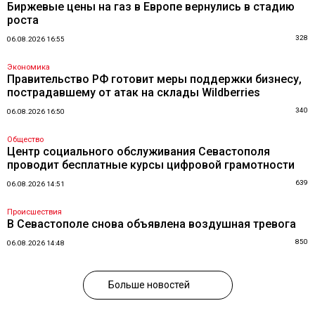
Биржевые цены на газ в Европе вернулись в стадию
роста
328
06.08.2026 16:55
Экономика
Правительство РФ готовит меры поддержки бизнесу,
пострадавшему от атак на склады Wildberries
340
06.08.2026 16:50
Общество
Центр социального обслуживания Севастополя
проводит бесплатные курсы цифровой грамотности
639
06.08.2026 14:51
Происшествия
В Севастополе снова объявлена воздушная тревога
850
06.08.2026 14:48
Больше новостей