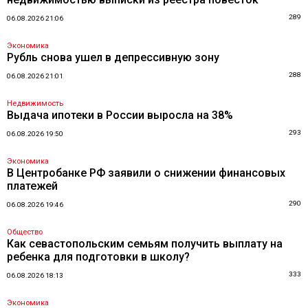
289
06.08.2026 21:06
Экономика
Рубль снова ушел в депрессивную зону
288
06.08.2026 21:01
Недвижимость
Выдача ипотеки в России выросла на 38%
293
06.08.2026 19:50
Экономика
В Центробанке РФ заявили о снижении финансовых
платежей
290
06.08.2026 19:46
Общество
Как севастопольским семьям получить выплату на
ребенка для подготовки в школу?
333
06.08.2026 18:13
Экономика