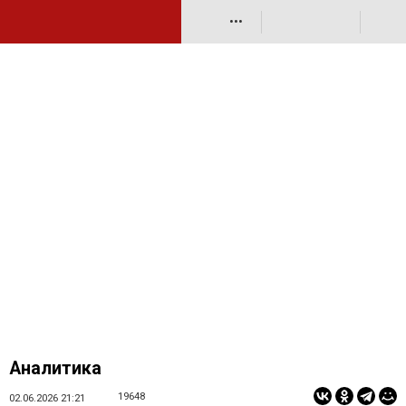
•••
Аналитика
19648
02.06.2026 21:21