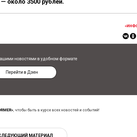
— около 3500 рублей.
«ИНФ
нашими новостями в удобном формате
Перейти в Дзен
ORMER»
, чтобы быть в курсе всех новостей и событий!
СЛЕДУЮЩИЙ МАТЕРИАЛ