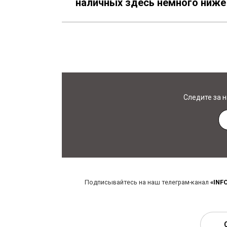
наличных здесь немного ниже 
Следите за 
Подписывайтесь на наш телеграм-канал
«INF