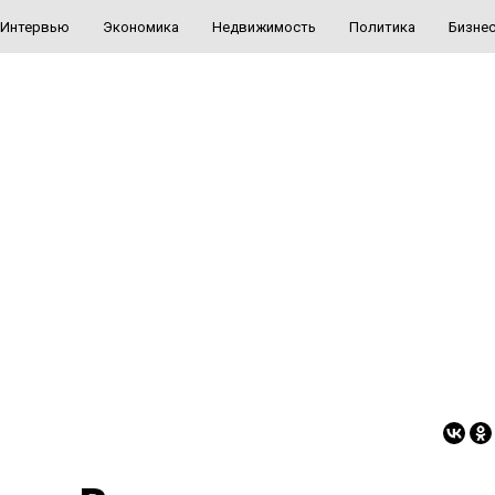
Интервью
Экономика
Недвижимость
Политика
Бизне