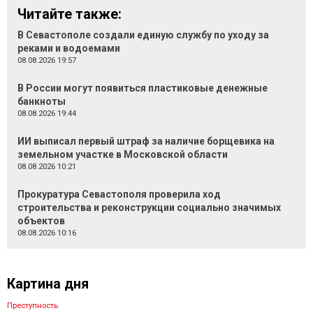
Читайте также:
В Севастополе создали единую службу по уходу за
реками и водоемами
08.08.2026 19:57
В России могут появиться пластиковые денежные
банкноты
08.08.2026 19:44
ИИ выписал первый штраф за наличие борщевика на
земельном участке в Московской области
08.08.2026 10:21
Прокуратура Севастополя проверила ход
строительства и реконструкции социально значимых
объектов
08.08.2026 10:16
Картина дня
Преступность