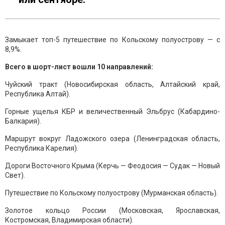
Замыкает топ-5 путешествие по Кольскому полуострову — с
8,9%.
Всего в шорт-лист вошли 10 направлений:
Чуйский тракт (Новосибирская область, Алтайский край,
Республика Алтай).
Горные ущелья КБР и величественный Эльбрус (Кабардино-
Балкария).
Маршрут вокруг Ладожского озера (Ленинградская область,
Республика Карелия).
Дороги Восточного Крыма (Керчь — Феодосия — Судак — Новый
Свет).
Путешествие по Кольскому полуострову (Мурманская область).
Золотое кольцо России (Московская, Ярославская,
Костромская, Владимирская области).