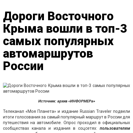
Дороги Восточного
Крыма вошли в топ-3
самых популярных
автомаршрутов
России
Источник: архив «ИНФОРМЕРа»
Телеканал «Моя Планета» и издание Russian Traveler подвели
итоги голосования за самый популярный маршрут в России для
путешествия на автомобиле. Опрос проходил в официальных
сообществах канала и издания в соцсетях:
пользователям