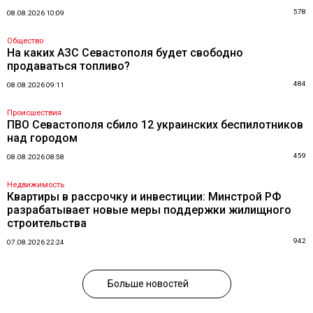
578
08.08.2026 10:09
Общество
На каких АЗС Севастополя будет свободно
продаваться топливо?
484
08.08.2026 09:11
Происшествия
ПВО Севастополя сбило 12 украинских беспилотников
над городом
459
08.08.2026 08:58
Недвижимость
Квартиры в рассрочку и инвестиции: Минстрой РФ
разрабатывает новые меры поддержки жилищного
строительства
942
07.08.2026 22:24
Больше новостей