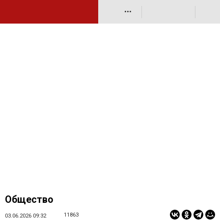
•••
Общество
11863
03.06.2026 09:32