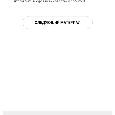
чтобы быть в курсе всех новостей и событий!
СЛЕДУЮЩИЙ МАТЕРИАЛ