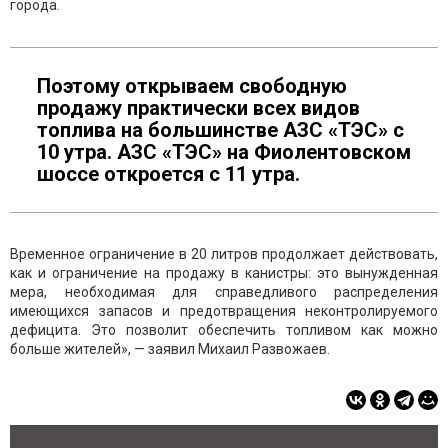
города.
Поэтому открываем свободную
продажу практически всех видов
топлива на большинстве АЗС «ТЭС» с
10 утра. АЗС «ТЭС» на Фиолентовском
шоссе откроется с 11 утра.
Временное ограничение в 20 литров продолжает действовать,
как и ограничение на продажу в канистры: это вынужденная
мера, необходимая для справедливого распределения
имеющихся запасов и предотвращения неконтролируемого
дефицита. Это позволит обеспечить топливом как можно
больше жителей», — заявил Михаил Развожаев.