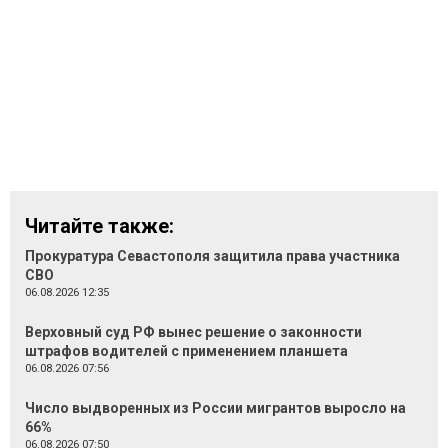
Читайте также:
Прокуратура Севастополя защитила права участника
СВО
06.08.2026 12:35
Верховный суд РФ вынес решение о законности
штрафов водителей с применением планшета
06.08.2026 07:56
Число выдворенных из России мигрантов выросло на
66%
06.08.2026 07:50