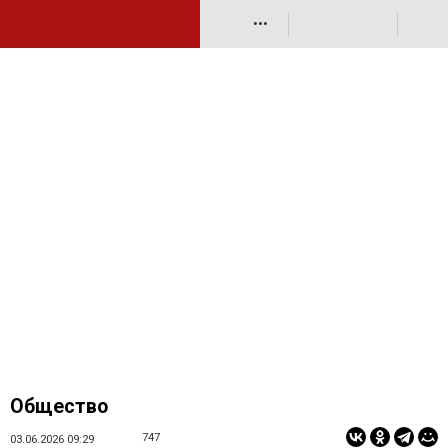
•••
Общество
747
03.06.2026 09:29