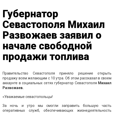
Губернатор
Севастополя Михаил
Развожаев заявил о
начале свободной
продажи топлива
Правительство Севастополя приняло решение открыть
продажу всем желающим с 10 утра. Об этом рассказал в своем
аккаунте в социальных сетях губернатор Севастополя
Михаил
Развожаев.
«Уважаемые севастопольцы!
За ночь и утро мы смогли заправить большую часть
оперативных служб, обеспечивающих жизнедеятельность