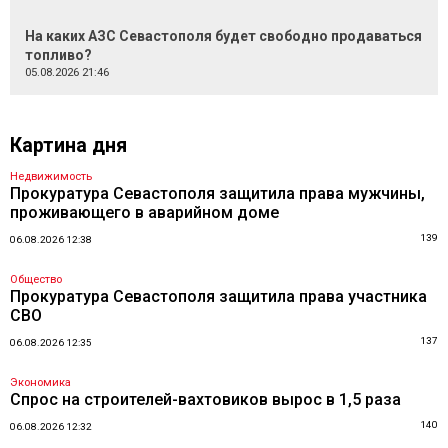
На каких АЗС Севастополя будет свободно продаваться
топливо?
05.08.2026 21:46
Картина дня
Недвижимость
Прокуратура Севастополя защитила права мужчины,
проживающего в аварийном доме
139
06.08.2026 12:38
Общество
Прокуратура Севастополя защитила права участника
СВО
137
06.08.2026 12:35
Экономика
Спрос на строителей-вахтовиков вырос в 1,5 раза
140
06.08.2026 12:32