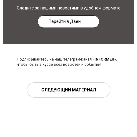
Следите за нашими новостями в удобном формате
Перейти в Дзен
Подписывайтесь на наш телеграм-канал
«INFORMER»
,
чтобы быть в курсе всех новостей и событий!
СЛЕДУЮЩИЙ МАТЕРИАЛ