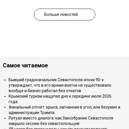
Больше новостей
Самое читаемое
Бывший градоначальник Севастополя эпохи 90-х
утверждает, что в его время взяток не существовало
вообще и бизнес работал без откатов
Крымский туризм нащупал дно к середине июля 2026
года
Финальный отсчёт: крыса, загнанная в угол, или безумие в
администрации Трампа
Ритуал вместо диалога: как Заксобрание Севастополя
закрыло сессию без севастопольцев