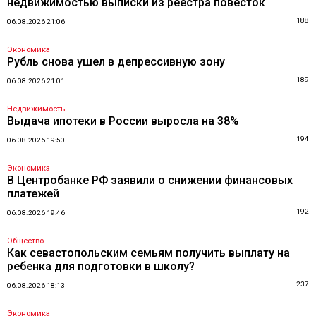
недвижимостью выписки из реестра повесток
188
06.08.2026 21:06
Экономика
Рубль снова ушел в депрессивную зону
189
06.08.2026 21:01
Недвижимость
Выдача ипотеки в России выросла на 38%
194
06.08.2026 19:50
Экономика
В Центробанке РФ заявили о снижении финансовых
платежей
192
06.08.2026 19:46
Общество
Как севастопольским семьям получить выплату на
ребенка для подготовки в школу?
237
06.08.2026 18:13
Экономика