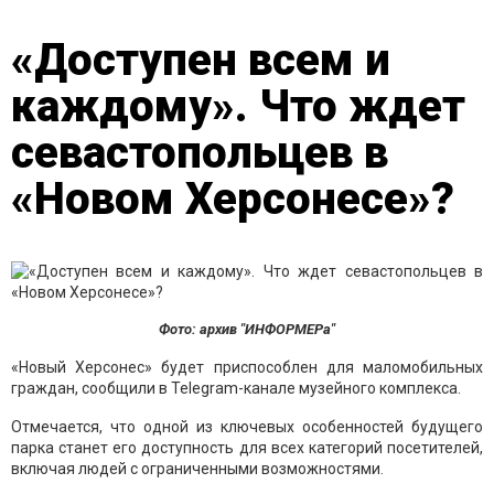
«Доступен всем и
каждому». Что ждет
севастопольцев в
«Новом Херсонесе»?
Фото: архив "ИНФОРМЕРа"
«Новый Херсонес» будет приспособлен для маломобильных
граждан, сообщили в Telegram-канале музейного комплекса.
Отмечается, что одной из ключевых особенностей будущего
парка станет его доступность для всех категорий посетителей,
включая людей с ограниченными возможностями.