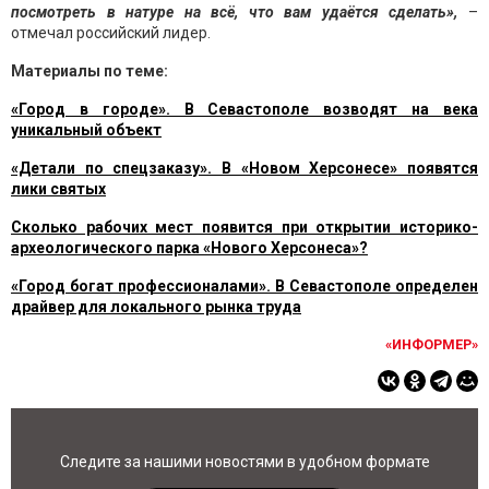
посмотреть в натуре на всё, что вам удаётся сделать»,
–
отмечал российский лидер.
Материалы по теме:
«Город в городе». В Севастополе возводят на века
уникальный объект
«Детали по спецзаказу». В «Новом Херсонесе» появятся
лики святых
Сколько рабочих мест появится при открытии историко-
археологического парка «Нового Херсонеса»?
«Город богат профессионалами». В Севастополе определен
драйвер для локального рынка труда
«ИНФОРМЕР»
Следите за нашими новостями в удобном формате