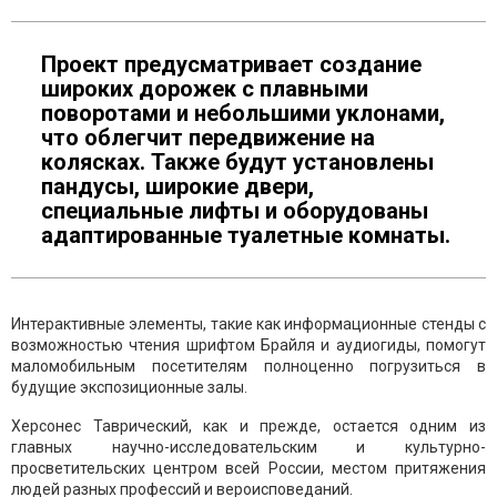
Проект предусматривает создание
широких дорожек с плавными
поворотами и небольшими уклонами,
что облегчит передвижение на
колясках. Также будут установлены
пандусы, широкие двери,
специальные лифты и оборудованы
адаптированные туалетные комнаты.
Интерактивные элементы, такие как информационные стенды с
возможностью чтения шрифтом Брайля и аудиогиды, помогут
маломобильным посетителям полноценно погрузиться в
будущие экспозиционные залы.
Херсонес Таврический, как и прежде, остается одним из
главных научно-исследовательским и культурно-
просветительских центром всей России, местом притяжения
людей разных профессий и вероисповеданий.