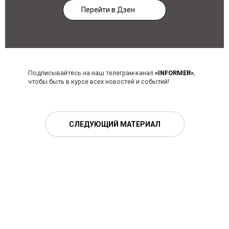
Перейти в Дзен
Подписывайтесь на наш телеграм-канал
«INFORMER»
,
чтобы быть в курсе всех новостей и событий!
СЛЕДУЮЩИЙ МАТЕРИАЛ