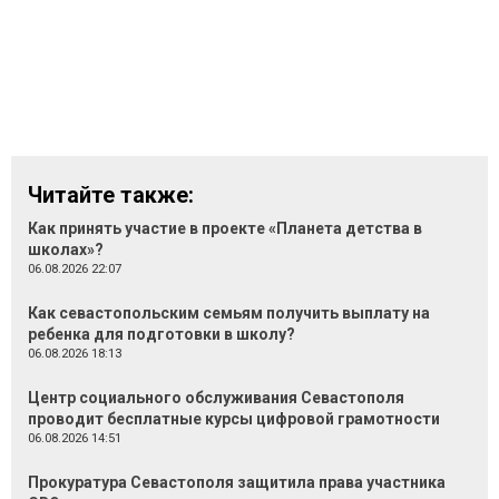
Читайте также:
Как принять участие в проекте «Планета детства в
школах»?
06.08.2026 22:07
Как севастопольским семьям получить выплату на
ребенка для подготовки в школу?
06.08.2026 18:13
Центр социального обслуживания Севастополя
проводит бесплатные курсы цифровой грамотности
06.08.2026 14:51
Прокуратура Севастополя защитила права участника