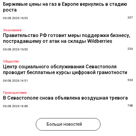
Биржевые цены на газ в Европе вернулись в стадию
роста
247
06.08.2026 16:55
Экономика
Правительство РФ готовит меры поддержки бизнесу,
пострадавшему от атак на склады Wildberries
254
06.08.2026 16:50
Общество
Центр социального обслуживания Севастополя
проводит бесплатные курсы цифровой грамотности
563
06.08.2026 14:51
Происшествия
В Севастополе снова объявлена воздушная тревога
768
06.08.2026 14:48
Больше новостей