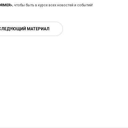
ORMER»
, чтобы быть в курсе всех новостей и событий!
СЛЕДУЮЩИЙ МАТЕРИАЛ