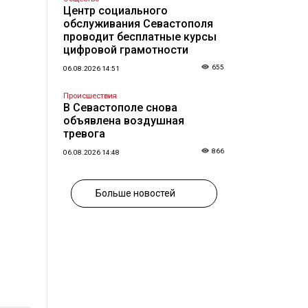
Центр социального
обслуживания Севастополя
проводит бесплатные курсы
цифровой грамотности
655
06.08.2026 14:51
Происшествия
В Севастополе снова
объявлена воздушная
тревога
866
06.08.2026 14:48
Больше новостей