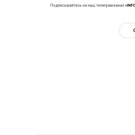
Подписывайтесь на наш телеграм-канал
«INF