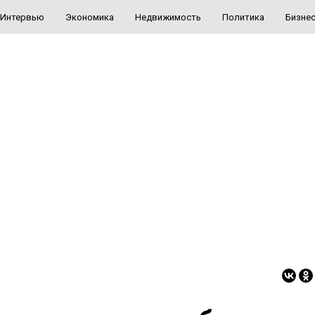
Интервью
Экономика
Недвижимость
Политика
Бизне