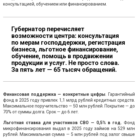
консультацией, обучением или финансированием.
Губернатор перечисляет
возможности центра: консультация
по мерам господдержки, регистрация
бизнеса, льготное финансирование,
обучение, помощь в продвижении
продукции и услуг. Не просто слова.
За пять лет — 65 тысяч обращений.
Финансовая поддержка — конкретные цифры
. Гарантийный
фонд в 2025 году привлек 1,1 млрд рублей кредитных средств.
Максимальное поручительство — 50 млн рублей. Покрытие — до
70% от суммы долга. Срок — до 6 лет.
Льготная ставка для участников СВО — 0,5% в год.
Фонд
микрофинансирования выдал в 2025 году займов на 529 млн
рублей. Максимальная сумма — 5 млн рублей под залог свыше