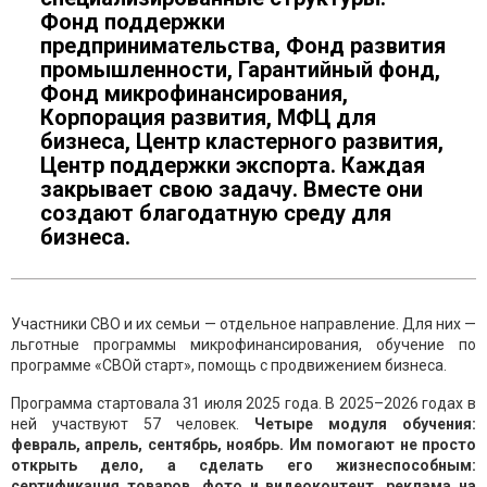
Фонд поддержки
предпринимательства, Фонд развития
промышленности, Гарантийный фонд,
Фонд микрофинансирования,
Корпорация развития, МФЦ для
бизнеса, Центр кластерного развития,
Центр поддержки экспорта. Каждая
закрывает свою задачу. Вместе они
создают благодатную среду для
бизнеса.
Участники СВО и их семьи — отдельное направление. Для них —
льготные программы микрофинансирования, обучение по
программе «СВОй старт», помощь с продвижением бизнеса.
Программа стартовала 31 июля 2025 года. В 2025–2026 годах в
ней участвуют 57 человек.
Четыре модуля обучения:
февраль, апрель, сентябрь, ноябрь. Им помогают не просто
открыть дело, а сделать его жизнеспособным:
сертификация товаров, фото и видеоконтент, реклама на