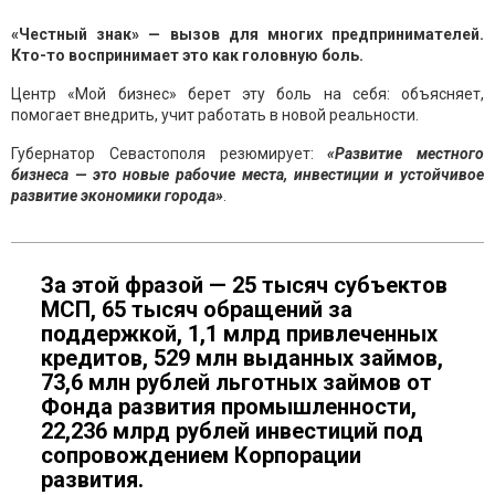
«Честный знак» — вызов для многих предпринимателей.
Кто-то воспринимает это как головную боль.
Центр «Мой бизнес» берет эту боль на себя: объясняет,
помогает внедрить, учит работать в новой реальности.
Губернатор Севастополя резюмирует:
«Развитие местного
бизнеса — это новые рабочие места, инвестиции и устойчивое
развитие экономики города»
.
За этой фразой — 25 тысяч субъектов
МСП, 65 тысяч обращений за
поддержкой, 1,1 млрд привлеченных
кредитов, 529 млн выданных займов,
73,6 млн рублей льготных займов от
Фонда развития промышленности,
22,236 млрд рублей инвестиций под
сопровождением Корпорации
развития.