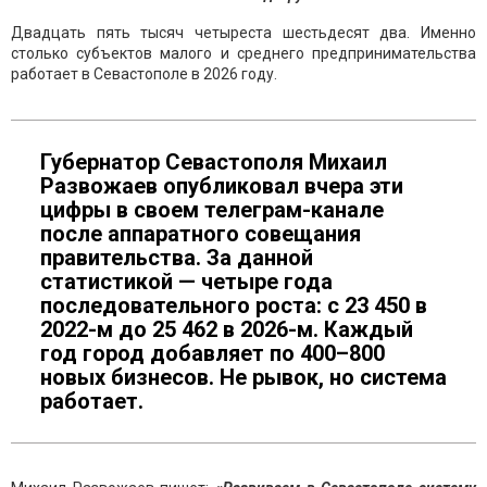
Двадцать пять тысяч четыреста шестьдесят два. Именно
столько субъектов малого и среднего предпринимательства
работает в Севастополе в 2026 году.
Губернатор Севастополя Михаил
Развожаев опубликовал вчера эти
цифры в своем телеграм-канале
после аппаратного совещания
правительства. За данной
статистикой — четыре года
последовательного роста: с 23 450 в
2022-м до 25 462 в 2026-м. Каждый
год город добавляет по 400–800
новых бизнесов. Не рывок, но система
работает.