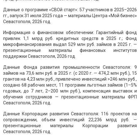
Данные о программе «СВОй старт»: 57 участников в 2025–2026
гг., запуск 31 июля 2025 года — материалы Центра «Мой бизнес»
Севастополя, 2026 год.
Информация о финансовом обеспечении: Гарантийный фонд
привлек 1,1 млрд руб. кредитных средств в 2025 г.; Фонд
микрофинансирования выдал 529 млн руб. займов в 2025 г. —
презентационные материалы финансовых институтов
поддержки Севастополя, 2026 год.
Данные Фонда развития промышленности Севастополя: 9
займов на 73,6 млн руб. в 2025 г. (с 2020 г. — 474,2 млн руб.), 15
грантов на 4,23 млн руб., привлечено инвестиций >246 млн руб.,
создано 68 рабочих мест, 11 программ льготных займов (1–5%
годовых, до 7 лет, 2–200 млн руб.), компенсация выставок и
обучения сотрудников — презентационные материалы ФРП
Севастополя, 2026 год.
Данные Корпорации развития Севастополя: 116 проектов на
сопровождении, объем инвестиций 22,236 млрд руб. —
презентационные материалы Корпорации развития
Севастополя, 2026 год.