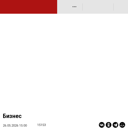
•••
Бизнес
15153
26.05.2026 15:00