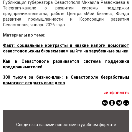
Публикация губернатора Севастополя Михаила Развожаева в
Telegram-канале о развитии системы поддержки
предпринимательства, работе Центра «Мой бизнес», Фонда
развития промышленности и Корпорации развития
Севастополя, январь 2026 года.
Материалы по теме:
Факт: социальные контракты и низкие налоги помогают
севастопольским бизнесменам выйти на зарубежные рынки
Как в Севастополе развивается система поддержки
предпринимателей
300 тысяч за бизнес‑план: в Севастополе безработным
помогают открыть свое дело
«ИНФОРМЕР»
Следите за нашими новостями в удобном формате