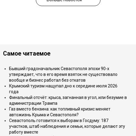
Самое читаемое
Бывший градоначальник Севастополя эпохи 90-х
утверждает, что в его время взяток не существовало
вообще и бизнес работал без откатов
Крымский туризм нащупал дно к середине июля 2026
года
Финальный отсчёт: крыса, загнанная в угол, или безумие в
администрации Трампа
Газ вместо бензина: как топливный кризис меняет
автожизнь Крыма и Севастополя?
Севастополь готовится к выборам в Госдуму: 187
участков, штаб наблюдения и семьи, которые делают эту
работу вместе