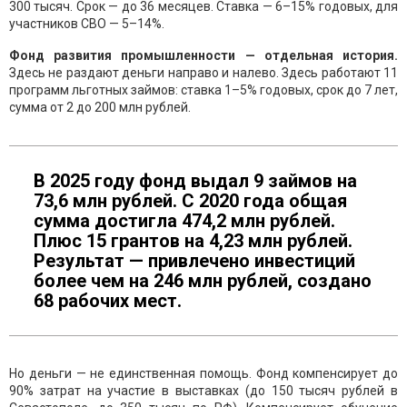
300 тысяч. Срок — до 36 месяцев. Ставка — 6–15% годовых, для
участников СВО — 5–14%.
Фонд развития промышленности — отдельная история.
Здесь не раздают деньги направо и налево. Здесь работают 11
программ льготных займов: ставка 1–5% годовых, срок до 7 лет,
сумма от 2 до 200 млн рублей.
В 2025 году фонд выдал 9 займов на
73,6 млн рублей. С 2020 года общая
сумма достигла 474,2 млн рублей.
Плюс 15 грантов на 4,23 млн рублей.
Результат — привлечено инвестиций
более чем на 246 млн рублей, создано
68 рабочих мест.
Но деньги — не единственная помощь. Фонд компенсирует до
90% затрат на участие в выставках (до 150 тысяч рублей в