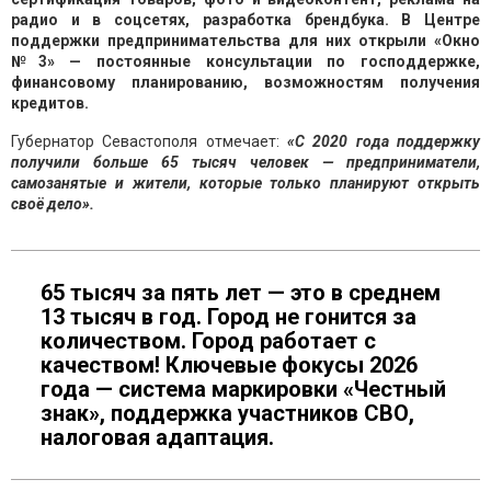
радио и в соцсетях, разработка брендбука. В Центре
поддержки предпринимательства для них открыли «Окно
№3» — постоянные консультации по господдержке,
финансовому планированию, возможностям получения
кредитов.
Губернатор Севастополя отмечает:
«С 2020 года поддержку
получили больше 65 тысяч человек — предприниматели,
самозанятые и жители, которые только планируют открыть
своё дело».
65 тысяч за пять лет — это в среднем
13 тысяч в год. Город не гонится за
количеством. Город работает с
качеством! Ключевые фокусы 2026
года — система маркировки «Честный
знак», поддержка участников СВО,
налоговая адаптация.