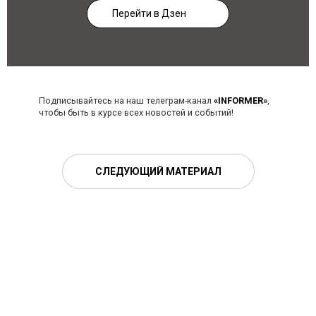
Перейти в Дзен
Подписывайтесь на наш телеграм-канал
«INFORMER»
,
чтобы быть в курсе всех новостей и событий!
СЛЕДУЮЩИЙ МАТЕРИАЛ