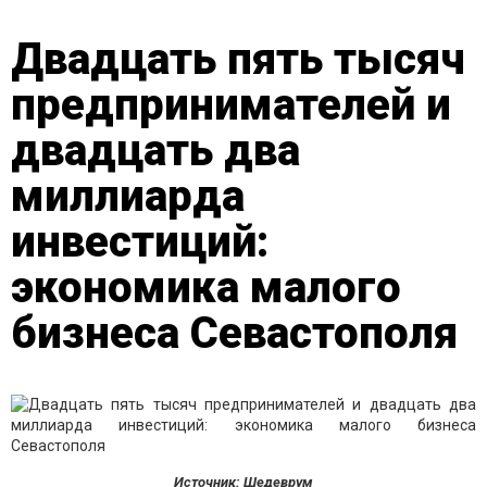
Двадцать пять тысяч
предпринимателей и
двадцать два
миллиарда
инвестиций:
экономика малого
бизнеса Севастополя
Источник: Шедеврум