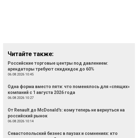
Читайте также:
Российские торговые центры под давлением:
арендаторы требуют скидкидок до 60%
06.08.2026 10:45
Одна форма вместо пяти: что поменялось для «спящих»
компаний с 1 августа 2026 года
06.08.2026 10:27
От Renault до McDonald's: кому теперь не вернуться на
российский рынок
06.08.2026 10:14
Севастопольский бизнес в паузах и сомнениях: кто