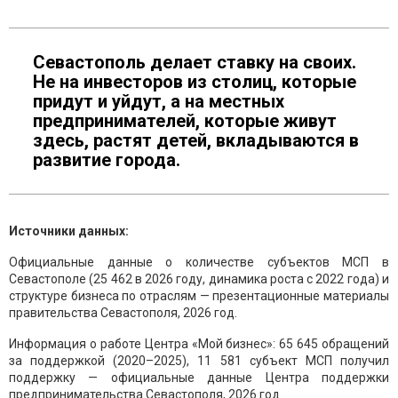
Севастополь делает ставку на своих.
Не на инвесторов из столиц, которые
придут и уйдут, а на местных
предпринимателей, которые живут
здесь, растят детей, вкладываются в
развитие города.
Источники данных:
Официальные данные о количестве субъектов МСП в
Севастополе (25 462 в 2026 году, динамика роста с 2022 года) и
структуре бизнеса по отраслям — презентационные материалы
правительства Севастополя, 2026 год.
Информация о работе Центра «Мой бизнес»: 65 645 обращений
за поддержкой (2020–2025), 11 581 субъект МСП получил
поддержку — официальные данные Центра поддержки
предпринимательства Севастополя, 2026 год.