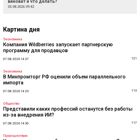
виноват и что делать?
05.08.2026 09:42
Картина дня
Экономика
Компания Wildberries запускает партнерскую
программу для продавцов
121
07.08.2026 14:37
Экономика
В Минпромторг РФ оценили объем параллельного
импорта
113
07.08.2026 14:33
Общество
Представили каких профессий останутся без работы
из-за внедрения ИИ?
117
07.08.2026 14:30
Происшествия