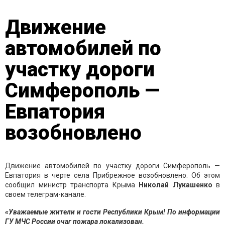
Движение
автомобилей по
участку дороги
Симферополь —
Евпатория
возобновлено
Движение автомобилей по участку дороги Симферополь —
Евпатория в черте села Прибрежное возобновлено. Об этом
сообщил министр транспорта Крыма
Николай Лукашенко
в
своем телеграм-канале.
«Уважаемые жители и гости Республики Крым! По информации
ГУ МЧС России очаг пожара локализован.