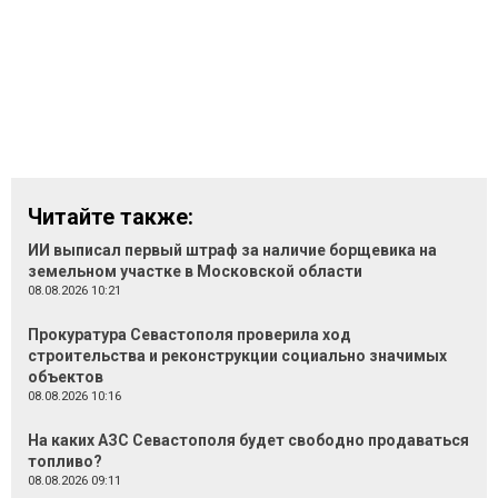
Читайте также:
ИИ выписал первый штраф за наличие борщевика на
земельном участке в Московской области
08.08.2026 10:21
Прокуратура Севастополя проверила ход
строительства и реконструкции социально значимых
объектов
08.08.2026 10:16
На каких АЗС Севастополя будет свободно продаваться
топливо?
08.08.2026 09:11