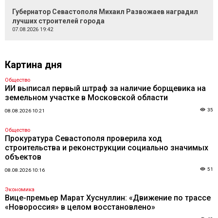
Губернатор Севастополя Михаил Развожаев наградил
лучших строителей города
07.08.2026 19:42
Картина дня
Общество
ИИ выписал первый штраф за наличие борщевика на
земельном участке в Московской области
35
08.08.2026 10:21
Общество
Прокуратура Севастополя проверила ход
строительства и реконструкции социально значимых
объектов
51
08.08.2026 10:16
Экономика
Вице-премьер Марат Хуснуллин: «Движение по трассе
«Новороссия» в целом восстановлено»