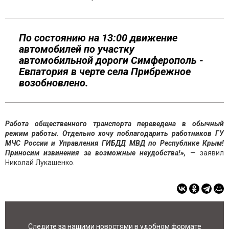
По состоянию на 13:00 движение
автомобилей по участку
автомобильной дороги Симферополь -
Евпатория в черте села Прибрежное
возобновлено.
Работа общественного транспорта переведена в обычный
режим работы. Отдельно хочу поблагодарить работников ГУ
МЧС России и Управления ГИБДД МВД по Республике Крым!
Приносим извинения за возможные неудобства!»,
— заявил
Николай Лукашенко.
Следите за нашими новостями в удобном формате