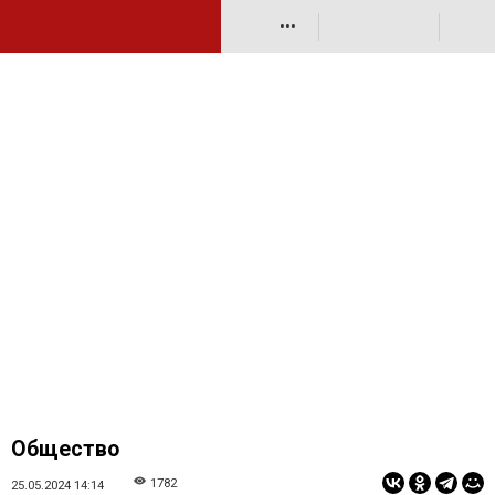
•••
Общество
1782
25.05.2024 14:14