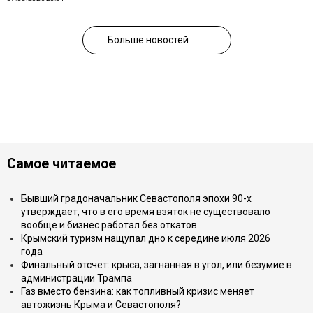
Больше новостей
Самое читаемое
Бывший градоначальник Севастополя эпохи 90-х
утверждает, что в его время взяток не существовало
вообще и бизнес работал без откатов
Крымский туризм нащупал дно к середине июля 2026
года
Финальный отсчёт: крыса, загнанная в угол, или безумие в
администрации Трампа
Газ вместо бензина: как топливный кризис меняет
автожизнь Крыма и Севастополя?