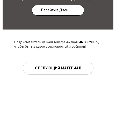
Перейти в Дзен
Подписывайтесь на наш телеграм-канал
«INFORMER»
,
чтобы быть в курсе всех новостей и событий!
СЛЕДУЮЩИЙ МАТЕРИАЛ