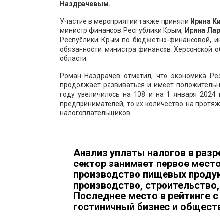
Наздрачевым.
Участие в мероприятии также приняли
Ирина К
министр финансов Республики Крым,
Ирина Ла
Республики Крым по бюджетно-финансовой, и
обязанности министра финансов Херсонской о
области.
Роман Наздрачев отметил, что экономика Ре
продолжает развиваться и имеет положительн
году увеличилось на 108 и на 1 января 2024 
предпринимателей, то их количество на протяж
налогоплательщиков.
Анализ уплаты налогов в разр
сектор занимает первое место,
производство пищевых продук
производство, строительство,
Последнее место в рейтинге 
гостиничный бизнес и обществ