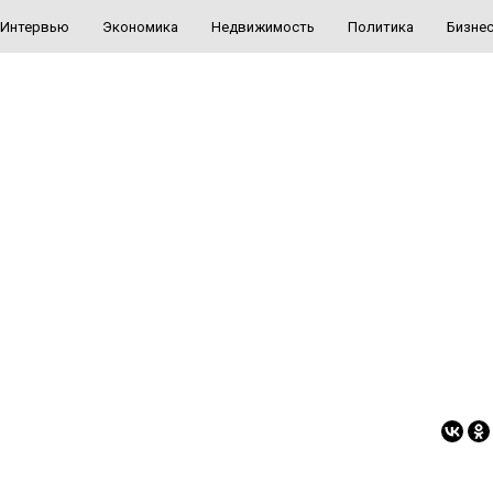
Интервью
Экономика
Недвижимость
Политика
Бизне