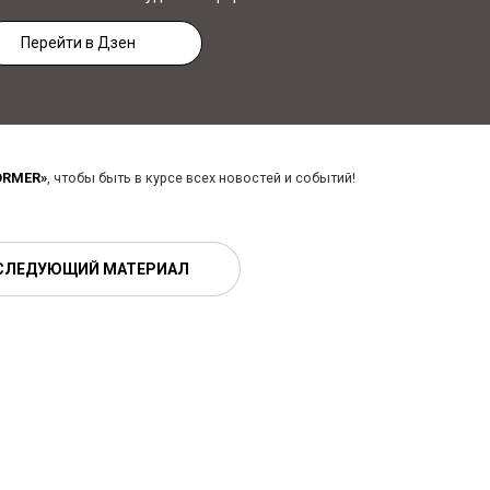
Перейти в Дзен
ORMER»
, чтобы быть в курсе всех новостей и событий!
СЛЕДУЮЩИЙ МАТЕРИАЛ