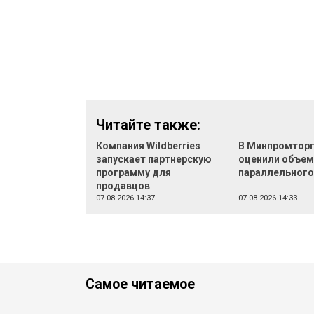
Читайте также:
Компания Wildberries
В Минпромтор
запускает партнерскую
оценили объе
программу для
параллельного
продавцов
07.08.2026 14:37
07.08.2026 14:33
Самое читаемое