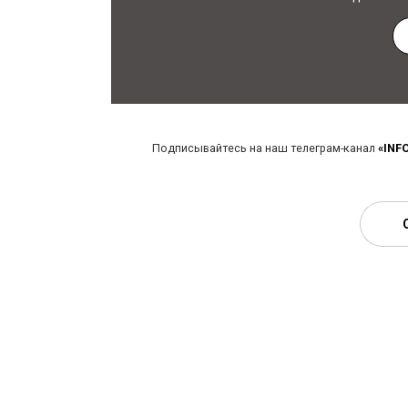
Подписывайтесь на наш телеграм-канал
«INF