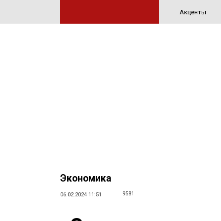
Акценты
Экономика
9581
06.02.2024 11:51