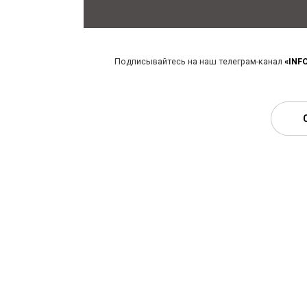
Подписывайтесь на наш телеграм-канал
«INF