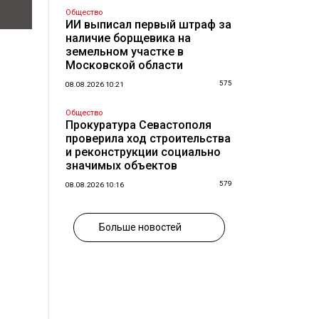
Общество
ИИ выписал первый штраф за
наличие борщевика на
земельном участке в
Московской области
575
08.08.2026 10:21
Общество
Прокуратура Севастополя
проверила ход строительства
и реконструкции социально
значимых объектов
579
08.08.2026 10:16
Больше новостей