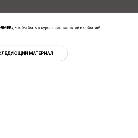
ORMER»
, чтобы быть в курсе всех новостей и событий!
СЛЕДУЮЩИЙ МАТЕРИАЛ