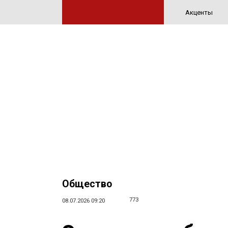
Акценты
Общество
773
08.07.2026 09:20