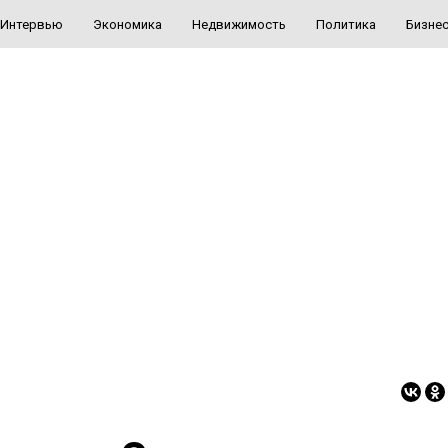
Интервью
Экономика
Недвижимость
Политика
Бизне