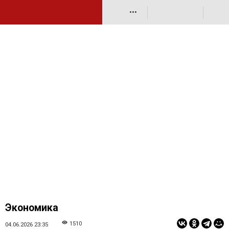
•••
Экономика
1510
04.06.2026 23:35