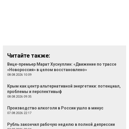
Читайте также:
Вице-премьер Марат Хуснуллин: «Движение по трассе
«Новороссия» в целом восстановлено»
08.08.2026 10:09
Крым как центр альтернативной энергетики: потенциал,
проблемы и перспективыф
08.08.2026 09:35
Производство алкоголя в России ушло в минус
07.08.2026 22:17
Рубль закончил рабочую неделю в полной депрессии