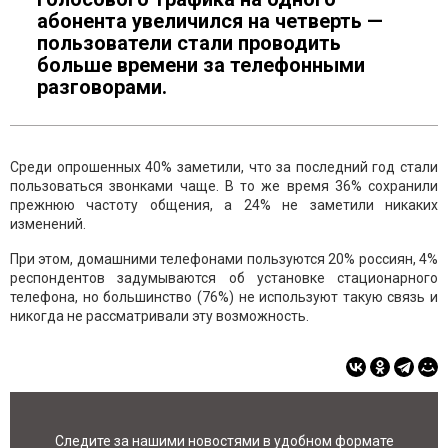
абонента увеличился на четверть —
пользователи стали проводить
больше времени за телефонными
разговорами.
Среди опрошенных 40% заметили, что за последний год стали
пользоваться звонками чаще. В то же время 36% сохранили
прежнюю частоту общения, а 24% не заметили никаких
изменений.
При этом, домашними телефонами пользуются 20% россиян, 4%
респондентов задумываются об установке стационарного
телефона, но большинство (76%) не используют такую связь и
никогда не рассматривали эту возможность.
Следите за нашими новостями в удобном формате