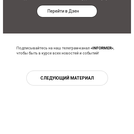
Перейти в Дзен
Подписывайтесь на наш телеграм-канал
«INFORMER»
,
чтобы быть в курсе всех новостей и событий!
СЛЕДУЮЩИЙ МАТЕРИАЛ