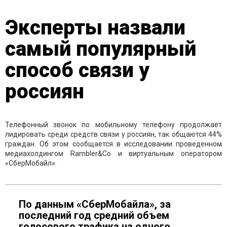
Эксперты назвали
самый популярный
способ связи у
россиян
Телефонный звонок по мобильному телефону продолжает
лидировать среди средств связи у россиян, так общаются 44%
граждан. Об этом сообщается в исследовании проведенном
медиахолдингом Rambler&Co и виртуальным оператором
«СберМобайл».
По данным «СберМобайла», за
последний год средний объем
голосового трафика на одного