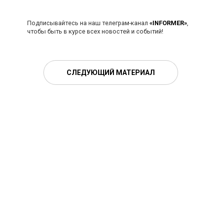
Подписывайтесь на наш телеграм-канал
«INFORMER»
,
чтобы быть в курсе всех новостей и событий!
СЛЕДУЮЩИЙ МАТЕРИАЛ