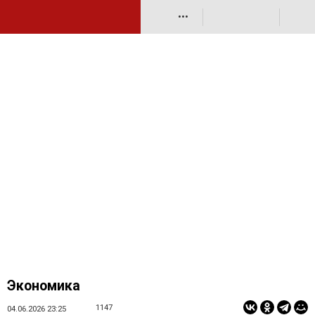
•••
Экономика
1147
04.06.2026 23:25