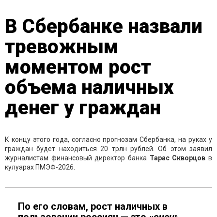
В Сбербанке назвали
тревожным
моментом рост
объема наличных
денег у граждан
К концу этого года, согласно прогнозам Сбербанка, на руках у
граждан будет находиться 20 трлн рублей. Об этом заявил
журналистам финансовый директор банка
Тарас
Скворцов
в
кулуарах ПМЭФ-2026.
По его словам, рост наличных в