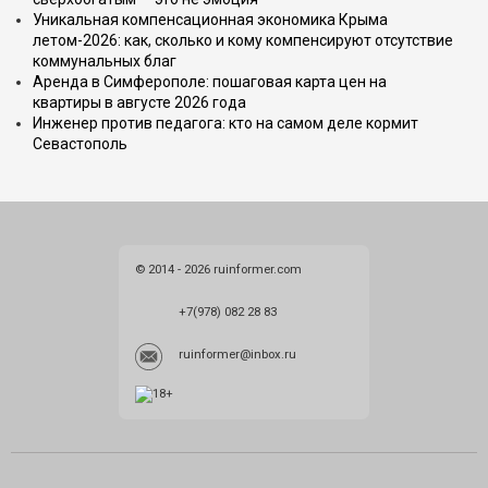
Уникальная компенсационная экономика Крыма
летом-2026: как, сколько и кому компенсируют отсутствие
коммунальных благ
Аренда в Симферополе: пошаговая карта цен на
квартиры в августе 2026 года
Инженер против педагога: кто на самом деле кормит
Севастополь
© 2014 - 2026 ruinformer.com
+7(978) 082 28 83
ruinformer@inbox.ru