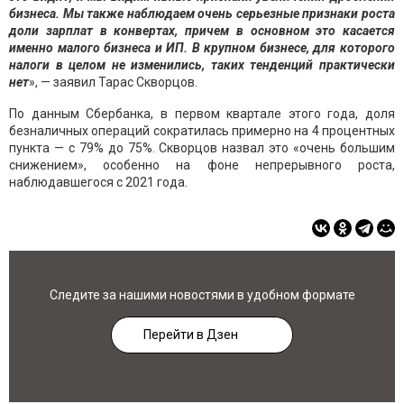
бизнеса. Мы также наблюдаем очень серьезные признаки роста
доли зарплат в конвертах, причем в основном это касается
именно малого бизнеса и ИП. В крупном бизнесе, для которого
налоги в целом не изменились, таких тенденций практически
нет
», — заявил Тарас Скворцов.
По данным Сбербанка, в первом квартале этого года, доля
безналичных операций сократилась примерно на 4 процентных
пункта — с 79% до 75%. Скворцов назвал это «очень большим
снижением», особенно на фоне непрерывного роста,
наблюдавшегося с 2021 года.
Следите за нашими новостями в удобном формате
Перейти в Дзен