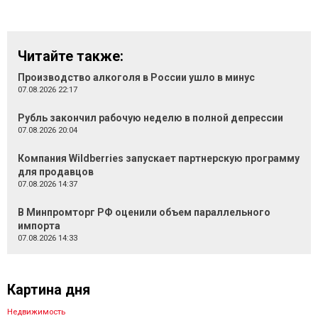
Читайте также:
Производство алкоголя в России ушло в минус
07.08.2026 22:17
Рубль закончил рабочую неделю в полной депрессии
07.08.2026 20:04
Компания Wildberries запускает партнерскую программу
для продавцов
07.08.2026 14:37
В Минпромторг РФ оценили объем параллельного
импорта
07.08.2026 14:33
Картина дня
Недвижимость