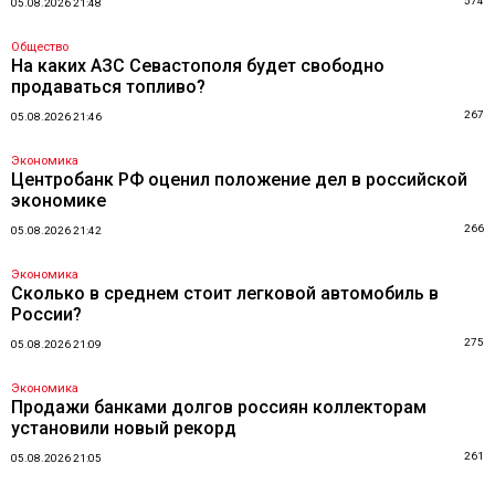
574
05.08.2026 21:48
Общество
На каких АЗС Севастополя будет свободно
продаваться топливо?
267
05.08.2026 21:46
Экономика
Центробанк РФ оценил положение дел в российской
экономике
266
05.08.2026 21:42
Экономика
Сколько в среднем стоит легковой автомобиль в
России?
275
05.08.2026 21:09
Экономика
Продажи банками долгов россиян коллекторам
установили новый рекорд
261
05.08.2026 21:05