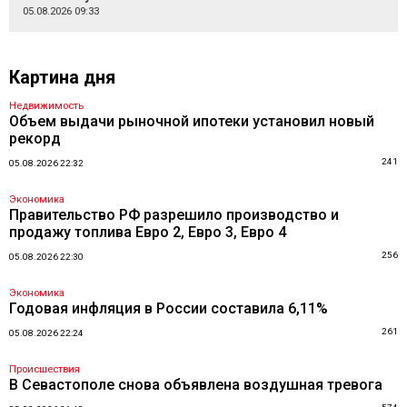
05.08.2026 09:33
Картина дня
Недвижимость
Объем выдачи рыночной ипотеки установил новый
рекорд
241
05.08.2026 22:32
Экономика
Правительство РФ разрешило производство и
продажу топлива Евро 2, Евро 3, Евро 4
256
05.08.2026 22:30
Экономика
Годовая инфляция в России составила 6,11%
261
05.08.2026 22:24
Происшествия
В Севастополе снова объявлена воздушная тревога