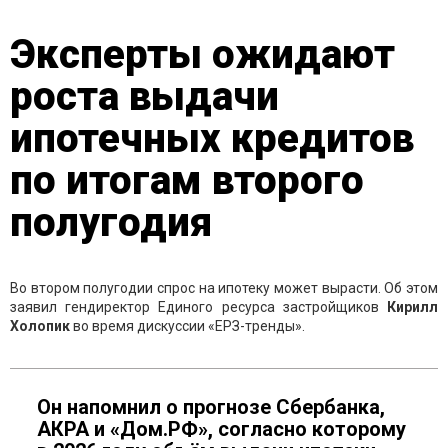
Эксперты ожидают
роста выдачи
ипотечных кредитов
по итогам второго
полугодия
Во втором полугодии спрос на ипотеку может вырасти. Об этом
заявил гендиректор Единого ресурса застройщиков
Кирилл
Холопик
во время дискуссии «ЕРЗ-тренды».
Он напомнил о прогнозе Сбербанка,
АКРА и «Дом.РФ», согласно которому