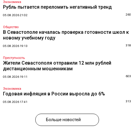
Экономика
Рубль пытается переломить негативный тренд
260
05.08.2026 21:02
Общество
В Севастополе началась проверка готовности школ к
новому учебному году
318
05.08.2026 19:13
Преступность
Жители Севастополя отправили 12 млн рублей
дистанционным мошенникам
603
05.08.2026 19:11
Экономика
Годовая инфляция в России выросла до 6%
313
05.08.2026 17:41
Больше новостей