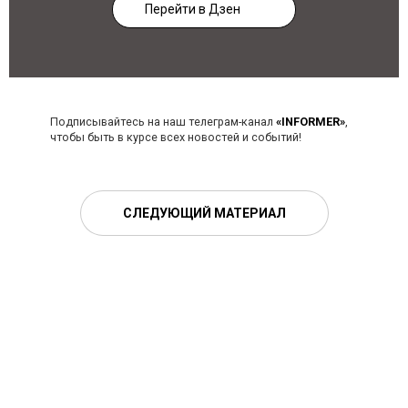
Перейти в Дзен
Подписывайтесь на наш телеграм-канал
«INFORMER»
,
чтобы быть в курсе всех новостей и событий!
СЛЕДУЮЩИЙ МАТЕРИАЛ