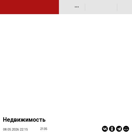
•••
Недвижимость
2135
08.05.2026 22:15