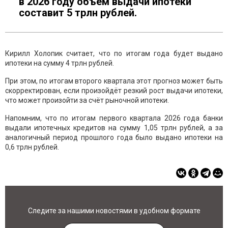
в 2026 году объём выдачи ипотеки
составит 5 трлн рублей.
Кирилл Холопик считает, что по итогам года будет выдано
ипотеки на сумму 4 трлн рублей.
При этом, по итогам второго квартала этот прогноз может быть
скорректирован, если произойдёт резкий рост выдачи ипотеки,
что может произойти за счёт рыночной ипотеки.
Напомним, что по итогам первого квартала 2026 года банки
выдали ипотечных кредитов на сумму 1,05 трлн рублей, а за
аналогичный период прошлого года было выдано ипотеки на
0,6 трлн рублей.
Следите за нашими новостями в удобном формате