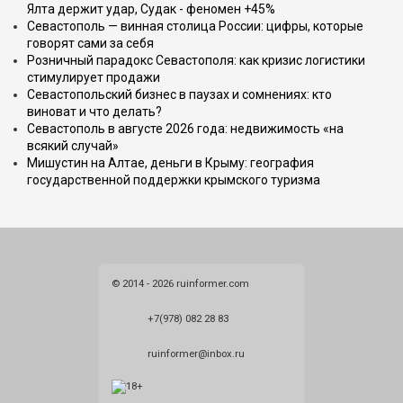
Ялта держит удар, Судак - феномен +45%
Севастополь — винная столица России: цифры, которые
говорят сами за себя
Розничный парадокс Севастополя: как кризис логистики
стимулирует продажи
Севастопольский бизнес в паузах и сомнениях: кто
виноват и что делать?
Севастополь в августе 2026 года: недвижимость «на
всякий случай»
Мишустин на Алтае, деньги в Крыму: география
государственной поддержки крымского туризма
© 2014 - 2026 ruinformer.com
+7(978) 082 28 83
ruinformer@inbox.ru