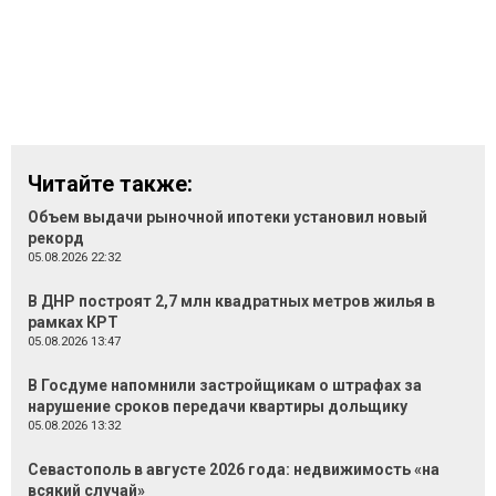
Читайте также:
Объем выдачи рыночной ипотеки установил новый
рекорд
05.08.2026 22:32
В ДНР построят 2,7 млн квадратных метров жилья в
рамках КРТ
05.08.2026 13:47
В Госдуме напомнили застройщикам о штрафах за
нарушение сроков передачи квартиры дольщику
05.08.2026 13:32
Севастополь в августе 2026 года: недвижимость «на
всякий случай»