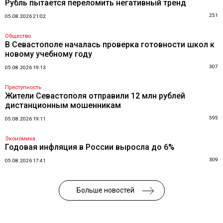
Рубль пытается переломить негативный тренд
251
05.08.2026 21:02
Общество
В Севастополе началась проверка готовности школ к
новому учебному году
307
05.08.2026 19:13
Преступность
Жители Севастополя отправили 12 млн рублей
дистанционным мошенникам
595
05.08.2026 19:11
Экономика
Годовая инфляция в России выросла до 6%
309
05.08.2026 17:41
Больше новостей