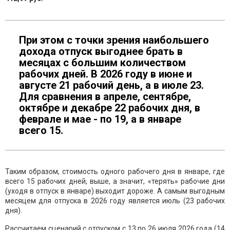
При этом с точки зрения наибольшего
дохода отпуск выгоднее брать в
месяцах с большим количеством
рабочих дней. В 2026 году в июне и
августе 21 рабочий день, а в июле 23.
Для сравнения в апреле, сентябре,
октябре и декабре 22 рабочих дня, в
феврале и мае - по 19, а в январе
всего 15.
Таким образом, стоимость одного рабочего дня в январе, где
всего 15 рабочих дней, выше, а значит, «терять» рабочие дни
(уходя в отпуск в январе) выходит дороже. А самым выгодным
месяцем для отпуска в 2026 году является июль (23 рабочих
дня).
Рассчитаем сценарий с отпуском с 13 по 26 июля 2026 года (14