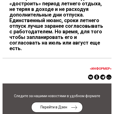
«достроить» период летнего отдыха,
не теряя в доходе и не расходуя
дополнительные дни отпуска.
Единственный нюанс, сроки летнего
отпуск лучше заранее согласовывать
с работодателем. Но время, для того
чтобы запланировать его и
согласовать на июль или август еще
есть.
«ИНФОРМЕР»
Следите за нашими новостями в удобном формате
Перейти в Дзен