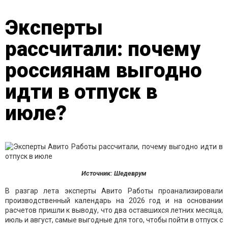
Эксперты
рассчитали: почему
россиянам выгодно
идти в отпуск в
июле?
Источник: Шедеврум
В разгар лета эксперты Авито Работы проанализировали
производственный календарь на 2026 год и на основании
расчетов пришли к выводу, что два оставшихся летних месяца,
июль и август, самые выгодные для того, чтобы пойти в отпуск с