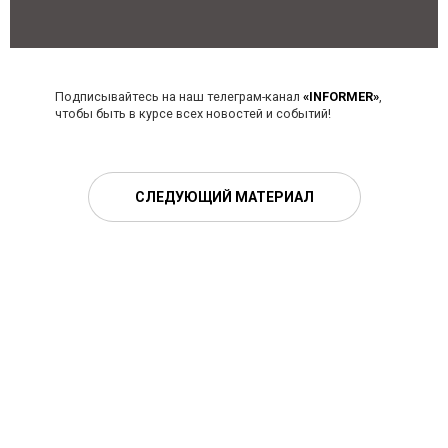
Подписывайтесь на наш телеграм-канал
«INFORMER»
,
чтобы быть в курсе всех новостей и событий!
СЛЕДУЮЩИЙ МАТЕРИАЛ