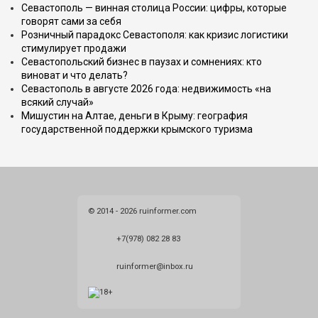
Севастополь — винная столица России: цифры, которые
говорят сами за себя
Розничный парадокс Севастополя: как кризис логистики
стимулирует продажи
Севастопольский бизнес в паузах и сомнениях: кто
виноват и что делать?
Севастополь в августе 2026 года: недвижимость «на
всякий случай»
Мишустин на Алтае, деньги в Крыму: география
государственной поддержки крымского туризма
© 2014 - 2026 ruinformer.com
+7(978) 082 28 83
ruinformer@inbox.ru