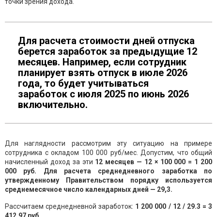
точки зрения дохода.
Для расчета стоимости дней отпуска
берется заработок за предыдущие 12
месяцев. Например, если сотрудник
планирует взять отпуск в июле 2026
года, то будет учитываться
заработок с июля 2025 по июнь 2026
включительно.
Для наглядности рассмотрим эту ситуацию на примере
сотрудника с окладом 100 000 руб/мес. Допустим, что общий
начисленный доход за эти
12 месяцев — 12 × 100 000 = 1 200
000 руб. Для расчета среднедневного заработка по
утвержденному Правительством порядку используется
среднемесячное число календарных дней — 29,3.
Рассчитаем среднедневной заработок:
1 200 000 / 12 / 29.3 = 3
412,97 руб.