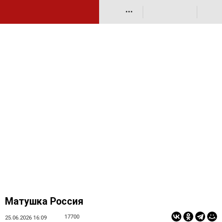
•••
Матушка Россия
17700
25.06.2026 16:09