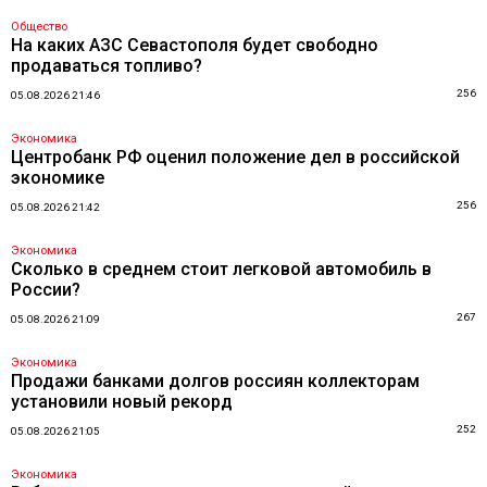
Общество
На каких АЗС Севастополя будет свободно
продаваться топливо?
256
05.08.2026 21:46
Экономика
Центробанк РФ оценил положение дел в российской
экономике
256
05.08.2026 21:42
Экономика
Сколько в среднем стоит легковой автомобиль в
России?
267
05.08.2026 21:09
Экономика
Продажи банками долгов россиян коллекторам
установили новый рекорд
252
05.08.2026 21:05
Экономика