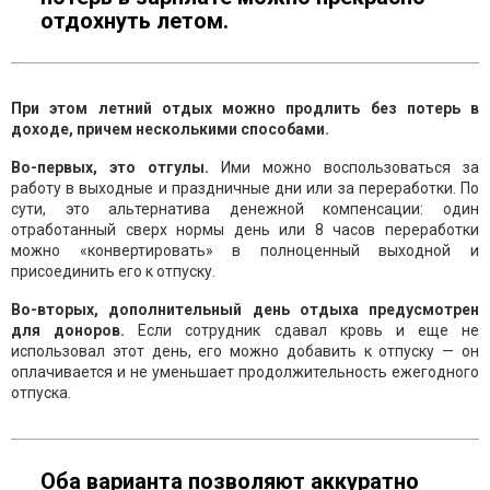
отдохнуть летом.
При этом летний отдых можно продлить без потерь в
доходе, причем несколькими способами.
Во-первых, это отгулы.
Ими можно воспользоваться за
работу в выходные и праздничные дни или за переработки. По
сути, это альтернатива денежной компенсации: один
отработанный сверх нормы день или 8 часов переработки
можно «конвертировать» в полноценный выходной и
присоединить его к отпуску.
Во-вторых, дополнительный день отдыха предусмотрен
для доноров.
Если сотрудник сдавал кровь и еще не
использовал этот день, его можно добавить к отпуску — он
оплачивается и не уменьшает продолжительность ежегодного
отпуска.
Оба варианта позволяют аккуратно