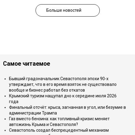
Больше новостей
Самое читаемое
Бывший градоначальник Севастополя эпохи 90-х
утверждает, что в его время взяток не существовало
вообще и бизнес работал без откатов
Крымский туризм нащупал дно к середине июля 2026
года
Финальный отсчёт: крыса, загнанная в угол, или безумие в
администрации Трампа
Газ вместо бензина: как топливный кризис меняет
автожизнь Крыма и Севастополя?
Севастополь создал беспрецедентный механизм