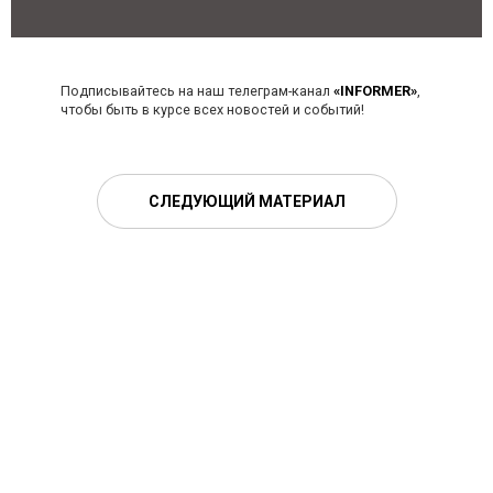
Подписывайтесь на наш телеграм-канал
«INFORMER»
,
чтобы быть в курсе всех новостей и событий!
СЛЕДУЮЩИЙ МАТЕРИАЛ