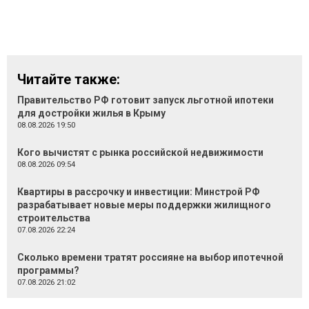
Читайте также:
Правительство РФ готовит запуск льготной ипотеки
для достройки жилья в Крыму
08.08.2026 19:50
Кого вычистят с рынка российской недвижимости
08.08.2026 09:54
Квартиры в рассрочку и инвестиции: Минстрой РФ
разрабатывает новые меры поддержки жилищного
строительства
07.08.2026 22:24
Сколько времени тратят россияне на выбор ипотечной
программы?
07.08.2026 21:02