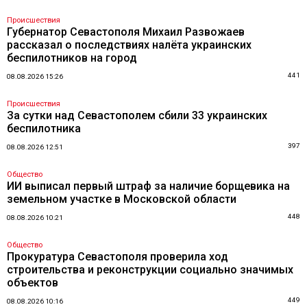
Происшествия
Губернатор Севастополя Михаил Развожаев
рассказал о последствиях налёта украинских
беспилотников на город
441
08.08.2026 15:26
Происшествия
За сутки над Севастополем сбили 33 украинских
беспилотника
397
08.08.2026 12:51
Общество
ИИ выписал первый штраф за наличие борщевика на
земельном участке в Московской области
448
08.08.2026 10:21
Общество
Прокуратура Севастополя проверила ход
строительства и реконструкции социально значимых
объектов
449
08.08.2026 10:16