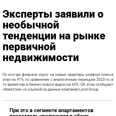
Эксперты заявили о
необычной
тенденции на рынке
первичной
недвижимости
По итогам февраля спрос на новые квартиры комфорт-класса
упал на 41% по сравнению с аналогичным периодом 2023-го, в
то время как в бизнес-классе вырос на 65%. Об этом сообщают
«Известия» со ссылкой на данные компании Level Group.
При это в сегменте апартаментов