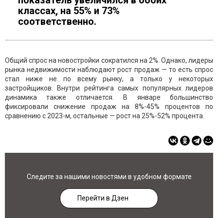
показатель увеличился в обоих
классах, на 55% и 73%
соответственно.
Общий спрос на новостройки сократился на 2%. Однако, лидеры
рынка недвижимости наблюдают рост продаж — то есть спрос
стал ниже не по всему рынку, а только у некоторых
застройщиков. Внутри рейтинга самых популярных лидеров
динамика также отличается. В январе большинство
фиксировали снижение продаж на 8%-45% процентов по
сравнению с 2023-м, остальные — рост на 25%-52% процента.
Следите за нашими новостями в удобном формате
Перейти в Дзен