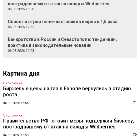
пострадавшему от атак на склады Wildberries
06.08.2026 16:50
Спрос на строителей-вахтовиков вырос в 1,5 раза
06.08.2026 12:32
Банкротство в России и Севастополе: тенденции,
практика и законодательные новации
06.08.2026 10:03
Картина дня
Экономика
Биржевые цены на газ в Европе вернулись в стадию
роста
71
06.08.2026 16:55
Экономика
Правительство РФ готовит меры поддержки бизнесу,
пострадавшему от атак на склады Wildberries
79
06.08.2026 16:50