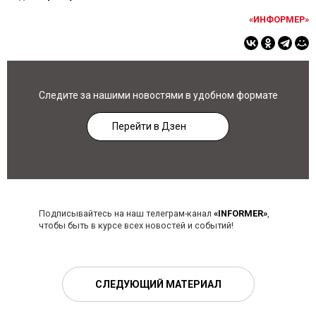
«ИНФОРМЕР»
Следите за нашими новостями в удобном формате
Перейти в Дзен
Подписывайтесь на наш телеграм-канал
«INFORMER»
,
чтобы быть в курсе всех новостей и событий!
СЛЕДУЮЩИЙ МАТЕРИАЛ