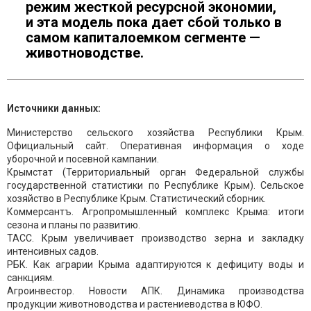
режим жесткой ресурсной экономии,
и эта модель пока дает сбой только в
самом капиталоемком сегменте —
животноводстве.
Источники данных:
Министерство сельского хозяйства Республики Крым.
Официальный сайт. Оперативная информация о ходе
уборочной и посевной кампании.
Крымстат (Территориальный орган Федеральной службы
государственной статистики по Республике Крым). Сельское
хозяйство в Республике Крым. Статистический сборник.
Коммерсантъ. Агропромышленный комплекс Крыма: итоги
сезона и планы по развитию.
ТАСС. Крым увеличивает производство зерна и закладку
интенсивных садов.
РБК. Как аграрии Крыма адаптируются к дефициту воды и
санкциям.
Агроинвестор. Новости АПК. Динамика производства
продукции животноводства и растениеводства в ЮФО.