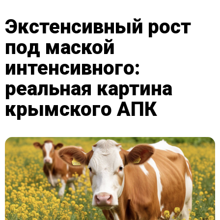
Экстенсивный рост
под маской
интенсивного:
реальная картина
крымского АПК