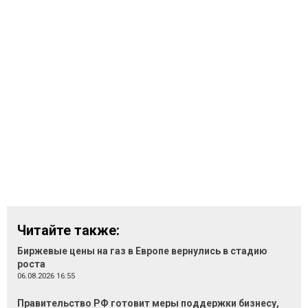
Читайте также:
Биржевые цены на газ в Европе вернулись в стадию
роста
06.08.2026 16:55
Правительство РФ готовит меры поддержки бизнесу,