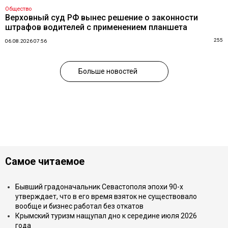
Общество
Верховный суд РФ вынес решение о законности
штрафов водителей с применением планшета
255
06.08.2026 07:56
Больше новостей
Самое читаемое
Бывший градоначальник Севастополя эпохи 90-х
утверждает, что в его время взяток не существовало
вообще и бизнес работал без откатов
Крымский туризм нащупал дно к середине июля 2026
года