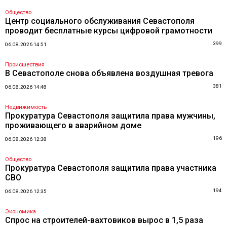
Общество
Центр социального обслуживания Севастополя
проводит бесплатные курсы цифровой грамотности
399
06.08.2026 14:51
Происшествия
В Севастополе снова объявлена воздушная тревога
381
06.08.2026 14:48
Недвижимость
Прокуратура Севастополя защитила права мужчины,
проживающего в аварийном доме
196
06.08.2026 12:38
Общество
Прокуратура Севастополя защитила права участника
СВО
194
06.08.2026 12:35
Экономика
Спрос на строителей-вахтовиков вырос в 1,5 раза