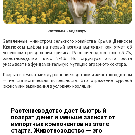
Источник: Шедеврум
Заявленные министром сельского хозяйства Крыма
Денисом
Кратюком
цифры на первый взгляд выглядят как отчет об
успешном преодолении кризиса. Растениеводство плюс 5-7%,
животноводство плюс 3-4%. Но структура этого роста
указывает на фундаментальную мутацию аграрного сектора.
Разрыв в темпах между растениеводством и животноводством
— не статистическая погрешность. Это отражение суровой
экономики выживания в условиях изоляции.
Растениеводство дает быстрый
возврат денег и меньше зависит от
импортных компонентов на этапе
старта. Животноводство — это