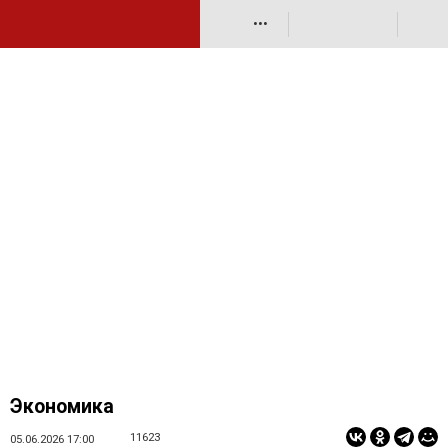
•••
Экономика
11623
05.06.2026 17:00