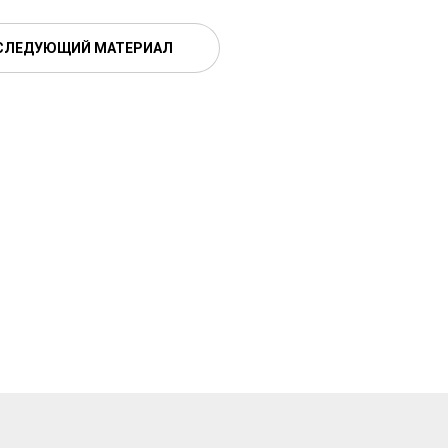
СЛЕДУЮЩИЙ МАТЕРИАЛ