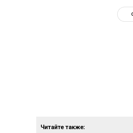
Читайте также: