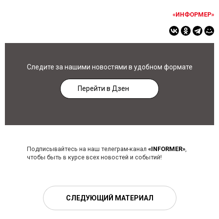
«ИНФОРМЕР»
Следите за нашими новостями в удобном формате
Перейти в Дзен
Подписывайтесь на наш телеграм-канал
«INFORMER»
,
чтобы быть в курсе всех новостей и событий!
СЛЕДУЮЩИЙ МАТЕРИАЛ