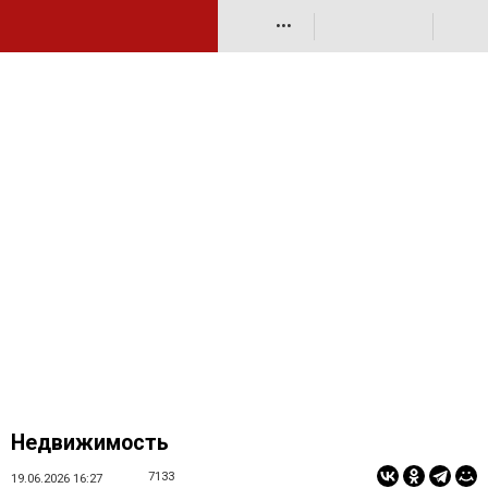
•••
Недвижимость
7133
19.06.2026 16:27