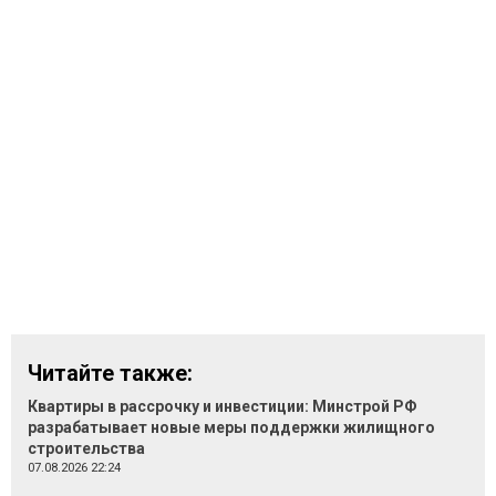
Читайте также:
Квартиры в рассрочку и инвестиции: Минстрой РФ
разрабатывает новые меры поддержки жилищного
строительства
07.08.2026 22:24