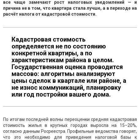
все чаще замечают рост налоговых уведомлений — и
причина не в том, что квартира стала лучше, а в переходе на
расчёт налога от кадастровой стоимости.
Кадастровая стоимость
определяется не по состоянию
конкретной квартиры, а по
характеристикам района в целом.
Государственная оценка проводится
массово: алгоритмы анализируют
цены сделок в квартале или районе, а
не износ коммуникаций, планировку
или год постройки вашего дома.
По итогам последней волны переоценки средняя кадастровая
стоимость жилья в крупных городах выросла на 15–20%,
согласно данным Росреестра. Профильные ведомства говорят,
что это необходимо для приведения налоговой базы к