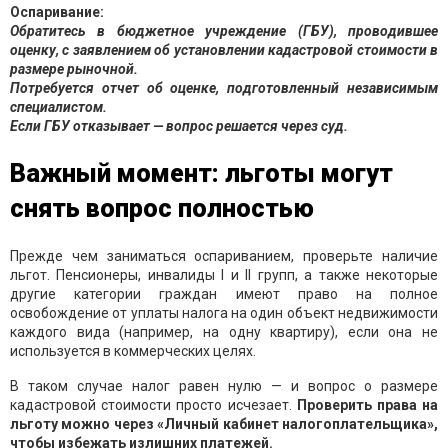
Оспаривание:
Обратитесь в бюджетное учреждение (ГБУ), проводившее
оценку, с заявлением об установлении кадастровой стоимости в
размере рыночной.
Потребуется отчет об оценке, подготовленный независимым
специалистом.
Если ГБУ отказывает — вопрос решается через суд.
Важный момент: льготы могут
снять вопрос полностью
Прежде чем заниматься оспариванием, проверьте наличие
льгот. Пенсионеры, инвалиды I и II групп, а также некоторые
другие категории граждан имеют право на полное
освобождение от уплаты налога на один объект недвижимости
каждого вида (например, на одну квартиру), если она не
используется в коммерческих целях.
В таком случае налог равен нулю — и вопрос о размере
кадастровой стоимости просто исчезает.
Проверить права на
льготу можно через «Личный кабинет налогоплательщика»,
чтобы избежать излишних платежей.