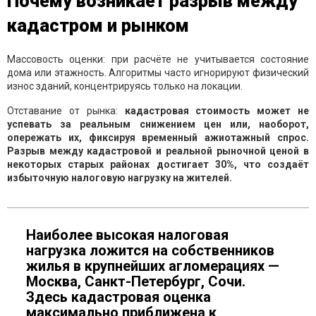
Почему возникает разрыв между
кадастром и рынком
Массовость оценки: при расчёте не учитывается состояние
дома или этажность. Алгоритмы часто игнорируют физический
износ зданий, концентрируясь только на локации.
Отставание от рынка:
кадастровая стоимость может не
успевать за реальным снижением цен или, наоборот,
опережать их, фиксируя временный ажиотажный спрос.
Разрыв между кадастровой и реальной рыночной ценой в
некоторых старых районах достигает 30%, что создаёт
избыточную налоговую нагрузку на жителей.
Наиболее высокая налоговая
нагрузка ложится на собственников
жилья в крупнейших агломерациях —
Москва, Санкт-Петербург, Сочи.
Здесь кадастровая оценка
максимально приближена к