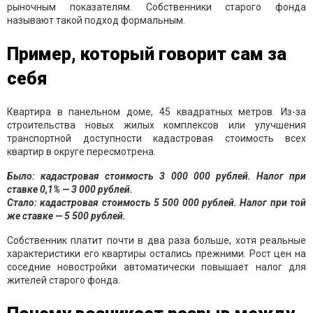
рыночным показателям. Собственники старого фонда
называют такой подход формальным.
Пример, который говорит сам за
себя
Квартира в панельном доме, 45 квадратных метров. Из-за
строительства новых жилых комплексов или улучшения
транспортной доступности кадастровая стоимость всех
квартир в округе пересмотрена.
Было: кадастровая стоимость 3 000 000 рублей. Налог при
ставке 0,1% — 3 000 рублей.
Стало: кадастровая стоимость 5 500 000 рублей. Налог при той
же ставке — 5 500 рублей.
Собственник платит почти в два раза больше, хотя реальные
характеристики его квартиры остались прежними. Рост цен на
соседние новостройки автоматически повышает налог для
жителей старого фонда.