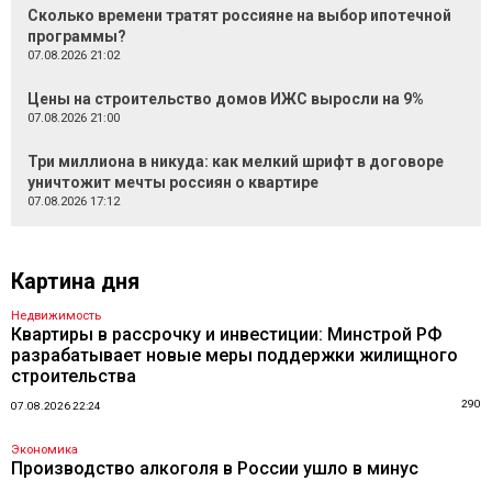
Сколько времени тратят россияне на выбор ипотечной
программы?
07.08.2026 21:02
Цены на строительство домов ИЖС выросли на 9%
07.08.2026 21:00
Три миллиона в никуда: как мелкий шрифт в договоре
уничтожит мечты россиян о квартире
07.08.2026 17:12
Картина дня
Недвижимость
Квартиры в рассрочку и инвестиции: Минстрой РФ
разрабатывает новые меры поддержки жилищного
строительства
290
07.08.2026 22:24
Экономика
Производство алкоголя в России ушло в минус