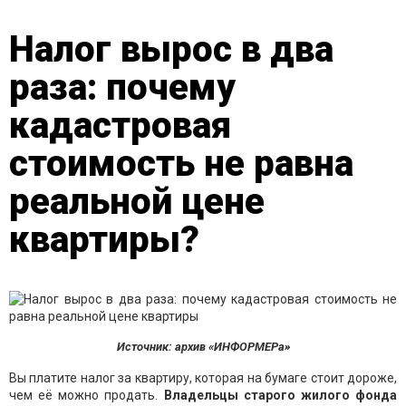
Налог вырос в два
раза: почему
кадастровая
стоимость не равна
реальной цене
квартиры?
Источник: архив «ИНФОРМЕРа»
Вы платите налог за квартиру, которая на бумаге стоит дороже,
чем её можно продать.
Владельцы старого жилого фонда