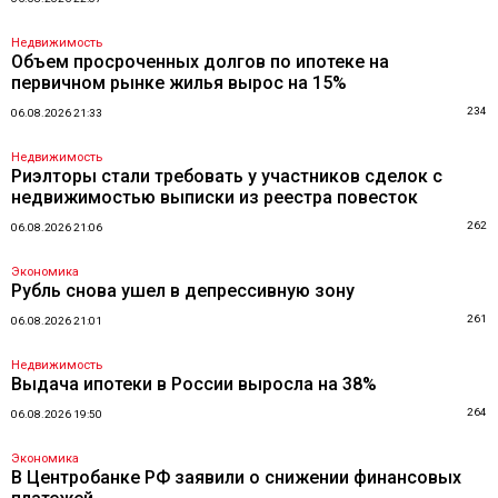
Недвижимость
Объем просроченных долгов по ипотеке на
первичном рынке жилья вырос на 15%
234
06.08.2026 21:33
Недвижимость
Риэлторы стали требовать у участников сделок с
недвижимостью выписки из реестра повесток
262
06.08.2026 21:06
Экономика
Рубль снова ушел в депрессивную зону
261
06.08.2026 21:01
Недвижимость
Выдача ипотеки в России выросла на 38%
264
06.08.2026 19:50
Экономика
В Центробанке РФ заявили о снижении финансовых