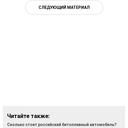
СЛЕДУЮЩИЙ МАТЕРИАЛ
Читайте также:
Сколько стоит российский битопливный автомобиль?