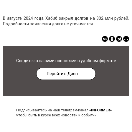
В августе 2024 года Хабиб закрыл долгов на 302 млн рублей.
Подробности появления долга не уточняются.
Следите за нашими новостями в удобном формате
Перейти в Дзен
Подписывайтесь на наш телеграм-канал
«INFORMER»
,
чтобы быть в курсе всех новостей и событий!