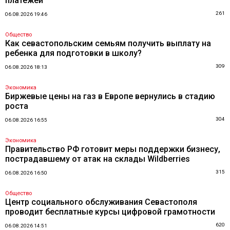
платежей
261
06.08.2026 19:46
Общество
Как севастопольским семьям получить выплату на
ребенка для подготовки в школу?
309
06.08.2026 18:13
Экономика
Биржевые цены на газ в Европе вернулись в стадию
роста
304
06.08.2026 16:55
Экономика
Правительство РФ готовит меры поддержки бизнесу,
пострадавшему от атак на склады Wildberries
315
06.08.2026 16:50
Общество
Центр социального обслуживания Севастополя
проводит бесплатные курсы цифровой грамотности
620
06.08.2026 14:51