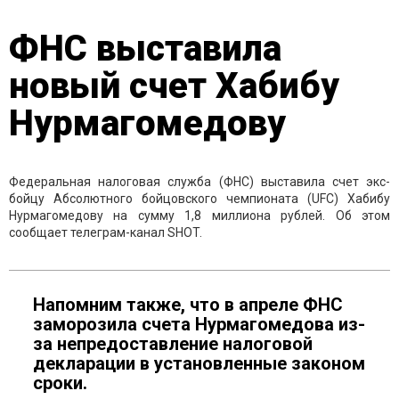
ФНС выставила
новый счет Хабибу
Нурмагомедову
Федеральная налоговая служба (ФНС) выставила счет экс-
бойцу Абсолютного бойцовского чемпионата (UFC) Хабибу
Нурмагомедову на сумму 1,8 миллиона рублей. Об этом
сообщает телеграм-канал SHOT.
Напомним также, что в апреле ФНС
заморозила счета Нурмагомедова из-
за непредоставление налоговой
декларации в установленные законом
сроки.