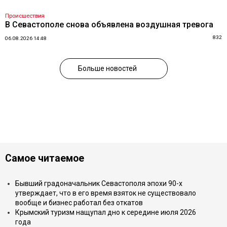
Происшествия
В Севастополе снова объявлена воздушная тревога
832
06.08.2026 14:48
Больше новостей
Самое читаемое
Бывший градоначальник Севастополя эпохи 90-х
утверждает, что в его время взяток не существовало
вообще и бизнес работал без откатов
Крымский туризм нащупал дно к середине июля 2026
года