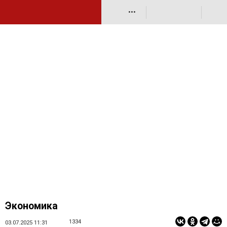
•••
Экономика
1334
03.07.2025 11:31