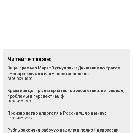
Читайте также:
Вице-премьер Марат Хуснуллин: «Движение по трассе
«Новороссия» в целом восстановлено»
08.08.2026 10:09
Крым как центр альтернативной энергетики: потенциал,
проблемы и перспективыф
08.08.2026 09:35
Производство алкоголя в России ушло в минус
07.08.2026 22:17
Рубль закончил рабочую неделю в полной депрессии