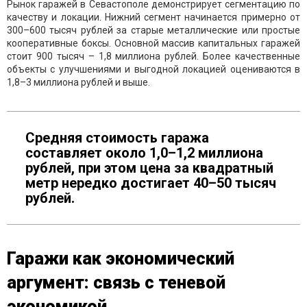
Рынок гаражей в Севастополе демонстрирует сегментацию по
качеству и локации. Нижний сегмент начинается примерно от
300–600 тысяч рублей за старые металлические или простые
кооперативные боксы. Основной массив капитальных гаражей
стоит 900 тысяч – 1,8 миллиона рублей. Более качественные
объекты с улучшениями и выгодной локацией оцениваются в
1,8–3 миллиона рублей и выше.
Средняя стоимость гаража
составляет около 1,0–1,2 миллиона
рублей, при этом цена за квадратный
метр нередко достигает 40–50 тысяч
рублей.
Гаражи как экономический
аргумент: связь с теневой
экономикой