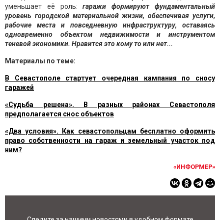
уменьшает её роль:
гаражи формируют фундаментальный
уровень городской материальной жизни, обеспечивая услуги,
рабочие места и повседневную инфраструктуру, оставаясь
одновременно объектом недвижимости и инструментом
теневой экономики. Нравится это кому то или нет...
Материалы по теме:
В Севастополе стартует очередная кампания по сносу
гаражей
«Судьба решена». В разных районах Севастополя
предполагается снос объектов
«Два условия». Как севастопольцам бесплатно оформить
право собственности на гараж и земельный участок под
ним?
«ИНФОРМЕР»
Следите за нашими новостями в удобном формате