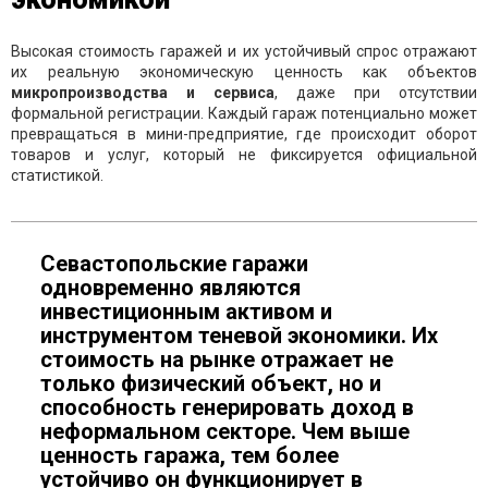
Высокая стоимость гаражей и их устойчивый спрос отражают
их реальную экономическую ценность как объектов
микропроизводства и сервиса
, даже при отсутствии
формальной регистрации. Каждый гараж потенциально может
превращаться в мини-предприятие, где происходит оборот
товаров и услуг, который не фиксируется официальной
статистикой.
Севастопольские гаражи
одновременно являются
инвестиционным активом и
инструментом теневой экономики. Их
стоимость на рынке отражает не
только физический объект, но и
способность генерировать доход в
неформальном секторе. Чем выше
ценность гаража, тем более
устойчиво он функционирует в