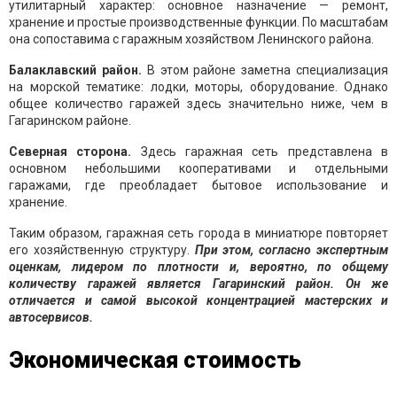
утилитарный характер: основное назначение — ремонт,
хранение и простые производственные функции. По масштабам
она сопоставима с гаражным хозяйством Ленинского района.
Балаклавский район.
В этом районе заметна специализация
на морской тематике: лодки, моторы, оборудование. Однако
общее количество гаражей здесь значительно ниже, чем в
Гагаринском районе.
Северная сторона.
Здесь гаражная сеть представлена в
основном небольшими кооперативами и отдельными
гаражами, где преобладает бытовое использование и
хранение.
Таким образом, гаражная сеть города в миниатюре повторяет
его хозяйственную структуру.
При этом, согласно экспертным
оценкам, лидером по плотности и, вероятно, по общему
количеству гаражей является Гагаринский район. Он же
отличается и самой высокой концентрацией мастерских и
автосервисов.
Экономическая стоимость