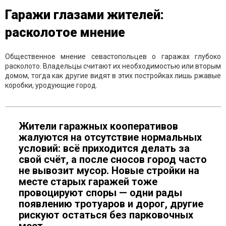
Гаражи глазами жителей:
расколотое мнение
Общественное мнение севастопольцев о гаражах глубоко
расколото. Владельцы считают их необходимостью или вторым
домом, тогда как другие видят в этих постройках лишь ржавые
коробки, уродующие город.
Жители гаражных кооперативов
жалуются на отсутствие нормальных
условий: всё приходится делать за
свой счёт, а после сносов город часто
не вывозит мусор. Новые стройки на
месте старых гаражей тоже
провоцируют споры — одни рады
появлению тротуаров и дорог, другие
рискуют остаться без парковочных
мест.