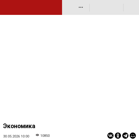
•••
Экономика
10850
30.05.2026 10:00