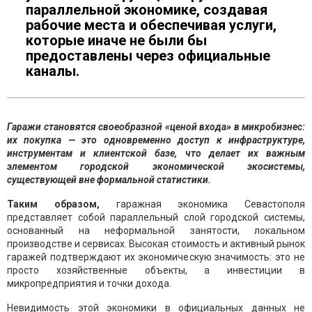
параллельной экономике, создавая
рабочие места и обеспечивая услуги,
которые иначе не были бы
предоставлены через официальные
каналы.
Гаражи становятся своеобразной «ценой входа» в микробизнес:
их покупка — это одновременно доступ к инфраструктуре,
инструментам и клиентской базе, что делает их важным
элементом городской экономической экосистемы,
существующей вне формальной статистики.
Таким образом,
гаражная экономика Севастополя
представляет собой параллельный слой городской системы,
основанный на неформальной занятости, локальном
производстве и сервисах. Высокая стоимость и активный рынок
гаражей подтверждают их экономическую значимость: это не
просто хозяйственные объекты, а инвестиции в
микропредприятия и точки дохода.
Невидимость этой экономики в официальных данных не