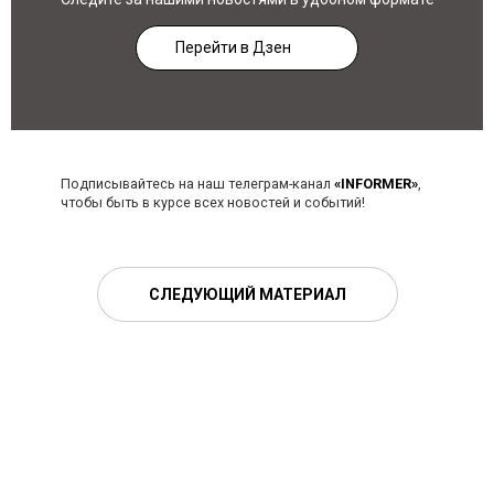
Перейти в Дзен
Подписывайтесь на наш телеграм-канал
«INFORMER»
,
чтобы быть в курсе всех новостей и событий!
СЛЕДУЮЩИЙ МАТЕРИАЛ