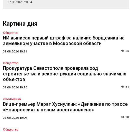
07.08.2026 20:04
Картина дня
Общество
ИИ выписал первый штраф за наличие борщевика на
земельном участке в Московской области
35
08.08.2026 10:21
Общество
Прокуратура Севастополя проверила ход
строительства и реконструкции социально значимых
объектов
51
08.08.2026 10:16
Экономика
Вице-премьер Марат Хуснуллин: «Движение по трассе
«Новороссия» в целом восстановлено»
70
08.08.2026 10:09
Общество