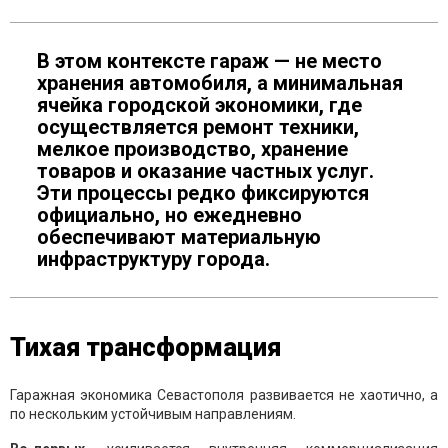
В этом контексте гараж — не место
хранения автомобиля, а минимальная
ячейка городской экономики, где
осуществляется ремонт техники,
мелкое производство, хранение
товаров и оказание частных услуг.
Эти процессы редко фиксируются
официально, но ежедневно
обеспечивают материальную
инфраструктуру города.
Тихая трансформация
Гаражная экономика Севастополя развивается не хаотично, а
по нескольким устойчивым направлениям.