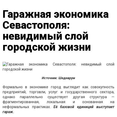
Гаражная экономика
Севастополя:
невидимый слой
городской жизни
Источник: Шедеврум
Формально в экономике город выглядит как совокупность
предприятий, торговли, услуг и государственного сектора,
однако параллельно существует другая структура —
фрагментированная, локальная и основанная на
неформальных практиках.
Её базовой единицей выступает
гараж.