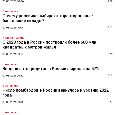
536
07.08.2026 10:06
Экономика
Почему россияне выбирают гарантированые
банковские вклады?
165
07.08.2026 10:04
Недвижимость
С 2020 года в России построили более 600 млн
квадратных метров жилья
156
07.08.2026 09:50
Экономика
Выдачи автокредитов в России выросли на 57%
169
07.08.2026 09:30
Экономика
Число ломбардов в России вернулось к уровню 2022
года
150
07.08.2026 09:05
Экономика