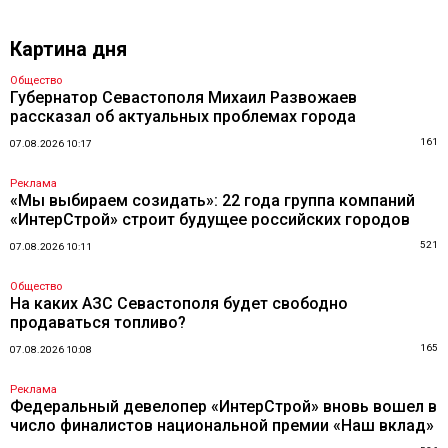
Картина дня
Общество
Губернатор Севастополя Михаил Развожаев
рассказал об актуальных проблемах города
161
07.08.2026 10:17
Реклама
«Мы выбираем созидать»: 22 года группа компаний
«ИнтерСтрой» строит будущее российских городов
521
07.08.2026 10:11
Общество
На каких АЗС Севастополя будет свободно
продаваться топливо?
165
07.08.2026 10:08
Реклама
Федеральный девелопер «ИнтерСтрой» вновь вошел в
число финалистов национальной премии «Наш вклад»