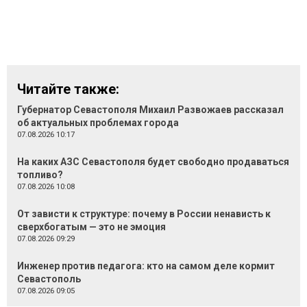
Читайте также:
Губернатор Севастополя Михаил Развожаев рассказал
об актуальных проблемах города
07.08.2026 10:17
На каких АЗС Севастополя будет свободно продаваться
топливо?
07.08.2026 10:08
От зависти к структуре: почему в России ненависть к
сверхбогатым — это не эмоция
07.08.2026 09:29
Инженер против педагога: кто на самом деле кормит
Севастополь
07.08.2026 09:05