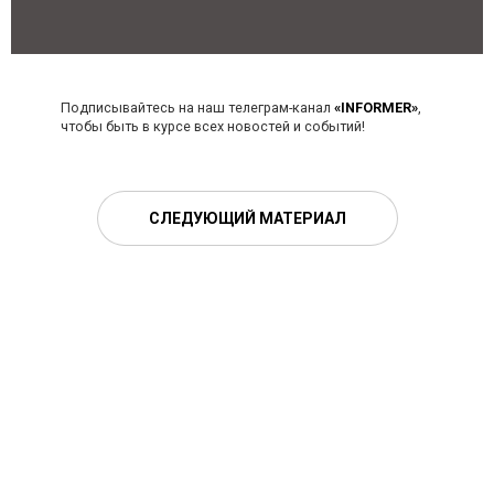
Подписывайтесь на наш телеграм-канал
«INFORMER»
,
чтобы быть в курсе всех новостей и событий!
СЛЕДУЮЩИЙ МАТЕРИАЛ