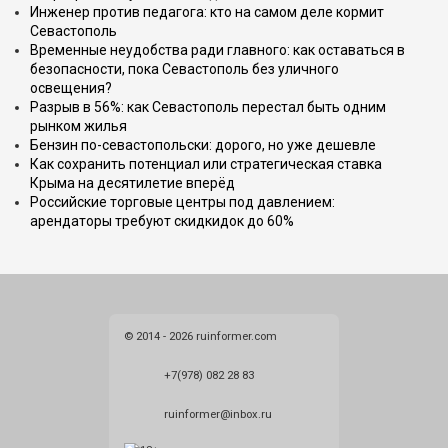
Инженер против педагога: кто на самом деле кормит
Севастополь
Временные неудобства ради главного: как оставаться в
безопасности, пока Севастополь без уличного
освещения?
Разрыв в 56%: как Севастополь перестал быть одним
рынком жилья
Бензин по-севастопольски: дорого, но уже дешевле
Как сохранить потенциал или стратегическая ставка
Крыма на десятилетие вперёд
Российские торговые центры под давлением:
арендаторы требуют скидкидок до 60%
© 2014 - 2026 ruinformer.com
+7(978) 082 28 83
ruinformer@inbox.ru