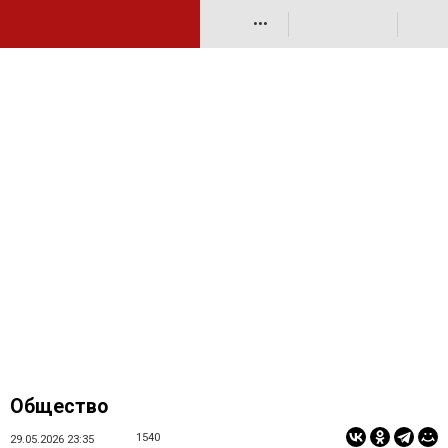
•••
Общество
1540
29.05.2026 23:35