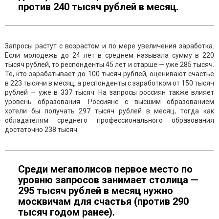
против 240 тысяч рублей в месяц.
Запросы растут с возрастом и по мере увеличения заработка.
Если молодежь до 24 лет в среднем называла сумму в 220
тысяч рублей, то респонденты 45 лет и старше — уже 285 тысяч.
Те, кто зарабатывает до 100 тысяч рублей, оценивают счастье
в 223 тысячи в месяц, а респонденты с заработком от 150 тысяч
рублей — уже в 337 тысяч. На запросы россиян также влияет
уровень образования. Россияне с высшим образованием
хотели бы получать 297 тысяч рублей в месяц, тогда как
обладателям среднего профессионального образования
достаточно 238 тысяч.
Среди мегаполисов первое место по
уровню запросов занимает столица —
295 тысяч рублей в месяц нужно
москвичам для счастья (против 290
тысяч годом ранее).