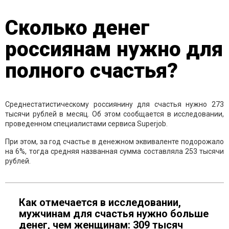
Сколько денег
россиянам нужно для
полного счастья?
Среднестатистическому россиянину для счастья нужно 273
тысячи рублей в месяц. Об этом сообщается в исследовании,
проведенном специалистами сервиса Superjob.
При этом, за год счастье в денежном эквиваленте подорожало
на 6%, тогда средняя названная сумма составляла 253 тысячи
рублей.
Как отмечается в исследовании,
мужчинам для счастья нужно больше
денег, чем женщинам: 309 тысяч