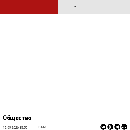
•••
Общество
12665
15.05.2026 15:50