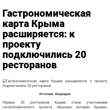
Гастрономическая
карта Крыма
расширяется: к
проекту
подключились 20
ресторанов
Источник: Шедеврум
Первые 20 ресторанов Крыма стали участниками
гастрономического проекта «Вкусные истории Крыма»,