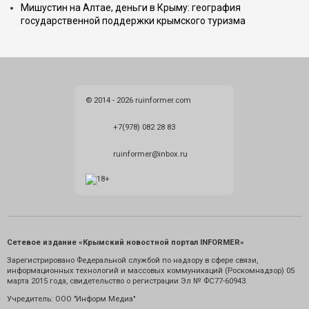
Мишустин на Алтае, деньги в Крыму: география
государственной поддержки крымского туризма
© 2014 - 2026 ruinformer.com
+7(978) 082 28 83
ruinformer@inbox.ru
Сетевое издание «Крымский новостной портал INFORMER»
Зарегистрировано Федеральной службой по надзору в сфере связи,
информационных технологий и массовых коммуникаций (Роскомнадзор) 05
марта 2015 года, свидетельство о регистрации Эл № ФС77-60943.
Учредитель: ООО "Информ Медиа"