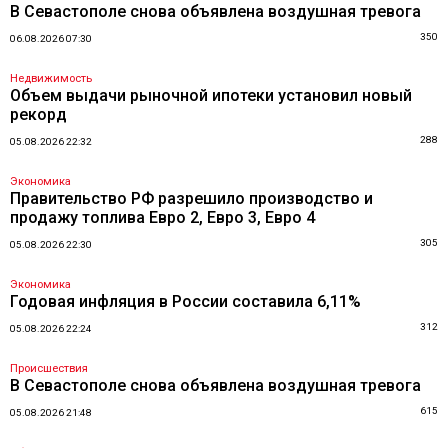
В Севастополе снова объявлена воздушная тревога
350
06.08.2026 07:30
Недвижимость
Объем выдачи рыночной ипотеки установил новый
рекорд
288
05.08.2026 22:32
Экономика
Правительство РФ разрешило производство и
продажу топлива Евро 2, Евро 3, Евро 4
305
05.08.2026 22:30
Экономика
Годовая инфляция в России составила 6,11%
312
05.08.2026 22:24
Происшествия
В Севастополе снова объявлена воздушная тревога
615
05.08.2026 21:48