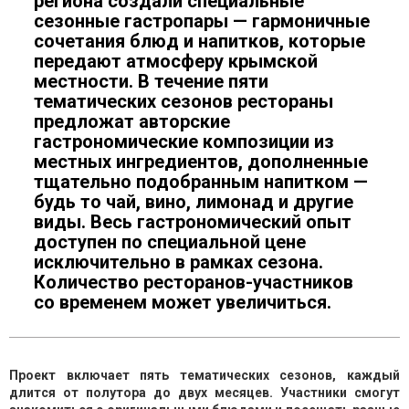
региона создали специальные
сезонные гастропары — гармоничные
сочетания блюд и напитков, которые
передают атмосферу крымской
местности. В течение пяти
тематических сезонов рестораны
предложат авторские
гастрономические композиции из
местных ингредиентов, дополненные
тщательно подобранным напитком —
будь то чай, вино, лимонад и другие
виды. Весь гастрономический опыт
доступен по специальной цене
исключительно в рамках сезона.
Количество ресторанов-участников
со временем может увеличиться.
Проект включает пять тематических сезонов, каждый
длится от полутора до двух месяцев. Участники смогут