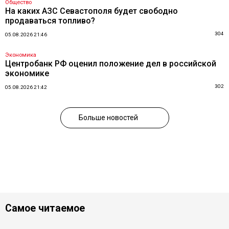
Общество
На каких АЗС Севастополя будет свободно
продаваться топливо?
304
05.08.2026 21:46
Экономика
Центробанк РФ оценил положение дел в российской
экономике
302
05.08.2026 21:42
Больше новостей
Самое читаемое