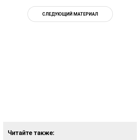
СЛЕДУЮЩИЙ МАТЕРИАЛ
Читайте также: